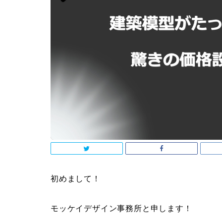
初めまして！
モッケイデザイン事務所と申します！