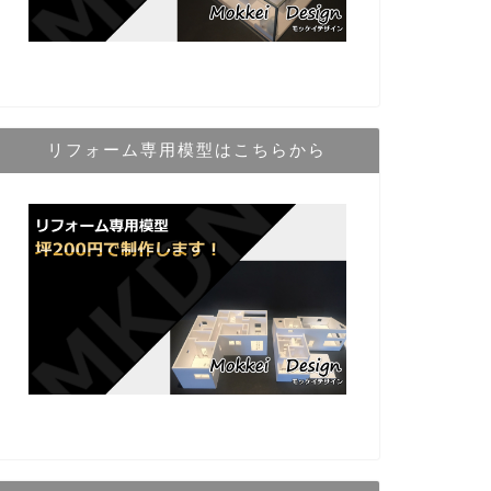
リフォーム専用模型はこちらから