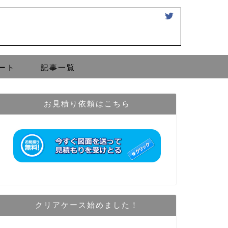
ート
記事一覧
お見積り依頼はこちら
クリアケース始めました！