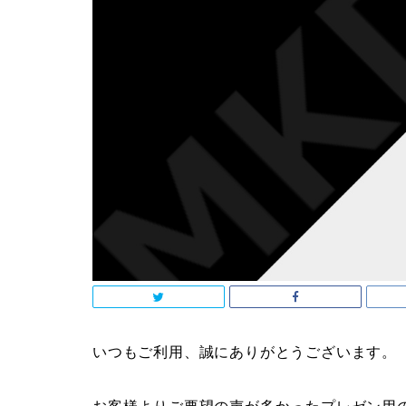
いつもご利用、誠にありがとうございます。