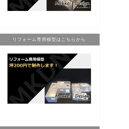
リフォーム専用模型はこちらから