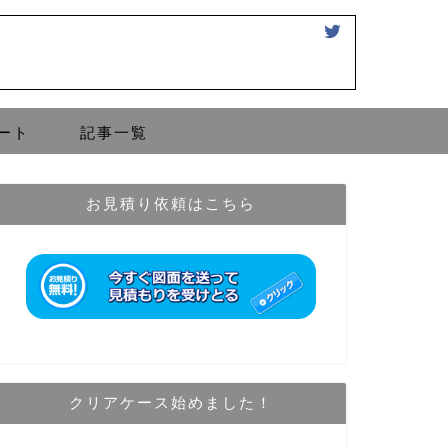
ート
記事一覧
お見積り依頼はこちら
クリアケース始めました！