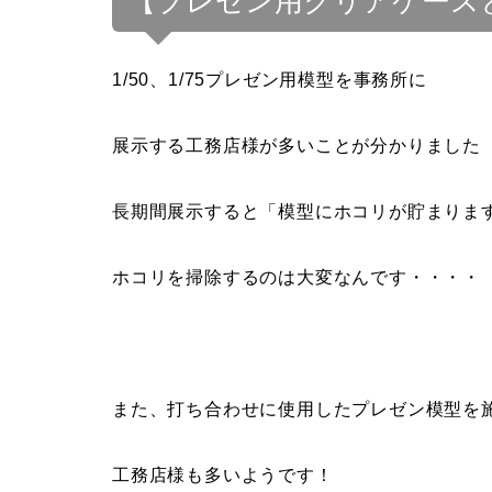
【プレゼン用クリアケース
1/50、1/75プレゼン用模型を事務所に
展示する工務店様が多いことが分かりました
長期間展示すると「模型にホコリが貯まりま
ホコリを掃除するのは大変なんです・・・・
また、打ち合わせに使用したプレゼン模型を
工務店様も多いようです！