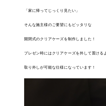
「家に帰ってじっくり見たい」
そんな施主様のご要望にもピッタリな
開閉式のクリアケーズを制作しました！
プレゼン時にはクリアケーズを外して置ける
取り外しが可能な仕様になっています！