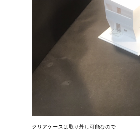
クリアケースは取り外し可能なので