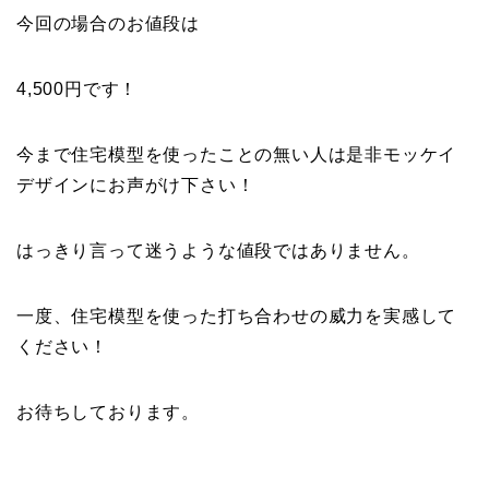
今回の場合のお値段は
4,500円です！
今まで住宅模型を使ったことの無い人は是非モッケイ
デザインにお声がけ下さい！
はっきり言って迷うような値段ではありません。
一度、住宅模型を使った打ち合わせの威力を実感して
ください！
お待ちしております。