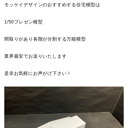
モッケイデザインのおすすめする住宅模型は
1/50プレゼン模型
間取りがあり各階が分割する万能模型
業界最安でお送りいたします
是非お気軽にお声がけ下さい！