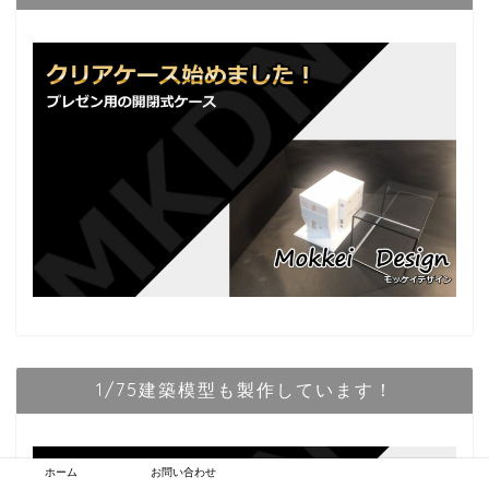
1/75建築模型も製作しています！
ホーム
お問い合わせ