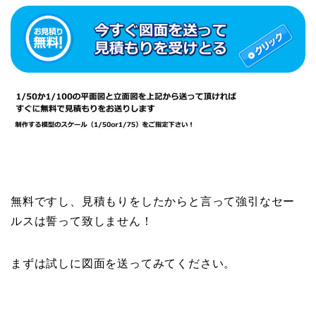
無料ですし、見積もりをしたからと言って強引なセー
ルスは誓って致しません！
まずは試しに図面を送ってみてください。