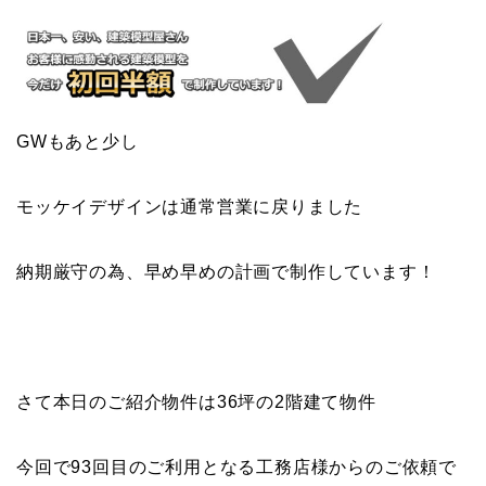
GWもあと少し
モッケイデザインは通常営業に戻りました
納期厳守の為、早め早めの計画で制作しています！
さて本日のご紹介物件は36坪の2階建て物件
今回で93回目のご利用となる工務店様からのご依頼で