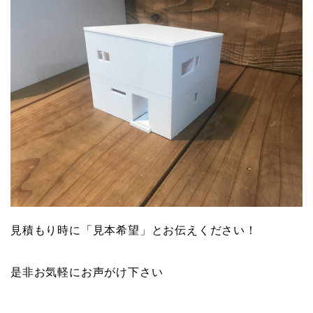
見積もり時に「見本希望」とお伝えください！
是非お気軽にお声がけ下さい