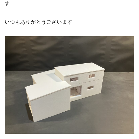
す
いつもありがとうございます