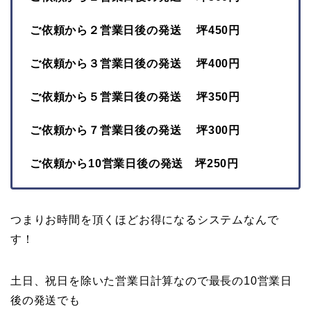
ご依頼から２営業日後の発送 坪450円
ご依頼から３営業日後の発送 坪400円
ご依頼から５営業日後の発送 坪350円
ご依頼から７営業日後の発送 坪300円
ご依頼から10営業日後の発送 坪250円
つまりお時間を頂くほどお得になるシステムなんで
す！
土日、祝日を除いた営業日計算なので最長の10営業日
後の発送でも