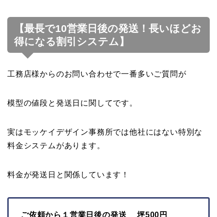
【最長で10営業日後の発送！長いほどお
得になる割引システム】
工務店様からのお問い合わせで一番多いご質問が
模型の値段と発送日に関してです。
実はモッケイデザイン事務所では他社にはない特別な
料金システムがあります。
料金が発送日と関係しています！
ご依頼から１営業日後の発送 坪500円