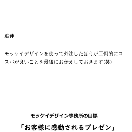
追伸
モッケイデザインを使って外注したほうが圧倒的にコ
スパが良いことを最後にお伝えしておきます(笑)