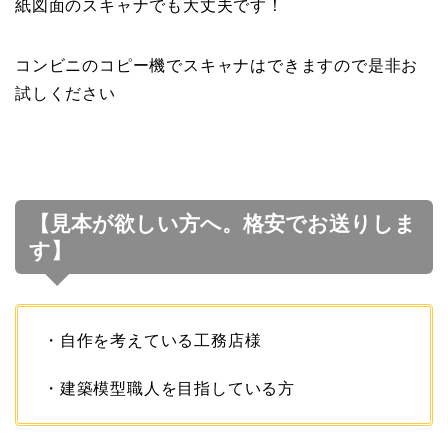
紙図面のスキャナでも大丈夫です！
コンビニのコピー機でスキャナはできますので是非お
試しください
【見本が欲しい方へ。格安でお送りしま
す】
・自作を考えている工務店様
・建築模型職人を目指している方