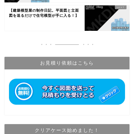
【建築模型屋の制作日記。平面図と立面
図を送るだけで住宅模型が手に入る！】
お見積り依頼はこちら
クリアケース始めました！