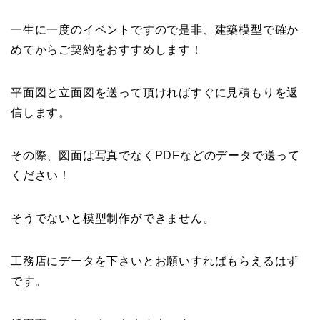
一生に一度のイベントですので是非、建築模型で確か
めてからご契約をおすすめします！
平面図と立面図を送って頂ければすぐに見積もりを返
信します。
その際、図面は写真でなくPDFなどのデータで送って
ください！
そうでないと模型制作ができません。
工務店にデータを下さいとお願いすればもらえるはず
です。