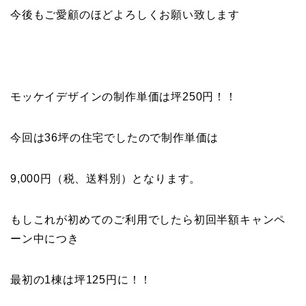
今後もご愛顧のほどよろしくお願い致します
モッケイデザインの制作単価は坪250円！！
今回は36坪の住宅でしたので制作単価は
9,000円（税、送料別）となります。
もしこれが初めてのご利用でしたら初回半額キャンペ
ーン中につき
最初の1棟は坪125円に！！