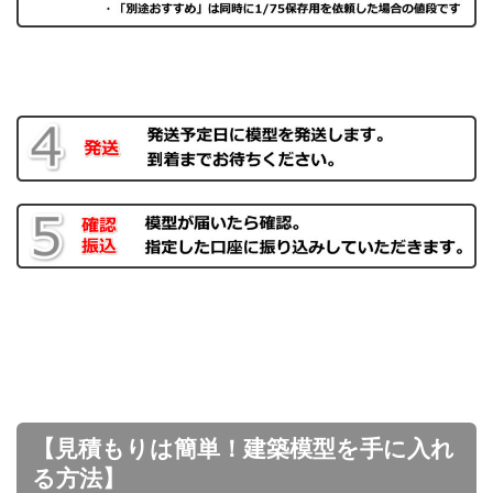
【見積もりは簡単！建築模型を手に入れ
る方法】