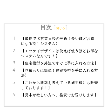
目次
[
]
閉じる
【最長で10営業日後の発送！長いほどお得
になる割引システム】
【モッケイデザインは使えば使うほどお得な
システムなんです！】
【住宅模型を外注ですぐに手に入れる方法】
【見積もりは簡単！建築模型を手に入れる方
法】
【これから新築を考えている施主様にも販売
しております！】
【見本が欲しい方へ。格安でお送りします】