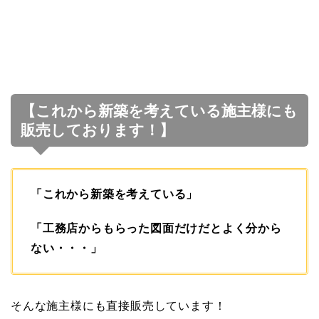
【これから新築を考えている施主様にも
販売しております！】
「これから新築を考えている」
「工務店からもらった図面だけだとよく分から
ない・・・」
そんな施主様にも直接販売しています！