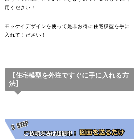
用ください！
モッケイデザインを使って是非お得に住宅模型を手に
入れてください！
【住宅模型を外注ですぐに手に入れる方
法】