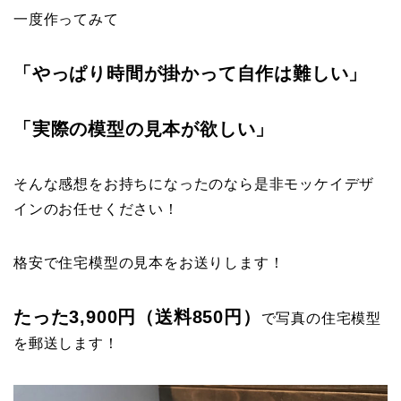
一度作ってみて
「やっぱり時間が掛かって自作は難しい」
「実際の模型の見本が欲しい」
そんな感想をお持ちになったのなら是非モッケイデザ
インのお任せください！
格安で住宅模型の見本をお送りします！
たった3,900円（送料850円）
で写真の住宅模型
を郵送します！