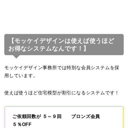
【モッケイデザインは使えば使うほど
お得なシステムなんです！】
モッケイデザイン事務所では特別な会員システムを採
用しています。
使えば使うほど住宅模型が割引になるシステムです！
ご依頼回数が ５～９回 ブロンズ会員
５％OFF