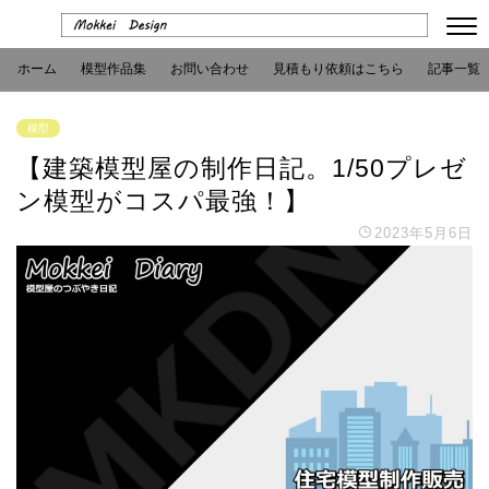
ホーム
模型作品集
お問い合わせ
見積もり依頼はこちら
記事一覧
模型
【建築模型屋の制作日記。1/50プレゼ
ン模型がコスパ最強！】
2023年5月6日