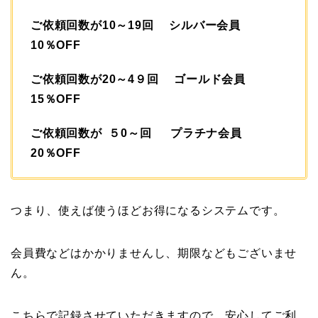
ご依頼回数が10～19回 シルバー会員
10％OFF
ご依頼回数が20～4９回 ゴールド会員
15％OFF
ご依頼回数が ５0～回 プラチナ会員
20％OFF
つまり、使えば使うほどお得になるシステムです。
会員費などはかかりませんし、期限などもございませ
ん。
こちらで記録させていただきますので、安心してご利