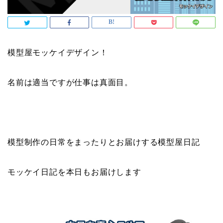
模型屋モッケイデザイン！
名前は適当ですが仕事は真面目。
模型制作の日常をまったりとお届けする模型屋日記
モッケイ日記を本日もお届けします