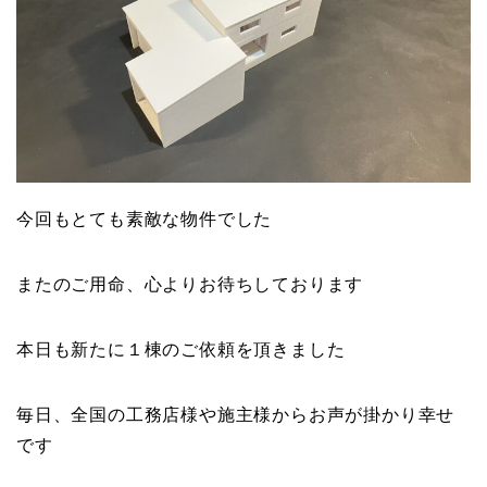
今回もとても素敵な物件でした
またのご用命、心よりお待ちしております
本日も新たに１棟のご依頼を頂きました
毎日、全国の工務店様や施主様からお声が掛かり幸せ
です