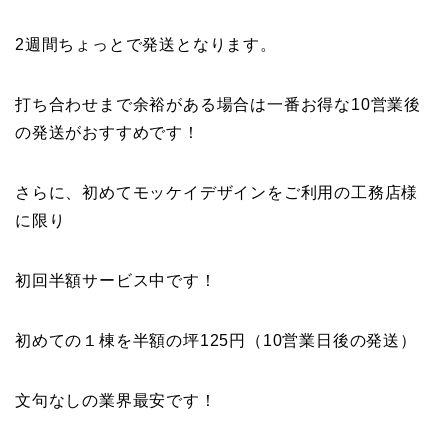
2週間ちょっとで発送となります。
打ち合わせまで余裕がある場合は一番お得な10営業後
の発送がおすすめです！
さらに、初めてモッケイデザインをご利用の工務店様
に限り
初回半額サービス中です！
初めての１棟を半額の坪125円（10営業日後の発送）
文句なしの業界最安です！