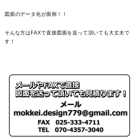
図面のデータ化が面倒！！
そんな方はFAXで直接図面を送って頂いても大丈夫で
す！