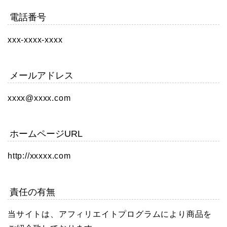
電話番号
xxx-xxxx-xxxx
メールアドレス
xxxx@xxxx.com
ホームページURL
http://xxxxx.com
責任の有無
当サイトは、アフィリエイトプログラムにより商品を