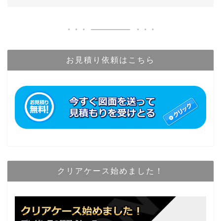
k
お見積り依頼はこちら
クリアケース始めました！