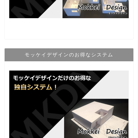
モッケイデザインのお得なシステム