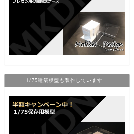
1/75建築模型も製作しています！