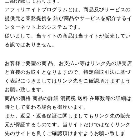
ご紹介致しております。
アフィリエイトプログラムとは、商品及びサービスの
提供元と業務提携を 結び商品やサービスを紹介するイ
ンターネット上のシステムです。
従いまして、当サイトの商品は当サイトが販売してい
る訳ではありません。
お客様ご要望の商 品、お支払い等はリンク先の販売店
と直接のお取引となりますので、特定商取引法に基づ
く表記につきましてはリンク先をご確認頂けますよう
お願い致します。
商品の価格 商品の詳細 消費税 送料 在庫数等の詳細は
時として変わる場合も御座います。
また、返品・返金保証に関しましてもリンク先の販売
元が保証するものです。当サイトだけではなくリンク
先のサイトも良くご確認頂けますようお願い致しま