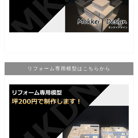
リフォーム専用模型はこちらから