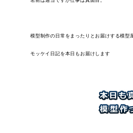
名前は適当ですが仕事は真面目。
模型制作の日常をまったりとお届けする模型
モッケイ日記を本日もお届けします