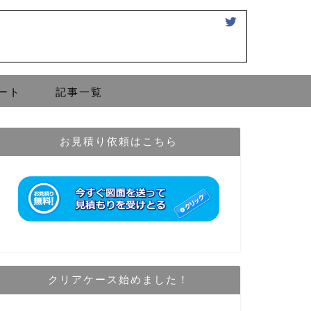
ート
記事一覧
お見積り依頼はこちら
クリアケース始めました！