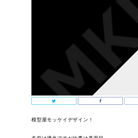
模型屋モッケイデザイン！