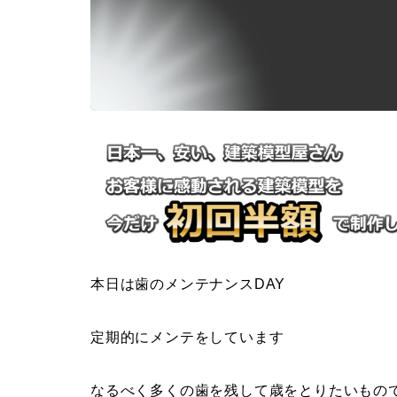
本日は歯のメンテナンスDAY
定期的にメンテをしています
なるべく多くの歯を残して歳をとりたいもの