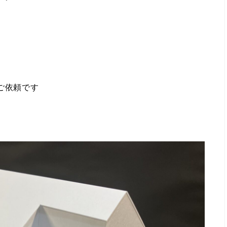
ご依頼です