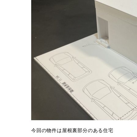
今回の物件は屋根裏部分のある住宅