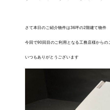
さて本日のご紹介物件は36坪の2階建て物件
今回で90回目のご利用となる工務店様からの
いつもありがとうございます