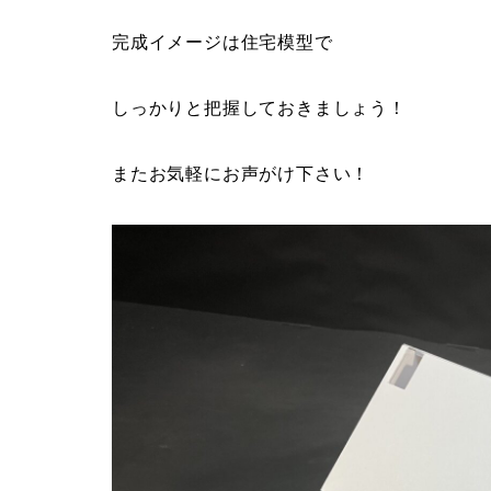
完成イメージは住宅模型で
しっかりと把握しておきましょう！
またお気軽にお声がけ下さい！