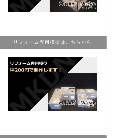
リフォーム専用模型はこちらから