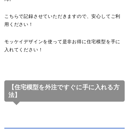
こちらで記録させていただきますので、安心してご利
用ください！
モッケイデザインを使って是非お得に住宅模型を手に
入れてください！
【住宅模型を外注ですぐに手に入れる方
法】