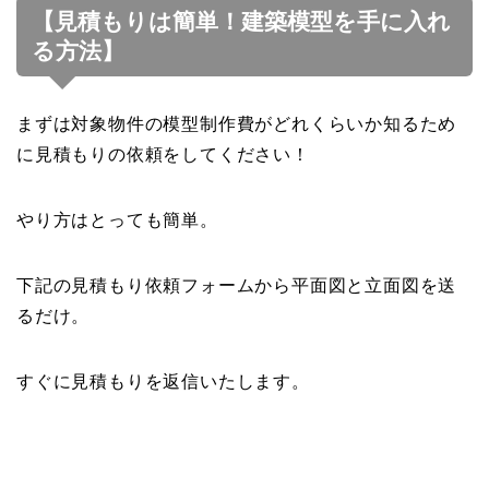
【見積もりは簡単！建築模型を手に入れ
る方法】
まずは対象物件の模型制作費がどれくらいか知るため
に見積もりの依頼をしてください！
やり方はとっても簡単。
下記の見積もり依頼フォームから平面図と立面図を送
るだけ。
すぐに見積もりを返信いたします。