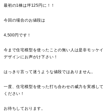
最初の1棟は坪125円に！！
今回の場合のお値段は
4,500円です！
今まで住宅模型を使ったことの無い人は是非モッケイ
デザインにお声がけ下さい！
はっきり言って迷うような値段ではありません。
一度、住宅模型を使った打ち合わせの威力を実感して
ください！
お待ちしております。