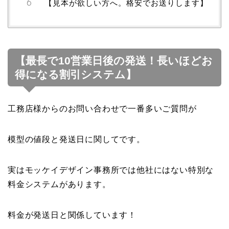
【見本が欲しい方へ。格安でお送りします】
【最長で10営業日後の発送！長いほどお
得になる割引システム】
工務店様からのお問い合わせで一番多いご質問が
模型の値段と発送日に関してです。
実はモッケイデザイン事務所では他社にはない特別な
料金システムがあります。
料金が発送日と関係しています！