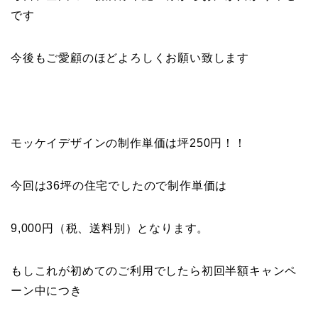
です
今後もご愛顧のほどよろしくお願い致します
モッケイデザインの制作単価は坪250円！！
今回は36坪の住宅でしたので制作単価は
9,000円（税、送料別）となります。
もしこれが初めてのご利用でしたら初回半額キャンペ
ーン中につき