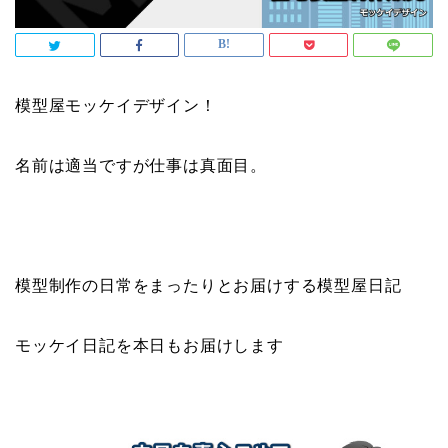
模型屋モッケイデザイン！
名前は適当ですが仕事は真面目。
模型制作の日常をまったりとお届けする模型屋日記
モッケイ日記を本日もお届けします