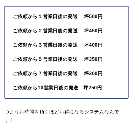
ご依頼から１営業日後の発送 坪500円
ご依頼から２営業日後の発送 坪450円
ご依頼から３営業日後の発送 坪400円
ご依頼から５営業日後の発送 坪350円
ご依頼から７営業日後の発送 坪300円
ご依頼から10営業日後の発送 坪250円
つまりお時間を頂くほどお得になるシステムなんで
す！