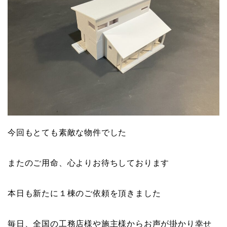
今回もとても素敵な物件でした
またのご用命、心よりお待ちしております
本日も新たに１棟のご依頼を頂きました
毎日、全国の工務店様や施主様からお声が掛かり幸せ