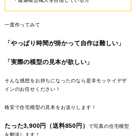
・建築模型職人を目指している方
一度作ってみて
「やっぱり時間が掛かって自作は難しい」
「実際の模型の見本が欲しい」
そんな感想をお持ちになったのなら是非モッケイデザ
インのお任せください！
格安で住宅模型の見本をお送りします！
たった3,900円（送料850円）
で写真の住宅模型
を郵送します！