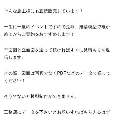
そんな施主様にも直接販売しています！
一生に一度のイベントですので是非、建築模型で確か
めてからご契約をおすすめします！
平面図と立面図を送って頂ければすぐに見積もりを返
信します。
その際、図面は写真でなくPDFなどのデータで送って
ください！
そうでないと模型制作ができません。
工務店にデータを下さいとお願いすればもらえるはず