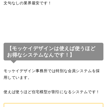
文句なしの業界最安です！
【モッケイデザインは使えば使うほど
お得なシステムなんです！】
モッケイデザイン事務所では特別な会員システムを採
用しています。
使えば使うほど住宅模型が割引になるシステムです！