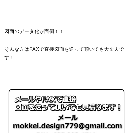
図面のデータ化が面倒！！
そんな方はFAXで直接図面を送って頂いても大丈夫で
す！