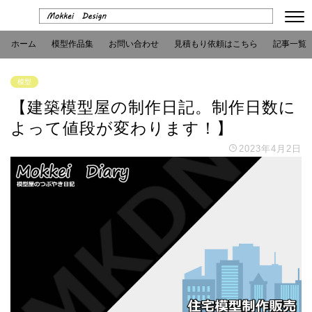
ホーム
模型作品集
お問い合わせ
見積もり依頼はこちら
記事一覧
模型
【建築模型屋の制作日記。制作日数に
よって値段が変わります！】
2023年4月2日