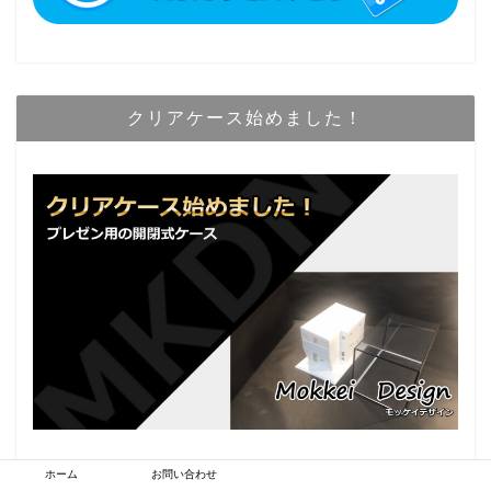
クリアケース始めました！
ホーム
お問い合わせ