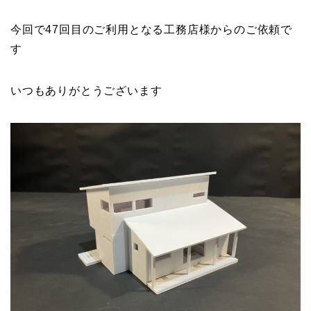
今回で47回目のご利用となる工務店様からのご依頼で
す
いつもありがとうございます