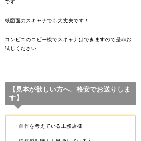
です。
紙図面のスキャナでも大丈夫です！
コンビニのコピー機でスキャナはできますので是非お
試しください
【見本が欲しい方へ。格安でお送りしま
す】
・自作を考えている工務店様