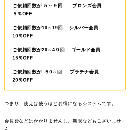
ご依頼回数が ５～９回 ブロンズ会員
５％OFF
ご依頼回数が10～19回 シルバー会員
10％OFF
ご依頼回数が20～4９回 ゴールド会員
15％OFF
ご依頼回数が ５0～回 プラチナ会員
20％OFF
つまり、使えば使うほどお得になるシステムです。
会員費などはかかりませんし、期限などもございませ
ん。