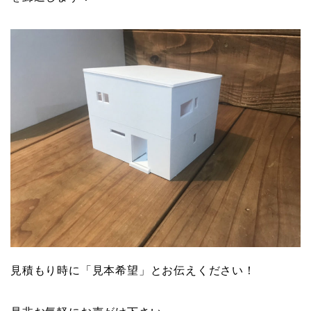
見積もり時に「見本希望」とお伝えください！