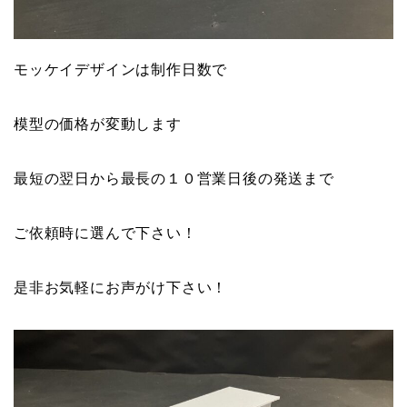
モッケイデザインは制作日数で
模型の価格が変動します
最短の翌日から最長の１０営業日後の発送まで
ご依頼時に選んで下さい！
是非お気軽にお声がけ下さい！