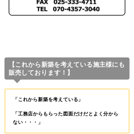
【これから新築を考えている施主様にも
販売しております！】
「これから新築を考えている」
「工務店からもらった図面だけだとよく分から
ない・・・」