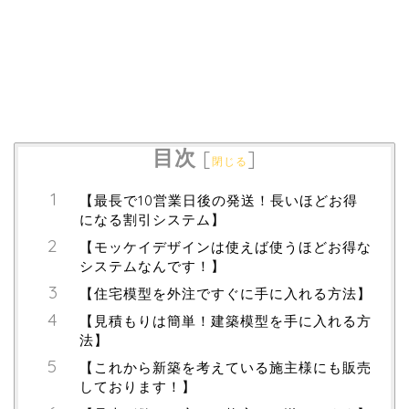
目次
[
]
閉じる
【最長で10営業日後の発送！長いほどお得
になる割引システム】
【モッケイデザインは使えば使うほどお得な
システムなんです！】
【住宅模型を外注ですぐに手に入れる方法】
【見積もりは簡単！建築模型を手に入れる方
法】
【これから新築を考えている施主様にも販売
しております！】