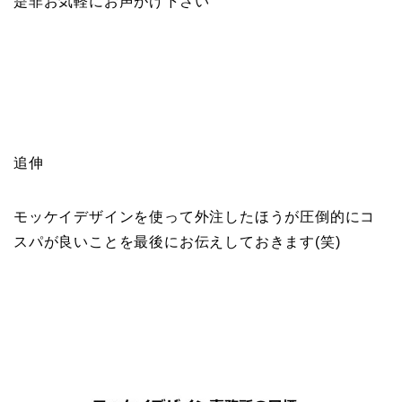
是非お気軽にお声がけ下さい
追伸
モッケイデザインを使って外注したほうが圧倒的にコ
スパが良いことを最後にお伝えしておきます(笑)