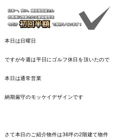
本日は日曜日
ですが今週は平日にゴルフ休日を頂いたので
本日は通常営業
納期厳守のモッケイデザインです
さて本日のご紹介物件は36坪の2階建て物件