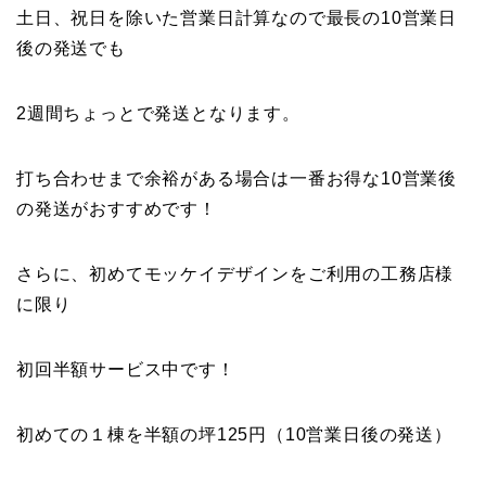
土日、祝日を除いた営業日計算なので最長の10営業日
後の発送でも
2週間ちょっとで発送となります。
打ち合わせまで余裕がある場合は一番お得な10営業後
の発送がおすすめです！
さらに、初めてモッケイデザインをご利用の工務店様
に限り
初回半額サービス中です！
初めての１棟を半額の坪125円（10営業日後の発送）