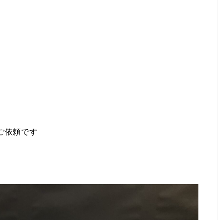
ご依頼です