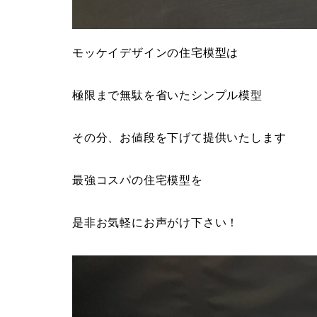
モッケイデザインの住宅模型は
極限まで無駄を省いたシンプル模型
その分、お値段を下げて提供いたします
最強コスパの住宅模型を
是非お気軽にお声がけ下さい！