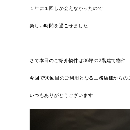
１年に１回しか会えなかったので
楽しい時間を過ごせました
さて本日のご紹介物件は36坪の2階建て物件
今回で90回目のご利用となる工務店様からの
いつもありがとうございます