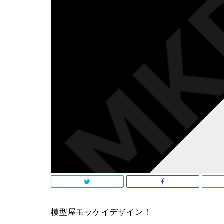
模型屋モッケイデザイン！