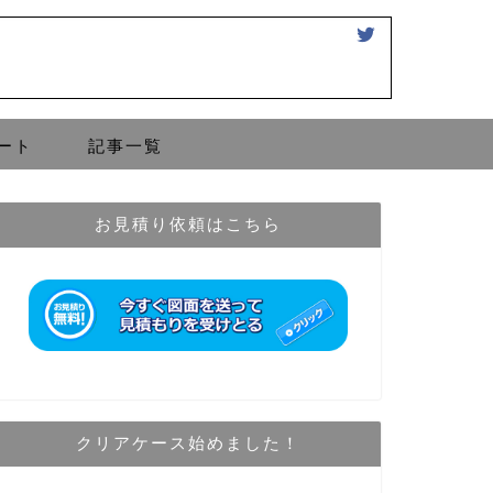
ート
記事一覧
お見積り依頼はこちら
クリアケース始めました！