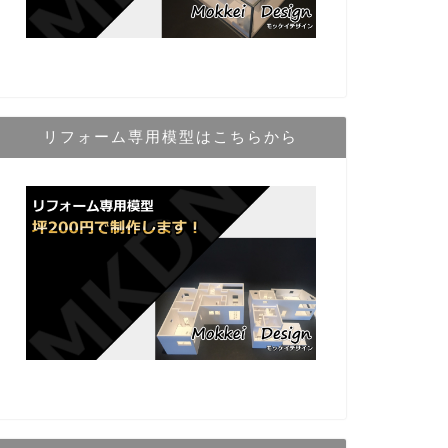
リフォーム専用模型はこちらから