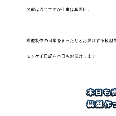
名前は適当ですが仕事は真面目。
模型制作の日常をまったりとお届けする模型
モッケイ日記を本日もお届けします