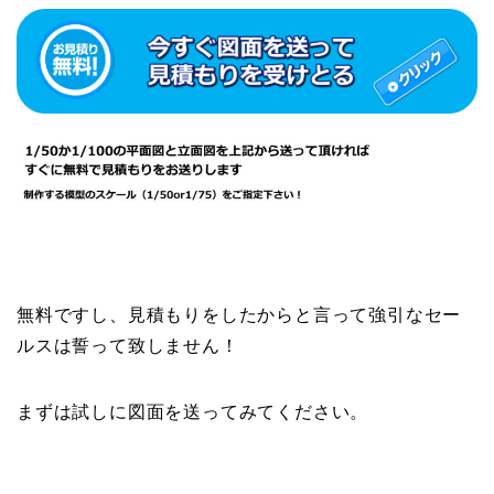
無料ですし、見積もりをしたからと言って強引なセー
ルスは誓って致しません！
まずは試しに図面を送ってみてください。