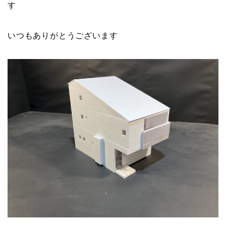
す
いつもありがとうございます