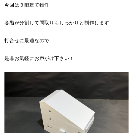
今回は３階建て物件
各階が分割して間取りもしっかりと制作します
打合せに最適なので
是非お気軽にお声がけ下さい！