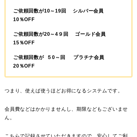
ご依頼回数が10～19回 シルバー会員
10％OFF
ご依頼回数が20～4９回 ゴールド会員
15％OFF
ご依頼回数が ５0～回 プラチナ会員
20％OFF
つまり、使えば使うほどお得になるシステムです。
会員費などはかかりませんし、期限などもございませ
ん。
こちらで記録させていただきますので、安心してご利