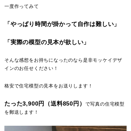
一度作ってみて
「やっぱり時間が掛かって自作は難しい」
「実際の模型の見本が欲しい」
そんな感想をお持ちになったのなら是非モッケイデザ
インのお任せください！
格安で住宅模型の見本をお送りします！
たった3,900円（送料850円）
で写真の住宅模型
を郵送します！