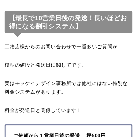
【最長で10営業日後の発送！長いほどお
得になる割引システム】
工務店様からのお問い合わせで一番多いご質問が
模型の値段と発送日に関してです。
実はモッケイデザイン事務所では他社にはない特別な
料金システムがあります。
料金が発送日と関係しています！
ご依頼から１営業日後の発送 坪500円