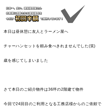
本日は昼休憩に友人とラーメン屋へ
チャーハンセットを頼み食べきれませんでした(笑)
歳を感じてしまいました
さて本日のご紹介物件は36坪の2階建て物件
今回で24回目のご利用となる工務店様からのご依頼で