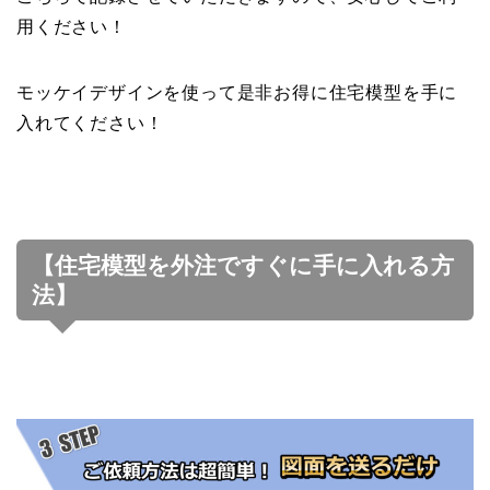
用ください！
モッケイデザインを使って是非お得に住宅模型を手に
入れてください！
【住宅模型を外注ですぐに手に入れる方
法】