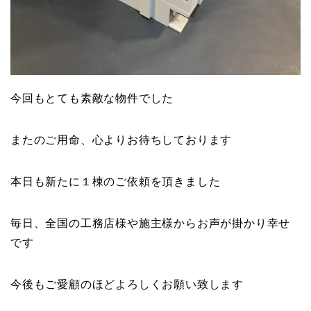
今回もとても素敵な物件でした
またのご用命、心よりお待ちしております
本日も新たに１棟のご依頼を頂きました
毎日、全国の工務店様や施主様からお声が掛かり幸せ
です
今後もご愛顧のほどよろしくお願い致します