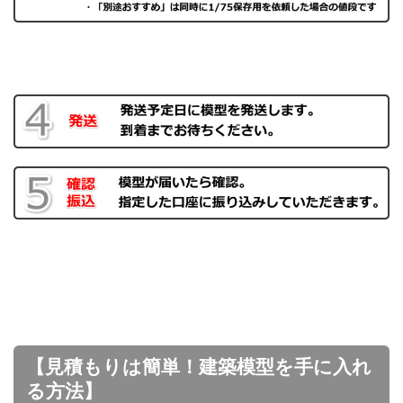
【見積もりは簡単！建築模型を手に入れ
る方法】