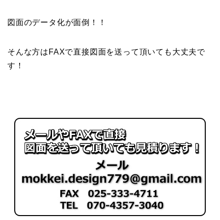
図面のデータ化が面倒！！
そんな方はFAXで直接図面を送って頂いても大丈夫で
す！