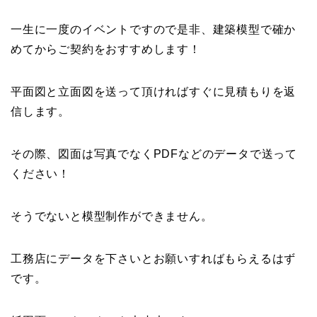
一生に一度のイベントですので是非、建築模型で確か
めてからご契約をおすすめします！
平面図と立面図を送って頂ければすぐに見積もりを返
信します。
その際、図面は写真でなくPDFなどのデータで送って
ください！
そうでないと模型制作ができません。
工務店にデータを下さいとお願いすればもらえるはず
です。