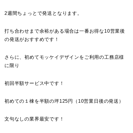
2週間ちょっとで発送となります。
打ち合わせまで余裕がある場合は一番お得な10営業後
の発送がおすすめです！
さらに、初めてモッケイデザインをご利用の工務店様
に限り
初回半額サービス中です！
初めての１棟を半額の坪125円（10営業日後の発送）
文句なしの業界最安です！