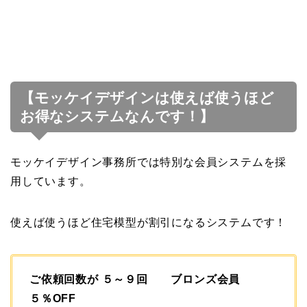
【モッケイデザインは使えば使うほど
お得なシステムなんです！】
モッケイデザイン事務所では特別な会員システムを採
用しています。
使えば使うほど住宅模型が割引になるシステムです！
ご依頼回数が ５～９回 ブロンズ会員
５％OFF