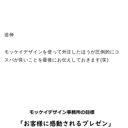
追伸
モッケイデザインを使って外注したほうが圧倒的にコ
スパが良いことを最後にお伝えしておきます(笑)