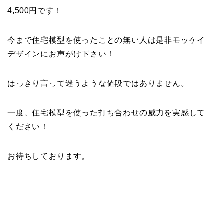
4,500円です！
今まで住宅模型を使ったことの無い人は是非モッケイ
デザインにお声がけ下さい！
はっきり言って迷うような値段ではありません。
一度、住宅模型を使った打ち合わせの威力を実感して
ください！
お待ちしております。