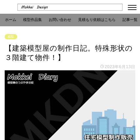
ホーム
模型作品集
お問い合わせ
見積もり依頼はこちら
記事一覧
模型
【建築模型屋の制作日記。特殊形状の
３階建て物件！】
2023年6月13日