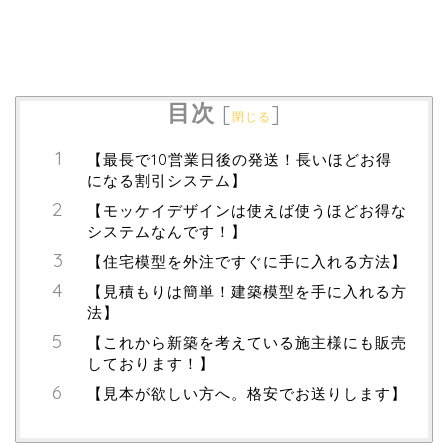
目次
[
]
閉じる
【最長で10営業日後の発送！長いほどお得
になる割引システム】
【モッケイデザインは使えば使うほどお得な
システムなんです！】
【住宅模型を外注ですぐに手に入れる方法】
【見積もりは簡単！建築模型を手に入れる方
法】
【これから新築を考えている施主様にも販売
しております！】
【見本が欲しい方へ。格安でお送りします】