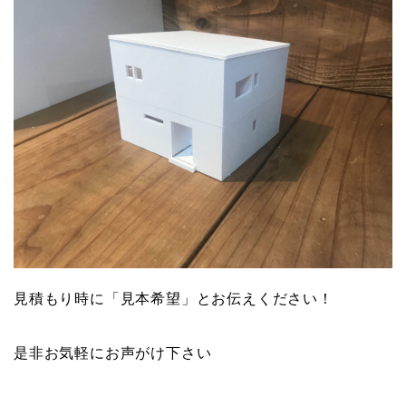
見積もり時に「見本希望」とお伝えください！
是非お気軽にお声がけ下さい