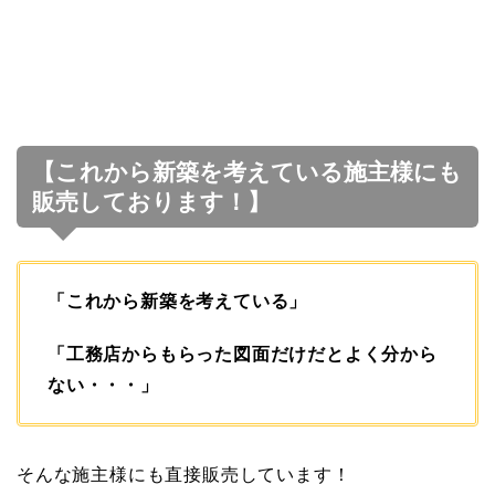
【これから新築を考えている施主様にも
販売しております！】
「これから新築を考えている」
「工務店からもらった図面だけだとよく分から
ない・・・」
そんな施主様にも直接販売しています！