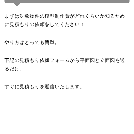
まずは対象物件の模型制作費がどれくらいか知るため
に見積もりの依頼をしてください！
やり方はとっても簡単。
下記の見積もり依頼フォームから平面図と立面図を送
るだけ。
すぐに見積もりを返信いたします。