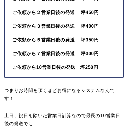
ご依頼から２営業日後の発送 坪450円
ご依頼から３営業日後の発送 坪400円
ご依頼から５営業日後の発送 坪350円
ご依頼から７営業日後の発送 坪300円
ご依頼から10営業日後の発送 坪250円
つまりお時間を頂くほどお得になるシステムなんで
す！
土日、祝日を除いた営業日計算なので最長の10営業日
後の発送でも