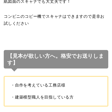
紙図面のスキャナでも大丈夫です！
コンビニのコピー機でスキャナはできますので是非お
試しください
【見本が欲しい方へ。格安でお送りしま
す】
・自作を考えている工務店様
・建築模型職人を目指している方