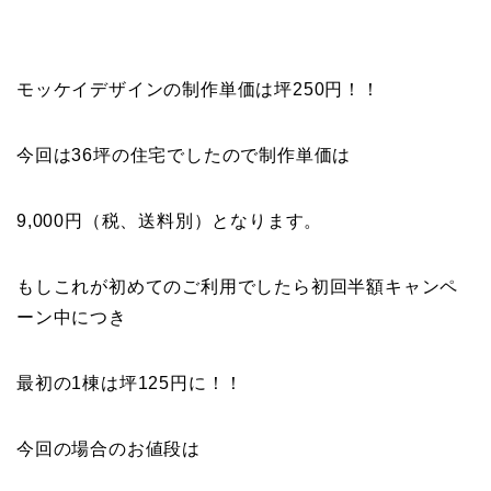
モッケイデザインの制作単価は坪250円！！
今回は36坪の住宅でしたので制作単価は
9,000円（税、送料別）となります。
もしこれが初めてのご利用でしたら初回半額キャンペ
ーン中につき
最初の1棟は坪125円に！！
今回の場合のお値段は