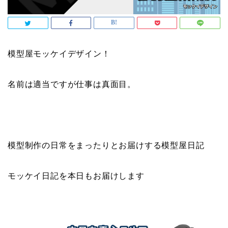
模型屋モッケイデザイン！
名前は適当ですが仕事は真面目。
模型制作の日常をまったりとお届けする模型屋日記
モッケイ日記を本日もお届けします