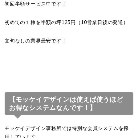
初回半額サービス中です！
初めての１棟を半額の坪125円（10営業日後の発送）
文句なしの業界最安です！
【モッケイデザインは使えば使うほど
お得なシステムなんです！】
モッケイデザイン事務所では特別な会員システムを採
用しています。