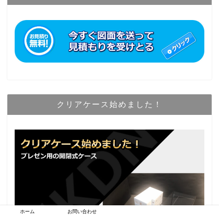
クリアケース始めました！
ホーム
お問い合わせ