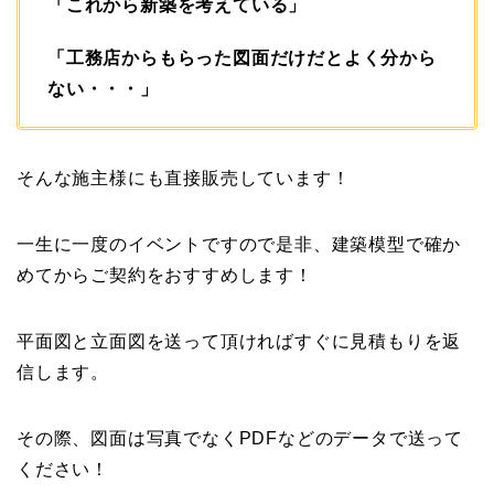
「これから新築を考えている」
「工務店からもらった図面だけだとよく分から
ない・・・」
そんな施主様にも直接販売しています！
一生に一度のイベントですので是非、建築模型で確か
めてからご契約をおすすめします！
平面図と立面図を送って頂ければすぐに見積もりを返
信します。
その際、図面は写真でなくPDFなどのデータで送って
ください！