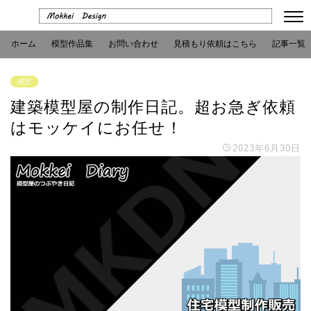
ホーム
模型作品集
お問い合わせ
見積もり依頼はこちら
記事一覧
模型
建築模型屋の制作日記。超お急ぎ依頼
はモッケイにお任せ！
2023年6月30日