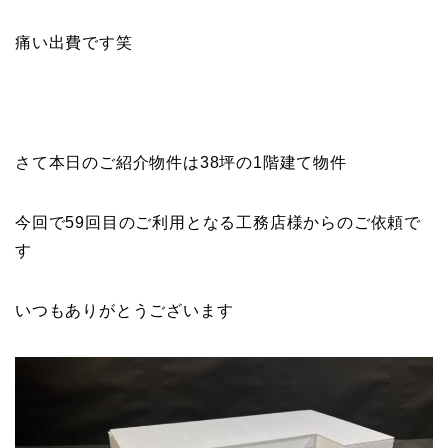
痛い出費です笑
さて本日のご紹介物件は38坪の1階建て物件
今回で59回目のご利用となる工務店様からのご依頼で
す
いつもありがとうございます