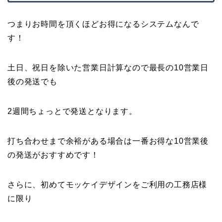
つまりお時間を頂くほどお得になるシステムなんで
す！
土日、祝日を除いた営業日計算なので最長の10営業日
後の発送でも
2週間ちょっとで発送となります。
打ち合わせまで余裕がある場合は一番お得な10営業後
の発送がおすすめです！
さらに、初めてモッケイデザインをご利用の工務店様
に限り