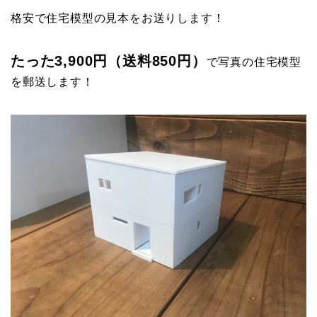
格安で住宅模型の見本をお送りします！
たった3,900円（送料850円）
で写真の住宅模型
を郵送します！