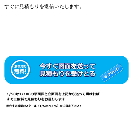
すぐに見積もりを返信いたします。