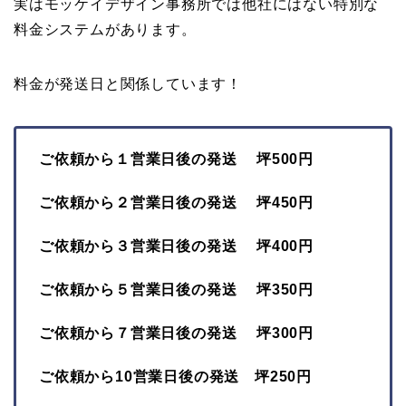
実はモッケイデザイン事務所では他社にはない特別な
料金システムがあります。
料金が発送日と関係しています！
ご依頼から１営業日後の発送 坪500円
ご依頼から２営業日後の発送 坪450円
ご依頼から３営業日後の発送 坪400円
ご依頼から５営業日後の発送 坪350円
ご依頼から７営業日後の発送 坪300円
ご依頼から10営業日後の発送 坪250円