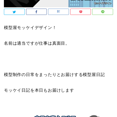
模型屋モッケイデザイン！
名前は適当ですが仕事は真面目。
模型制作の日常をまったりとお届けする模型屋日記
モッケイ日記を本日もお届けします