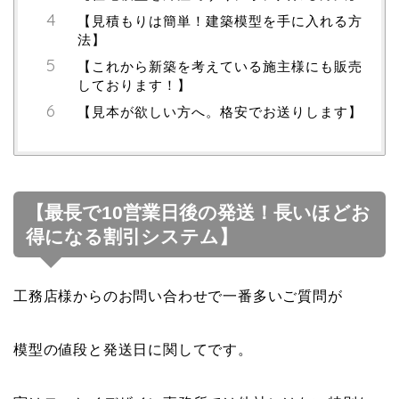
【見積もりは簡単！建築模型を手に入れる方
法】
【これから新築を考えている施主様にも販売
しております！】
【見本が欲しい方へ。格安でお送りします】
【最長で10営業日後の発送！長いほどお
得になる割引システム】
工務店様からのお問い合わせで一番多いご質問が
模型の値段と発送日に関してです。