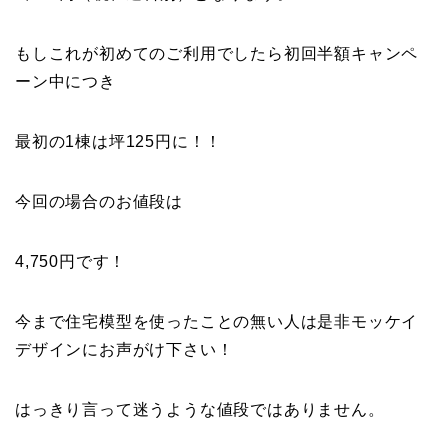
もしこれが初めてのご利用でしたら初回半額キャンペ
ーン中につき
最初の1棟は坪125円に！！
今回の場合のお値段は
4,750円です！
今まで住宅模型を使ったことの無い人は是非モッケイ
デザインにお声がけ下さい！
はっきり言って迷うような値段ではありません。