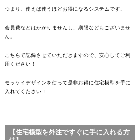
つまり、使えば使うほどお得になるシステムです。
会員費などはかかりませんし、期限などもございませ
ん。
こちらで記録させていただきますので、安心してご利
用ください！
モッケイデザインを使って是非お得に住宅模型を手に
入れてください！
【住宅模型を外注ですぐに手に入れる方