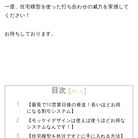
一度、住宅模型を使った打ち合わせの威力を実感して
ください！
お待ちしております。
目次
[
]
閉じる
【最長で10営業日後の発送！長いほどお得
になる割引システム】
【モッケイデザインは使えば使うほどお得な
システムなんです！】
【住宅模型を外注ですぐに手に入れる方法】