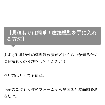
【見積もりは簡単！建築模型を手に入れ
る方法】
まずは対象物件の模型制作費がどれくらいか知るため
に見積もりの依頼をしてください！
やり方はとっても簡単。
下記の見積もり依頼フォームから平面図と立面図を送
るだけ。