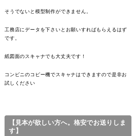
そうでないと模型制作ができません。
工務店にデータを下さいとお願いすればもらえるはず
です。
紙図面のスキャナでも大丈夫です！
コンビニのコピー機でスキャナはできますので是非お
試しください
【見本が欲しい方へ。格安でお送りしま
す】