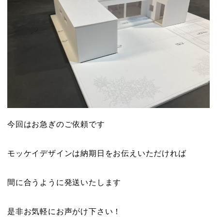
今回はお急ぎのご依頼です
モッケイデザインは納期日をお伝えいただければ
間に合うように発送いたします
是非お気軽にお声がけ下さい！