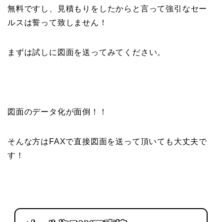
無料ですし、見積もりをしたからと言って強引なセー
ルスは誓って致しません！
まずは試しに図面を送ってみてください。
図面のデータ化が面倒！！
そんな方はFAXで直接図面を送って頂いても大丈夫で
す！