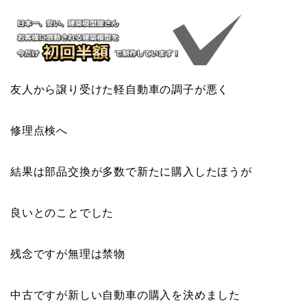
友人から譲り受けた軽自動車の調子が悪く
修理点検へ
結果は部品交換が多数で新たに購入したほうが
良いとのことでした
残念ですが無理は禁物
中古ですが新しい自動車の購入を決めました