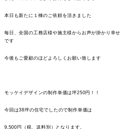
本日も新たに１棟のご依頼を頂きました
毎日、全国の工務店様や施主様からお声が掛かり幸せ
です
今後もご愛顧のほどよろしくお願い致します
モッケイデザインの制作単価は坪250円！！
今回は38坪の住宅でしたので制作単価は
9,500円（税、送料別）となります。