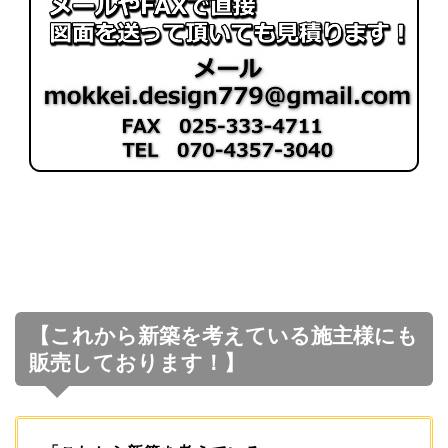
【これから新築を考えている施主様にも
販売しております！】