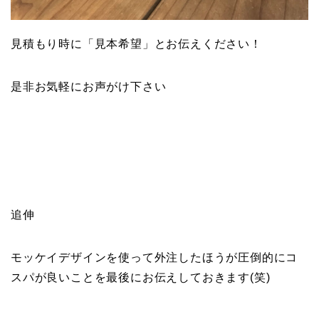
見積もり時に「見本希望」とお伝えください！
是非お気軽にお声がけ下さい
追伸
モッケイデザインを使って外注したほうが圧倒的にコ
スパが良いことを最後にお伝えしておきます(笑)