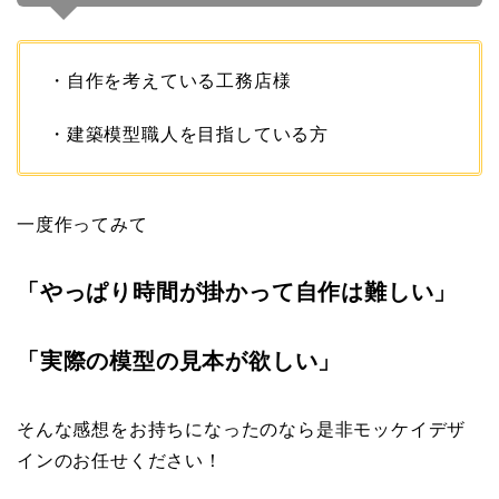
・自作を考えている工務店様
・建築模型職人を目指している方
一度作ってみて
「やっぱり時間が掛かって自作は難しい」
「実際の模型の見本が欲しい」
そんな感想をお持ちになったのなら是非モッケイデザ
インのお任せください！