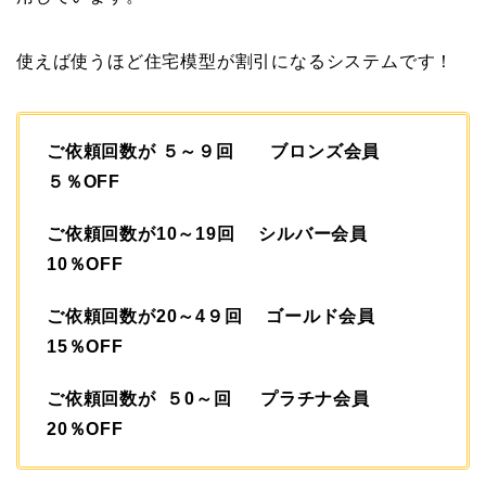
使えば使うほど住宅模型が割引になるシステムです！
ご依頼回数が ５～９回 ブロンズ会員
５％OFF
ご依頼回数が10～19回 シルバー会員
10％OFF
ご依頼回数が20～4９回 ゴールド会員
15％OFF
ご依頼回数が ５0～回 プラチナ会員
20％OFF