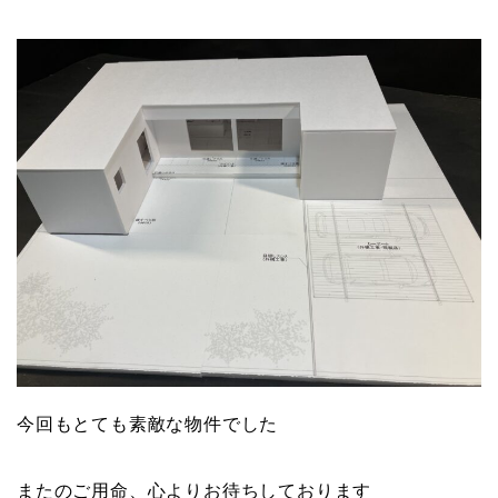
今回もとても素敵な物件でした
またのご用命、心よりお待ちしております