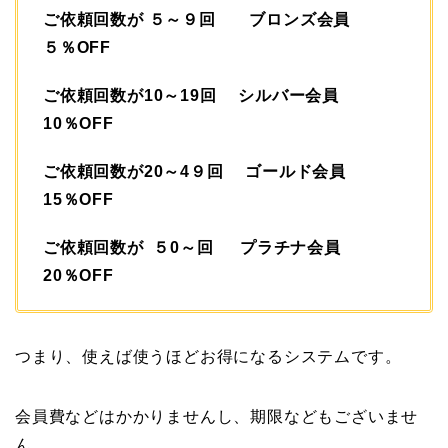
ご依頼回数が ５～９回 ブロンズ会員
５％OFF
ご依頼回数が10～19回 シルバー会員
10％OFF
ご依頼回数が20～4９回 ゴールド会員
15％OFF
ご依頼回数が ５0～回 プラチナ会員
20％OFF
つまり、使えば使うほどお得になるシステムです。
会員費などはかかりませんし、期限などもございませ
ん。