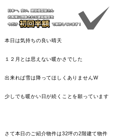
本日は気持ちの良い晴天
１２月とは思えない暖かさでした
出来れば雪は降ってほしくありませんW
少しでも暖かい日が続くことを願っています
さて本日のご紹介物件は32坪の2階建て物件