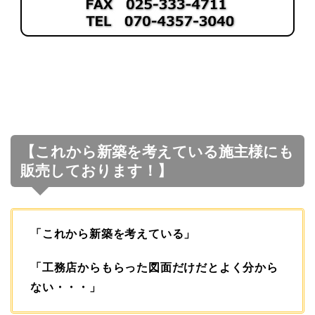
【これから新築を考えている施主様にも
販売しております！】
「これから新築を考えている」
「工務店からもらった図面だけだとよく分から
ない・・・」