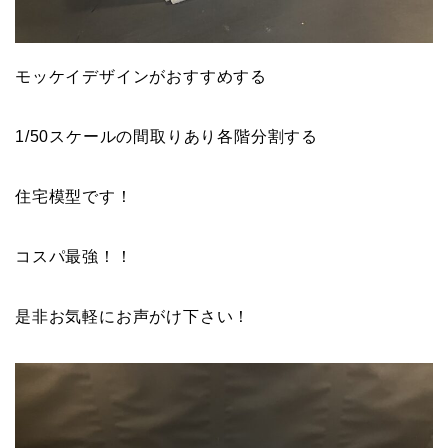
モッケイデザインがおすすめする
1/50スケールの間取りあり各階分割する
住宅模型です！
コスパ最強！！
是非お気軽にお声がけ下さい！