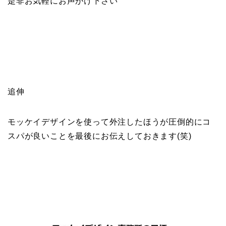
是非お気軽にお声がけ下さい
追伸
モッケイデザインを使って外注したほうが圧倒的にコ
スパが良いことを最後にお伝えしておきます(笑)