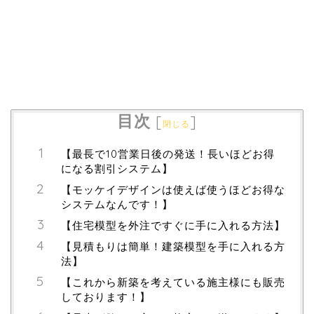
目次
[
]
閉じる
【最長で10営業日後の発送！長いほどお得
になる割引システム】
【モッケイデザインは使えば使うほどお得な
システムなんです！】
【住宅模型を外注ですぐに手に入れる方法】
【見積もりは簡単！建築模型を手に入れる方
法】
【これから新築を考えている施主様にも販売
しております！】