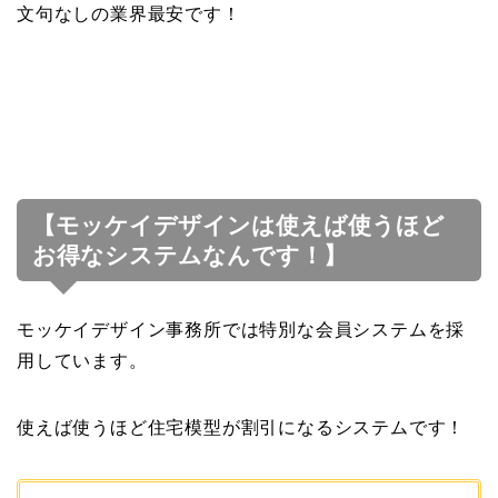
文句なしの業界最安です！
【モッケイデザインは使えば使うほど
お得なシステムなんです！】
モッケイデザイン事務所では特別な会員システムを採
用しています。
使えば使うほど住宅模型が割引になるシステムです！