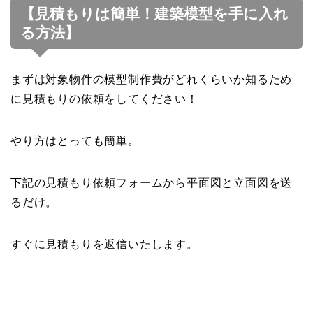
【見積もりは簡単！建築模型を手に入れ
る方法】
まずは対象物件の模型制作費がどれくらいか知るため
に見積もりの依頼をしてください！
やり方はとっても簡単。
下記の見積もり依頼フォームから平面図と立面図を送
るだけ。
すぐに見積もりを返信いたします。