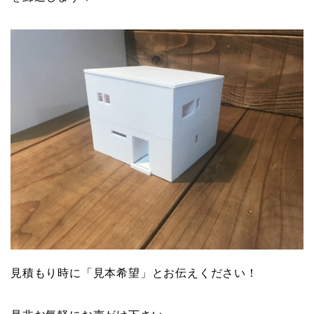
見積もり時に「見本希望」とお伝えください！