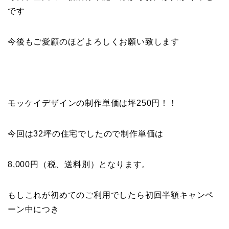
です
今後もご愛顧のほどよろしくお願い致します
モッケイデザインの制作単価は坪250円！！
今回は32坪の住宅でしたので制作単価は
8,000円（税、送料別）となります。
もしこれが初めてのご利用でしたら初回半額キャンペ
ーン中につき