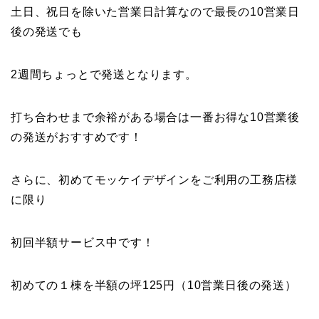
土日、祝日を除いた営業日計算なので最長の10営業日
後の発送でも
2週間ちょっとで発送となります。
打ち合わせまで余裕がある場合は一番お得な10営業後
の発送がおすすめです！
さらに、初めてモッケイデザインをご利用の工務店様
に限り
初回半額サービス中です！
初めての１棟を半額の坪125円（10営業日後の発送）