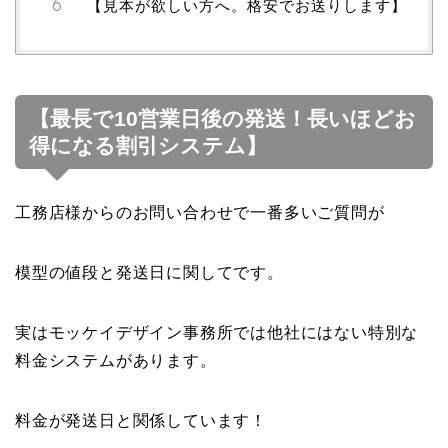
【見本が欲しい方へ。格安でお送りします】
【最長で10営業日後の発送！長いほどお
得になる割引システム】
工務店様からのお問い合わせで一番多いご質問が
模型の値段と発送日に関してです。
実はモッケイデザイン事務所では他社にはない特別な
料金システムがあります。
料金が発送日と関係しています！