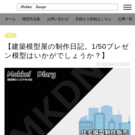
ホーム
模型作品集
お問い合わせ
見積もり依頼はこちら
記事一覧
模型
【建築模型屋の制作日記。1/50プレゼ
ン模型はいかがでしょうか？】
2023年12月6日