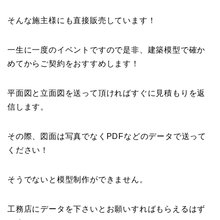
そんな施主様にも直接販売しています！
一生に一度のイベントですので是非、建築模型で確か
めてからご契約をおすすめします！
平面図と立面図を送って頂ければすぐに見積もりを返
信します。
その際、図面は写真でなくPDFなどのデータで送って
ください！
そうでないと模型制作ができません。
工務店にデータを下さいとお願いすればもらえるはず