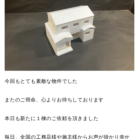
今回もとても素敵な物件でした
またのご用命、心よりお待ちしております
本日も新たに１棟のご依頼を頂きました
毎日、全国の工務店様や施主様からお声が掛かり幸せ