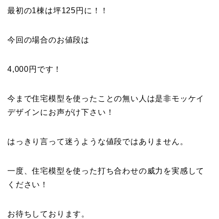
最初の1棟は坪125円に！！
今回の場合のお値段は
4,000円です！
今まで住宅模型を使ったことの無い人は是非モッケイ
デザインにお声がけ下さい！
はっきり言って迷うような値段ではありません。
一度、住宅模型を使った打ち合わせの威力を実感して
ください！
お待ちしております。