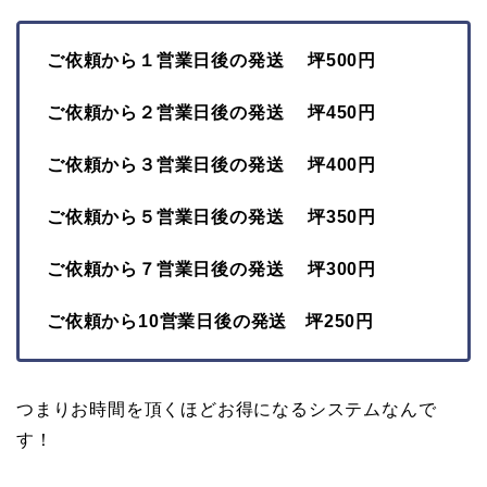
ご依頼から１営業日後の発送 坪500円
ご依頼から２営業日後の発送 坪450円
ご依頼から３営業日後の発送 坪400円
ご依頼から５営業日後の発送 坪350円
ご依頼から７営業日後の発送 坪300円
ご依頼から10営業日後の発送 坪250円
つまりお時間を頂くほどお得になるシステムなんで
す！