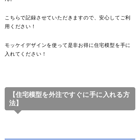
こちらで記録させていただきますので、安心してご利
用ください！
モッケイデザインを使って是非お得に住宅模型を手に
入れてください！
【住宅模型を外注ですぐに手に入れる方
法】