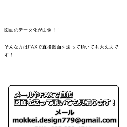
図面のデータ化が面倒！！
そんな方はFAXで直接図面を送って頂いても大丈夫で
す！