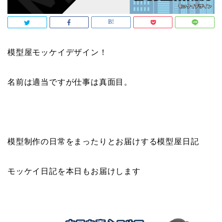
模型屋モッケイデザイン！
名前は適当ですが仕事は真面目。
模型制作の日常をまったりとお届けする模型屋日記
モッケイ日記を本日もお届けします