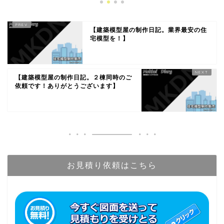
【建築模型屋の制作日記。業界最安の住
宅模型を！】
【建築模型屋の制作日記。２棟同時のご
依頼です！ありがとうございます】
お見積り依頼はこちら