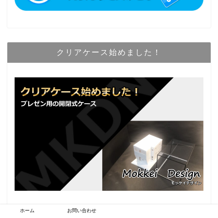
クリアケース始めました！
ホーム
お問い合わせ