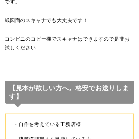
です。
紙図面のスキャナでも大丈夫です！
コンビニのコピー機でスキャナはできますので是非お
試しください
【見本が欲しい方へ。格安でお送りしま
す】
・自作を考えている工務店様