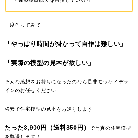
・建築模型職人を目指している方
一度作ってみて
「やっぱり時間が掛かって自作は難しい」
「実際の模型の見本が欲しい」
そんな感想をお持ちになったのなら是非モッケイデザ
インのお任せください！
格安で住宅模型の見本をお送りします！
たった3,900円（送料850円）
で写真の住宅模型
を郵送します！