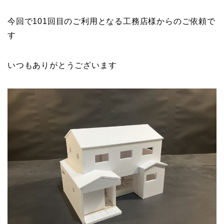
今回で101回目のご利用となる工務店様からのご依頼で
す
いつもありがとうございます