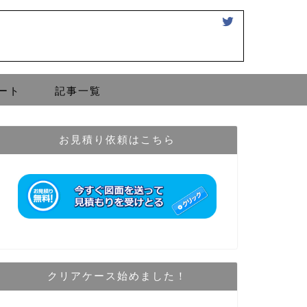
ート
記事一覧
お見積り依頼はこちら
クリアケース始めました！