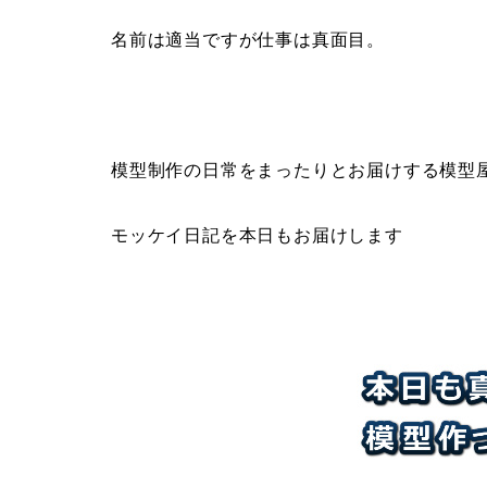
名前は適当ですが仕事は真面目。
模型制作の日常をまったりとお届けする模型
モッケイ日記を本日もお届けします