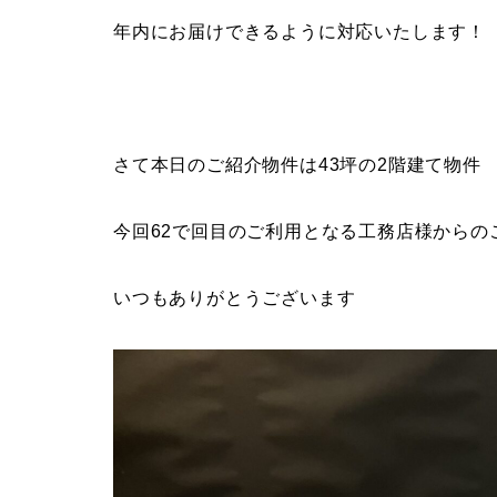
年内にお届けできるように対応いたします！
さて本日のご紹介物件は43坪の2階建て物件
今回62で回目のご利用となる工務店様からの
いつもありがとうございます