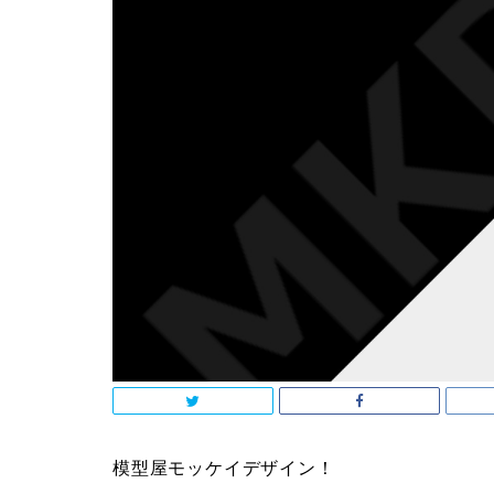
模型屋モッケイデザイン！