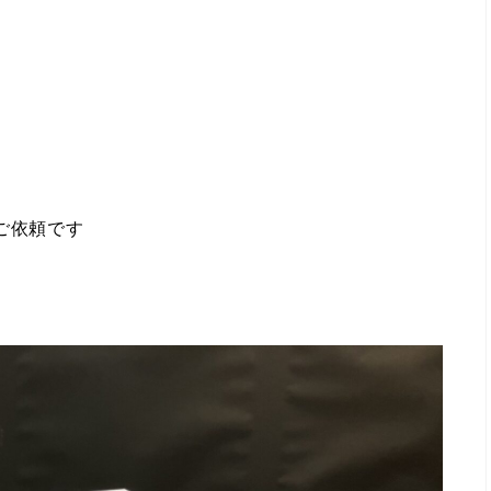
ご依頼です