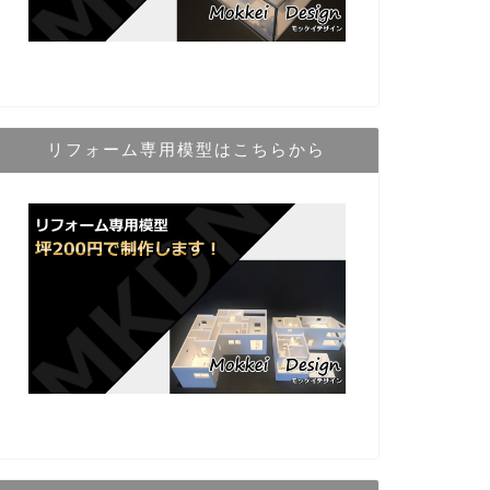
リフォーム専用模型はこちらから