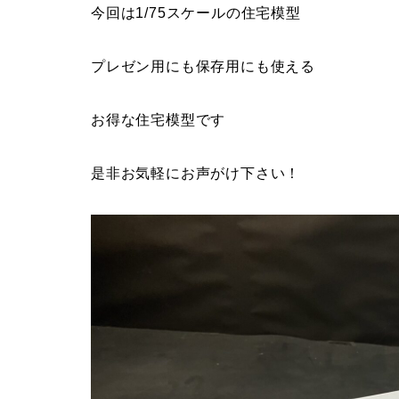
今回は1/75スケールの住宅模型
プレゼン用にも保存用にも使える
お得な住宅模型です
是非お気軽にお声がけ下さい！