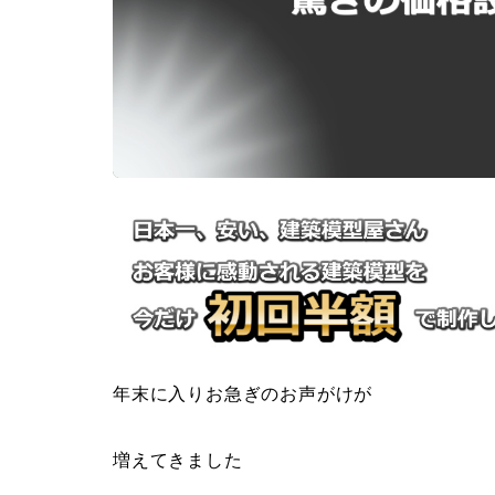
年末に入りお急ぎのお声がけが
増えてきました