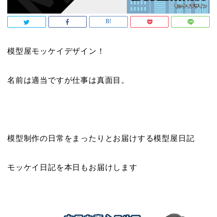
模型屋モッケイデザイン！
名前は適当ですが仕事は真面目。
模型制作の日常をまったりとお届けする模型屋日記
モッケイ日記を本日もお届けします