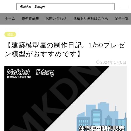
ホーム
模型作品集
お問い合わせ
見積もり依頼はこちら
記事一覧
模型
【建築模型屋の制作日記。1/50プレゼ
ン模型がおすすめです】
2024年1月8日