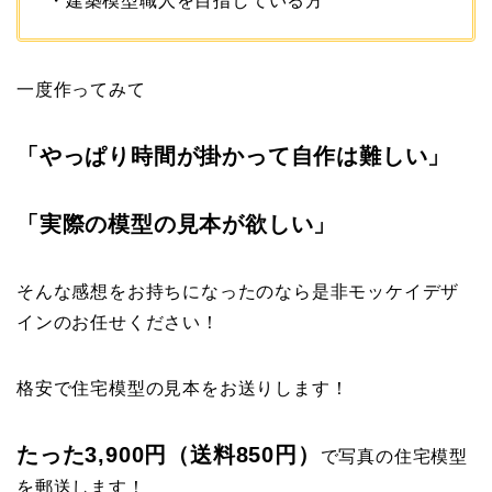
・建築模型職人を目指している方
一度作ってみて
「やっぱり時間が掛かって自作は難しい」
「実際の模型の見本が欲しい」
そんな感想をお持ちになったのなら是非モッケイデザ
インのお任せください！
格安で住宅模型の見本をお送りします！
たった3,900円（送料850円）
で写真の住宅模型
を郵送します！