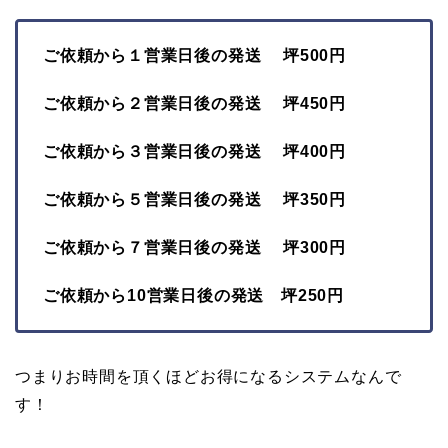
ご依頼から１営業日後の発送 坪500円
ご依頼から２営業日後の発送 坪450円
ご依頼から３営業日後の発送 坪400円
ご依頼から５営業日後の発送 坪350円
ご依頼から７営業日後の発送 坪300円
ご依頼から10営業日後の発送 坪250円
つまりお時間を頂くほどお得になるシステムなんで
す！