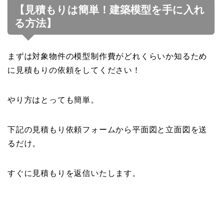
【見積もりは簡単！建築模型を手に入れ
る方法】
まずは対象物件の模型制作費がどれくらいか知るため
に見積もりの依頼をしてください！
やり方はとっても簡単。
下記の見積もり依頼フォームから平面図と立面図を送
るだけ。
すぐに見積もりを返信いたします。