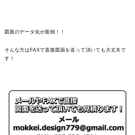
図面のデータ化が面倒！！
そんな方はFAXで直接図面を送って頂いても大丈夫で
す！