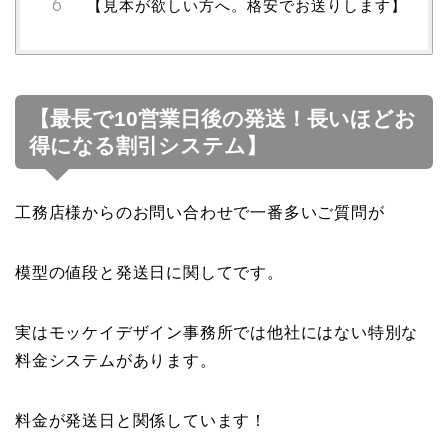
【見本が欲しい方へ。格安でお送りします】
【最長で10営業日後の発送！長いほどお
得になる割引システム】
工務店様からのお問い合わせで一番多いご質問が
模型の値段と発送日に関してです。
実はモッケイデザイン事務所では他社にはない特別な
料金システムがあります。
料金が発送日と関係しています！