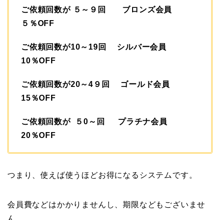
ご依頼回数が ５～９回 ブロンズ会員
５％OFF
ご依頼回数が10～19回 シルバー会員
10％OFF
ご依頼回数が20～4９回 ゴールド会員
15％OFF
ご依頼回数が ５0～回 プラチナ会員
20％OFF
つまり、使えば使うほどお得になるシステムです。
会員費などはかかりませんし、期限などもございませ
ん。