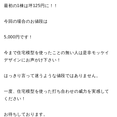
最初の1棟は坪125円に！！
今回の場合のお値段は
5,000円です！
今まで住宅模型を使ったことの無い人は是非モッケイ
デザインにお声がけ下さい！
はっきり言って迷うような値段ではありません。
一度、住宅模型を使った打ち合わせの威力を実感して
ください！
お待ちしております。