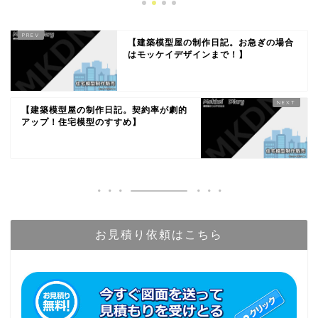
【建築模型屋の制作日記。お急ぎの場合
はモッケイデザインまで！】
【建築模型屋の制作日記。契約率が劇的
アップ！住宅模型のすすめ】
お見積り依頼はこちら