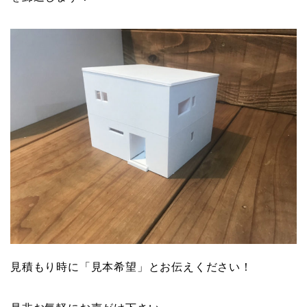
見積もり時に「見本希望」とお伝えください！