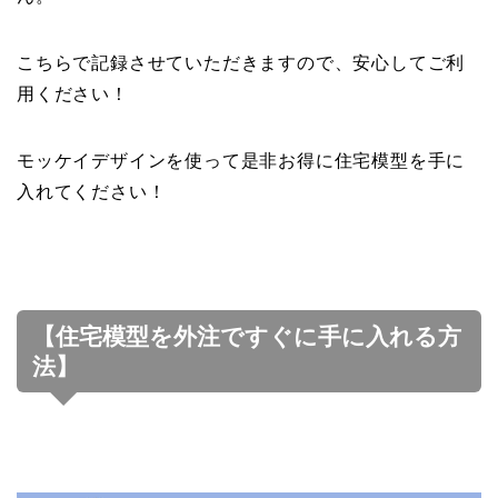
こちらで記録させていただきますので、安心してご利
用ください！
モッケイデザインを使って是非お得に住宅模型を手に
入れてください！
【住宅模型を外注ですぐに手に入れる方
法】