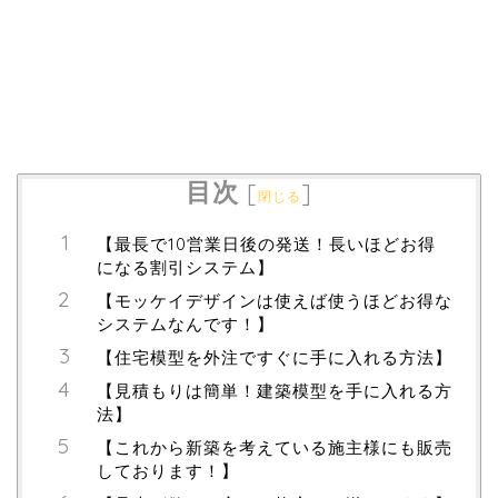
目次
[
]
閉じる
【最長で10営業日後の発送！長いほどお得
になる割引システム】
【モッケイデザインは使えば使うほどお得な
システムなんです！】
【住宅模型を外注ですぐに手に入れる方法】
【見積もりは簡単！建築模型を手に入れる方
法】
【これから新築を考えている施主様にも販売
しております！】