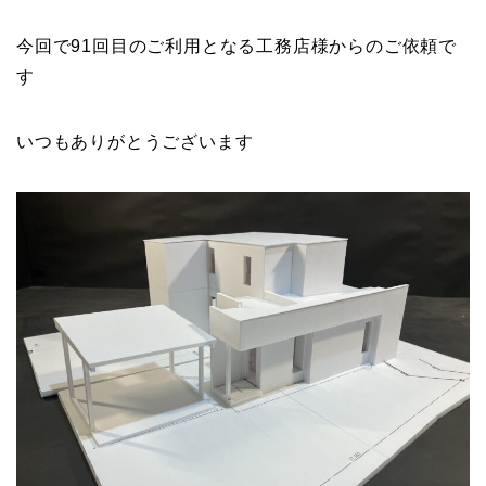
今回で91回目のご利用となる工務店様からのご依頼で
す
いつもありがとうございます