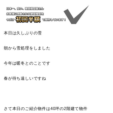
本日は久しぶりの雪
朝から雪処理をしました
今年は暖冬とのことです
春が待ち遠しいですね
さて本日のご紹介物件は40坪の2階建て物件