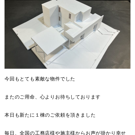
今回もとても素敵な物件でした
またのご用命、心よりお待ちしております
本日も新たに１棟のご依頼を頂きました
毎日、全国の工務店様や施主様からお声が掛かり幸せ