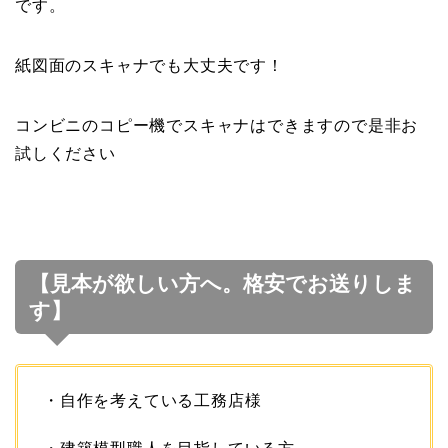
です。
紙図面のスキャナでも大丈夫です！
コンビニのコピー機でスキャナはできますので是非お
試しください
【見本が欲しい方へ。格安でお送りしま
す】
・自作を考えている工務店様