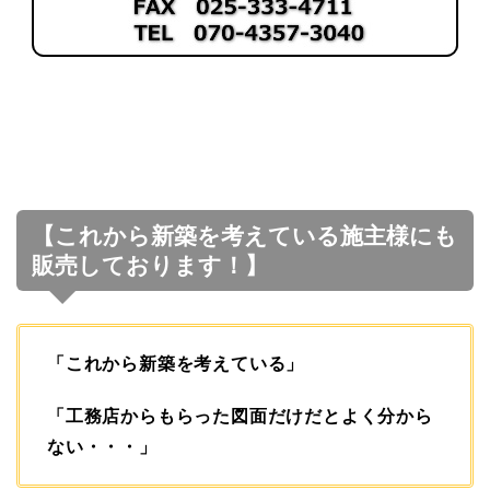
【これから新築を考えている施主様にも
販売しております！】
「これから新築を考えている」
「工務店からもらった図面だけだとよく分から
ない・・・」