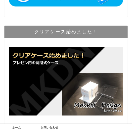
クリアケース始めました！
ホーム
お問い合わせ