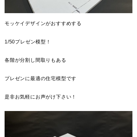
モッケイデザインがおすすめする
1/50プレゼン模型！
各階が分割し間取りもある
プレゼンに最適の住宅模型です
是非お気軽にお声がけ下さい！