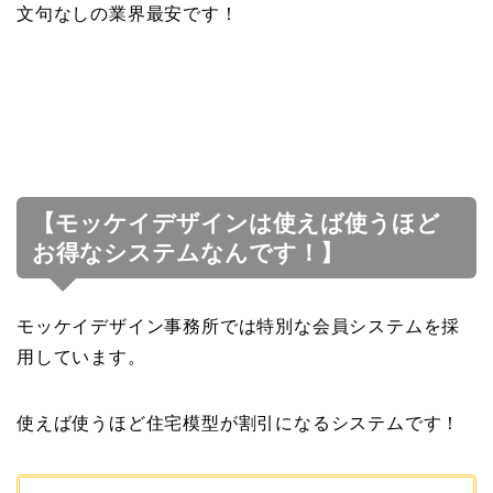
文句なしの業界最安です！
【モッケイデザインは使えば使うほど
お得なシステムなんです！】
モッケイデザイン事務所では特別な会員システムを採
用しています。
使えば使うほど住宅模型が割引になるシステムです！