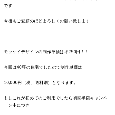
です
今後もご愛顧のほどよろしくお願い致します
モッケイデザインの制作単価は坪250円！！
今回は40坪の住宅でしたので制作単価は
10,000円（税、送料別）となります。
もしこれが初めてのご利用でしたら初回半額キャンペ
ーン中につき