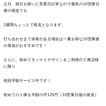
土日、祝日を除いた営業日計算なので最長の10営業日
後の発送でも
2週間ちょっとで発送となります。
打ち合わせまで余裕がある場合は一番お得な10営業後
の発送がおすすめです！
さらに、初めてモッケイデザインをご利用の工務店様
に限り
初回半額サービス中です！
初めての１棟を半額の坪125円（10営業日後の発送）