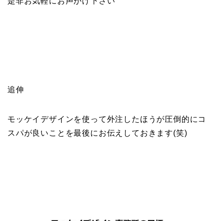
是非お気軽にお声がけ下さい
追伸
モッケイデザインを使って外注したほうが圧倒的にコ
スパが良いことを最後にお伝えしておきます(笑)