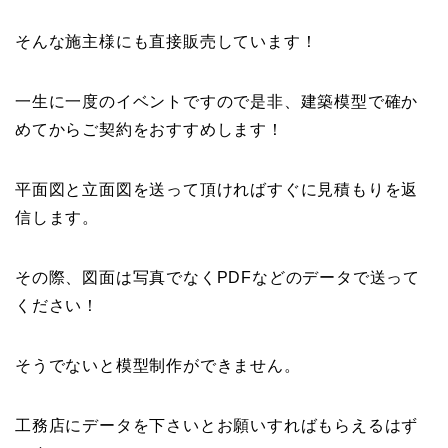
そんな施主様にも直接販売しています！
一生に一度のイベントですので是非、建築模型で確か
めてからご契約をおすすめします！
平面図と立面図を送って頂ければすぐに見積もりを返
信します。
その際、図面は写真でなくPDFなどのデータで送って
ください！
そうでないと模型制作ができません。
工務店にデータを下さいとお願いすればもらえるはず