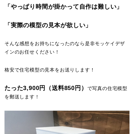
「やっぱり時間が掛かって自作は難しい」
「実際の模型の見本が欲しい」
そんな感想をお持ちになったのなら是非モッケイデザ
インのお任せください！
格安で住宅模型の見本をお送りします！
たった3,900円（送料850円）
で写真の住宅模型
を郵送します！