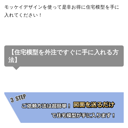
モッケイデザインを使って是非お得に住宅模型を手に
入れてください！
【住宅模型を外注ですぐに手に入れる方
法】