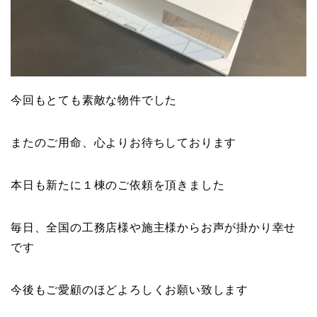
今回もとても素敵な物件でした
またのご用命、心よりお待ちしております
本日も新たに１棟のご依頼を頂きました
毎日、全国の工務店様や施主様からお声が掛かり幸せ
です
今後もご愛顧のほどよろしくお願い致します