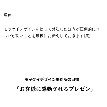
追伸
モッケイデザインを使って外注したほうが圧倒的にコ
スパが良いことを最後にお伝えしておきます(笑)