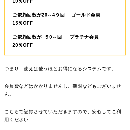
10％OFF
ご依頼回数が20～4９回 ゴールド会員
15％OFF
ご依頼回数が ５0～回 プラチナ会員
20％OFF
つまり、使えば使うほどお得になるシステムです。
会員費などはかかりませんし、期限などもございませ
ん。
こちらで記録させていただきますので、安心してご利
用ください！