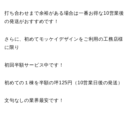
打ち合わせまで余裕がある場合は一番お得な10営業後
の発送がおすすめです！
さらに、初めてモッケイデザインをご利用の工務店様
に限り
初回半額サービス中です！
初めての１棟を半額の坪125円（10営業日後の発送）
文句なしの業界最安です！