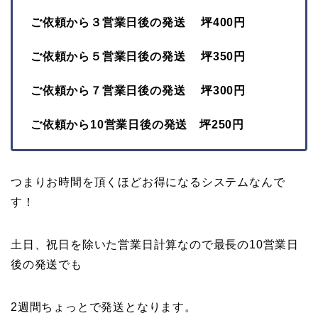
ご依頼から３営業日後の発送 坪400円
ご依頼から５営業日後の発送 坪350円
ご依頼から７営業日後の発送 坪300円
ご依頼から10営業日後の発送 坪250円
つまりお時間を頂くほどお得になるシステムなんで
す！
土日、祝日を除いた営業日計算なので最長の10営業日
後の発送でも
2週間ちょっとで発送となります。