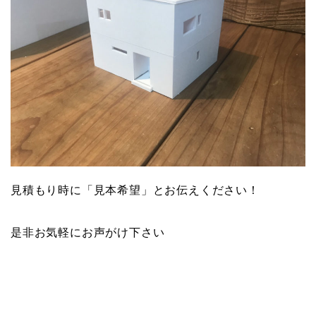
見積もり時に「見本希望」とお伝えください！
是非お気軽にお声がけ下さい