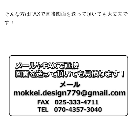
そんな方はFAXで直接図面を送って頂いても大丈夫で
す！