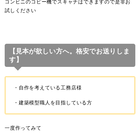
コンビニのコピー機でスキャナはできますので是非お
試しください
【見本が欲しい方へ。格安でお送りしま
す】
・自作を考えている工務店様
・建築模型職人を目指している方
一度作ってみて