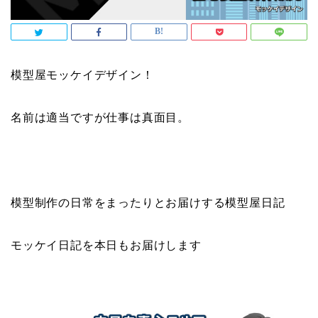
模型屋モッケイデザイン！
名前は適当ですが仕事は真面目。
模型制作の日常をまったりとお届けする模型屋日記
モッケイ日記を本日もお届けします