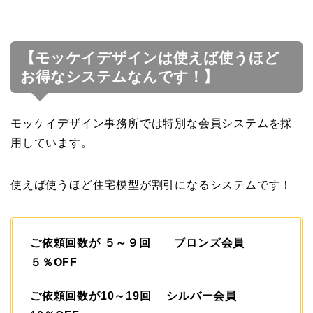
【モッケイデザインは使えば使うほど
お得なシステムなんです！】
モッケイデザイン事務所では特別な会員システムを採
用しています。
使えば使うほど住宅模型が割引になるシステムです！
ご依頼回数が ５～９回 ブロンズ会員
５％OFF
ご依頼回数が10～19回 シルバー会員