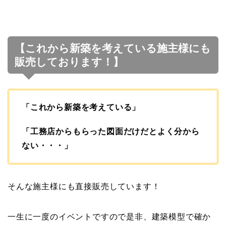
【これから新築を考えている施主様にも
販売しております！】
「これから新築を考えている」
「工務店からもらった図面だけだとよく分から
ない・・・」
そんな施主様にも直接販売しています！
一生に一度のイベントですので是非、建築模型で確か