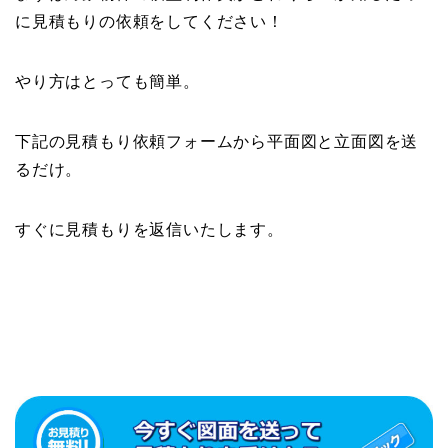
に見積もりの依頼をしてください！
やり方はとっても簡単。
下記の見積もり依頼フォームから平面図と立面図を送
るだけ。
すぐに見積もりを返信いたします。