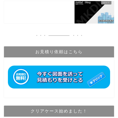
お見積り依頼はこちら
クリアケース始めました！