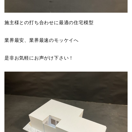
施主様との打ち合わせに最適の住宅模型
業界最安、業界最速のモッケイへ
是非お気軽にお声がけ下さい！