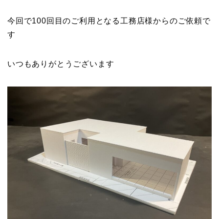
今回で100回目のご利用となる工務店様からのご依頼で
す
いつもありがとうございます