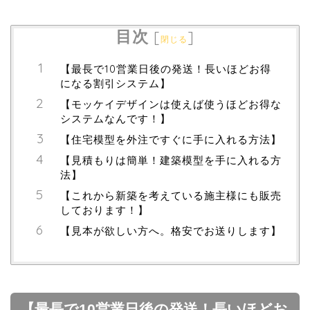
目次
[
]
閉じる
【最長で10営業日後の発送！長いほどお得
になる割引システム】
【モッケイデザインは使えば使うほどお得な
システムなんです！】
【住宅模型を外注ですぐに手に入れる方法】
【見積もりは簡単！建築模型を手に入れる方
法】
【これから新築を考えている施主様にも販売
しております！】
【見本が欲しい方へ。格安でお送りします】
【最長で10営業日後の発送！長いほどお