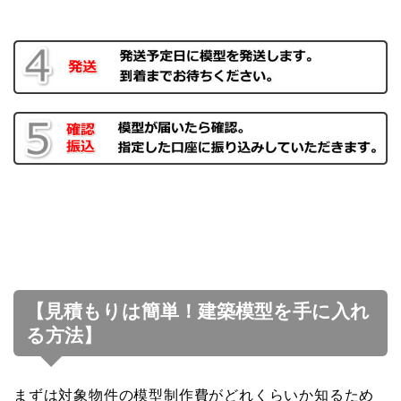
【見積もりは簡単！建築模型を手に入れ
る方法】
まずは対象物件の模型制作費がどれくらいか知るため