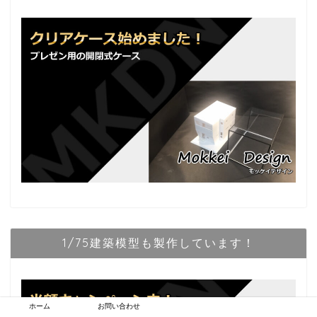
1/75建築模型も製作しています！
ホーム
お問い合わせ