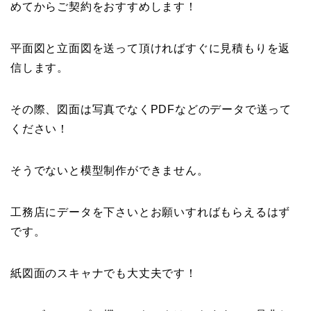
めてからご契約をおすすめします！
平面図と立面図を送って頂ければすぐに見積もりを返
信します。
その際、図面は写真でなくPDFなどのデータで送って
ください！
そうでないと模型制作ができません。
工務店にデータを下さいとお願いすればもらえるはず
です。
紙図面のスキャナでも大丈夫です！