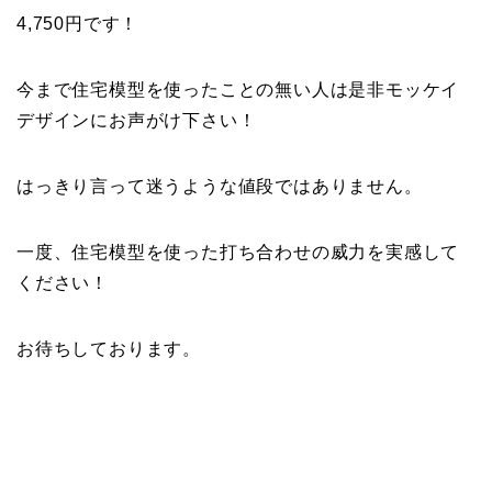
4,750円です！
今まで住宅模型を使ったことの無い人は是非モッケイ
デザインにお声がけ下さい！
はっきり言って迷うような値段ではありません。
一度、住宅模型を使った打ち合わせの威力を実感して
ください！
お待ちしております。