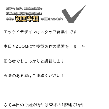
モッケイデザインはスタッフ募集中です
本日もZOOMにて模型製作の講習をしました
初心者でもしっかりと講習します
興味のある肩はご連絡ください！
さて本日のご紹介物件は38坪の1階建て物件