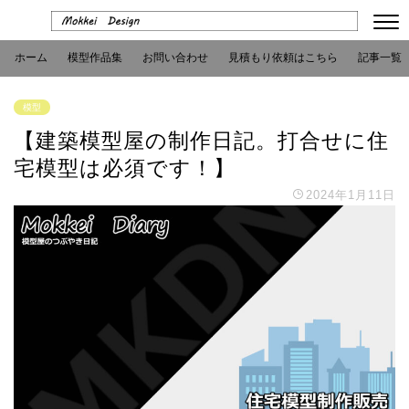
ホーム
模型作品集
お問い合わせ
見積もり依頼はこちら
記事一覧
模型
【建築模型屋の制作日記。打合せに住
宅模型は必須です！】
2024年1月11日