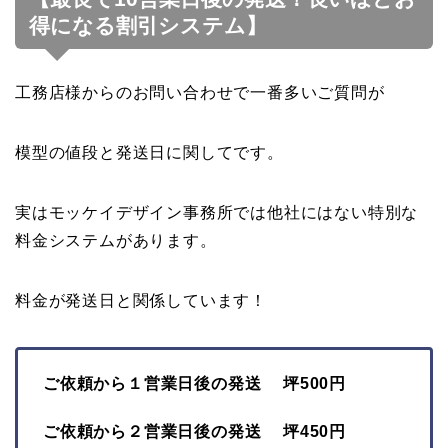
得になる割引システム】
工務店様からのお問い合わせで一番多いご質問が
模型の値段と発送日に関してです。
実はモッケイデザイン事務所では他社にはない特別な
料金システムがあります。
料金が発送日と関係しています！
ご依頼から１営業日後の発送 坪500円
ご依頼から２営業日後の発送 坪450円