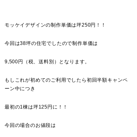
モッケイデザインの制作単価は坪250円！！
今回は38坪の住宅でしたので制作単価は
9,500円（税、送料別）となります。
もしこれが初めてのご利用でしたら初回半額キャンペ
ーン中につき
最初の1棟は坪125円に！！
今回の場合のお値段は