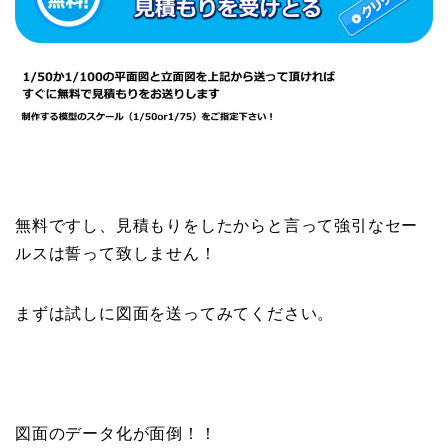
無料ですし、見積もりをしたからと言って強引なセー
ルスは誓って致しません！
まずは試しに図面を送ってみてください。
図面のデータ化が面倒！！