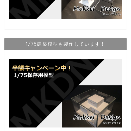
1/75建築模型も製作しています！