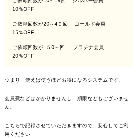
ご依頼回数が10～19回 シルバー会員
10％OFF
ご依頼回数が20～4９回 ゴールド会員
15％OFF
ご依頼回数が ５0～回 プラチナ会員
20％OFF
つまり、使えば使うほどお得になるシステムです。
会員費などはかかりませんし、期限などもございませ
ん。
こちらで記録させていただきますので、安心してご利
用ください！