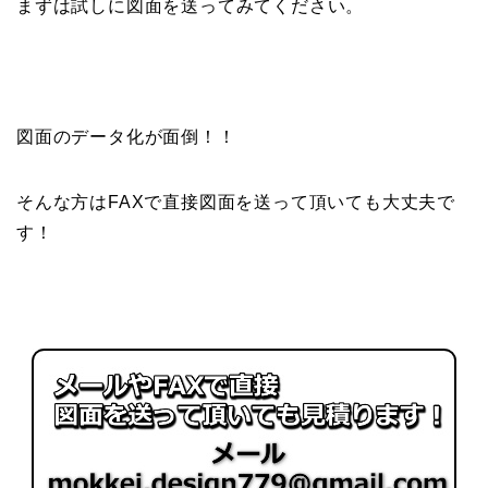
まずは試しに図面を送ってみてください。
図面のデータ化が面倒！！
そんな方はFAXで直接図面を送って頂いても大丈夫で
す！