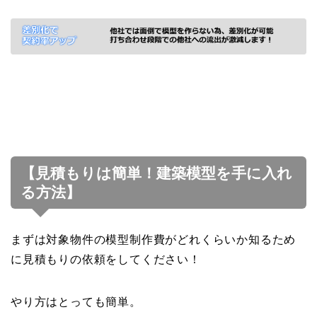
【見積もりは簡単！建築模型を手に入れ
る方法】
まずは対象物件の模型制作費がどれくらいか知るため
に見積もりの依頼をしてください！
やり方はとっても簡単。