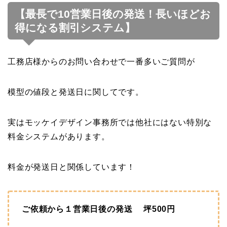
【最長で10営業日後の発送！長いほどお
得になる割引システム】
工務店様からのお問い合わせで一番多いご質問が
模型の値段と発送日に関してです。
実はモッケイデザイン事務所では他社にはない特別な
料金システムがあります。
料金が発送日と関係しています！
ご依頼から１営業日後の発送 坪500円