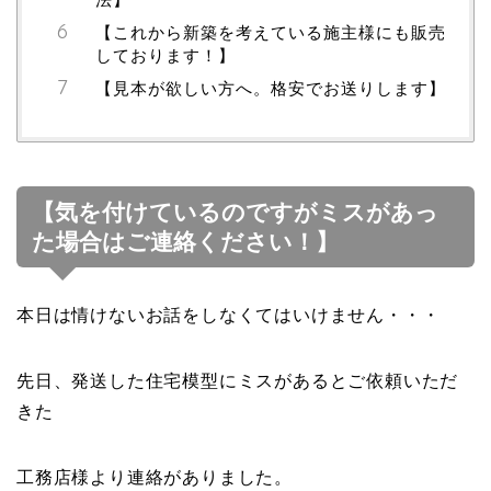
【これから新築を考えている施主様にも販売
しております！】
【見本が欲しい方へ。格安でお送りします】
【気を付けているのですがミスがあっ
た場合はご連絡ください！】
本日は情けないお話をしなくてはいけません・・・
先日、発送した住宅模型にミスがあるとご依頼いただ
きた
工務店様より連絡がありました。