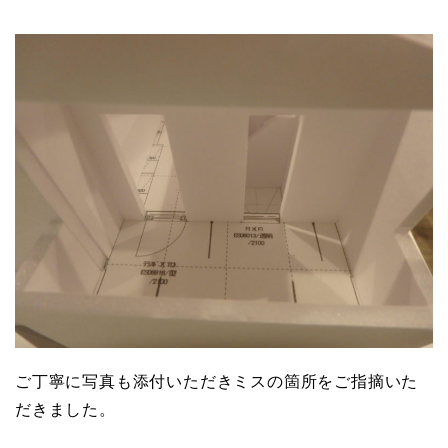
ご丁寧に写真も添付いただきミスの箇所をご指摘いた
だきました。