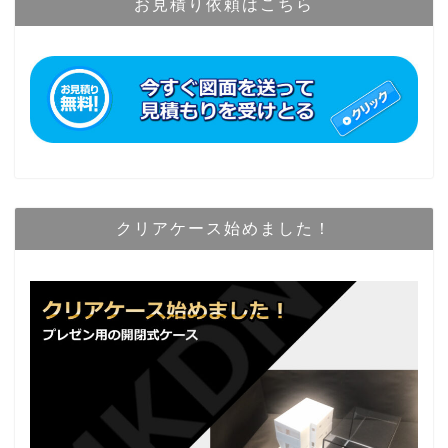
お見積り依頼はこちら
クリアケース始めました！