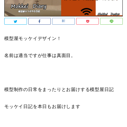
模型屋モッケイデザイン！
名前は適当ですが仕事は真面目。
模型制作の日常をまったりとお届けする模型屋日記
モッケイ日記を本日もお届けします