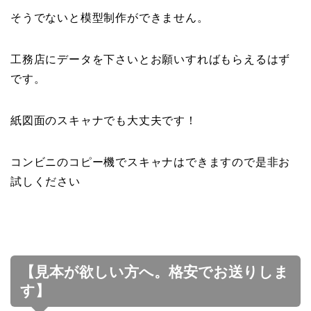
そうでないと模型制作ができません。
工務店にデータを下さいとお願いすればもらえるはず
です。
紙図面のスキャナでも大丈夫です！
コンビニのコピー機でスキャナはできますので是非お
試しください
【見本が欲しい方へ。格安でお送りしま
す】