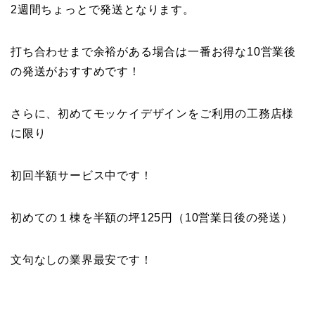
2週間ちょっとで発送となります。
打ち合わせまで余裕がある場合は一番お得な10営業後
の発送がおすすめです！
さらに、初めてモッケイデザインをご利用の工務店様
に限り
初回半額サービス中です！
初めての１棟を半額の坪125円（10営業日後の発送）
文句なしの業界最安です！