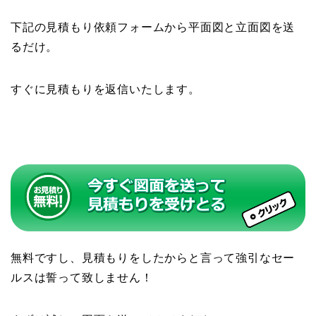
下記の見積もり依頼フォームから平面図と立面図を送
るだけ。
すぐに見積もりを返信いたします。
無料ですし、見積もりをしたからと言って強引なセー
ルスは誓って致しません！