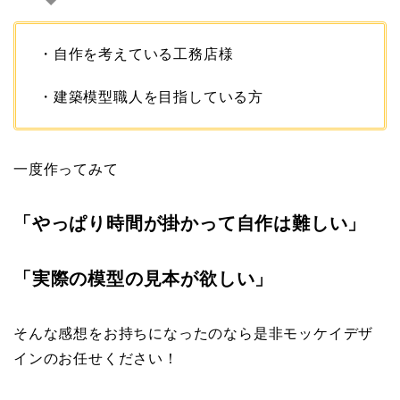
・自作を考えている工務店様
・建築模型職人を目指している方
一度作ってみて
「やっぱり時間が掛かって自作は難しい」
「実際の模型の見本が欲しい」
そんな感想をお持ちになったのなら是非モッケイデザ
インのお任せください！