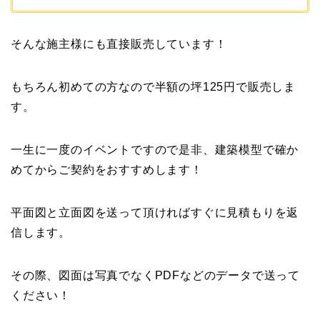
そんな施主様にも直接販売しています！
もちろん初めての方なので半額の坪125円で販売しま
す。
一生に一度のイベントですので是非、建築模型で確か
めてからご契約をおすすめします！
平面図と立面図を送って頂ければすぐに見積もりを返
信します。
その際、図面は写真でなくPDFなどのデータで送って
ください！