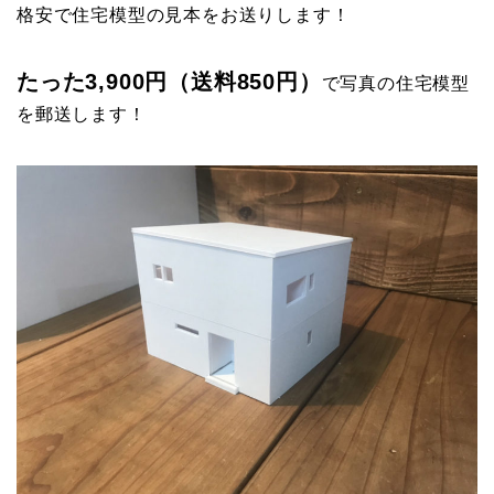
格安で住宅模型の見本をお送りします！
たった3,900円（送料850円）
で写真の住宅模型
を郵送します！