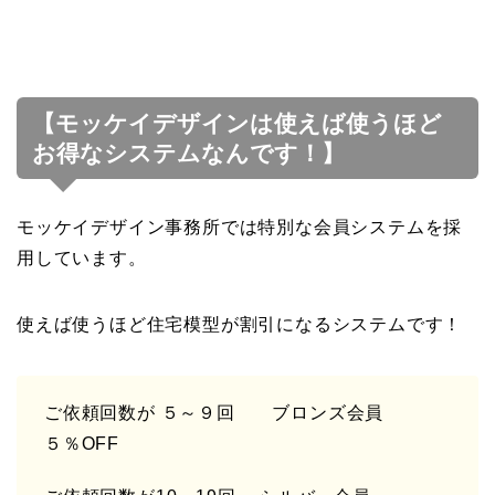
【モッケイデザインは使えば使うほど
お得なシステムなんです！】
モッケイデザイン事務所では特別な会員システムを採
用しています。
使えば使うほど住宅模型が割引になるシステムです！
ご依頼回数が ５～９回 ブロンズ会員
５％OFF