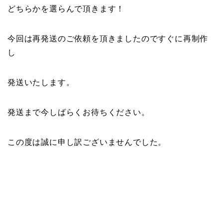
どちらかを選らんで頂きます！
今回は再発送のご依頼を頂きましたのですぐに再制作
し
発送いたします。
発送まで今しばらくお待ちください。
この度は誠に申し訳ございませんでした。