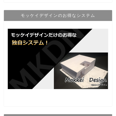
モッケイデザインのお得なシステム