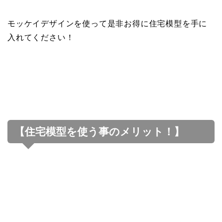
モッケイデザインを使って是非お得に住宅模型を手に
入れてください！
【住宅模型を使う事のメリット！】