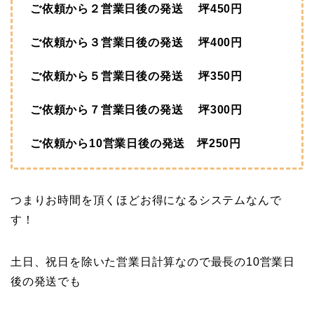
ご依頼から２営業日後の発送 坪450円
ご依頼から３営業日後の発送 坪400円
ご依頼から５営業日後の発送 坪350円
ご依頼から７営業日後の発送 坪300円
ご依頼から10営業日後の発送 坪250円
つまりお時間を頂くほどお得になるシステムなんで
す！
土日、祝日を除いた営業日計算なので最長の10営業日
後の発送でも