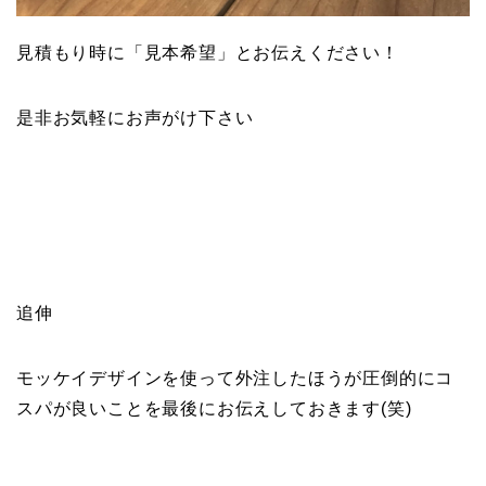
見積もり時に「見本希望」とお伝えください！
是非お気軽にお声がけ下さい
追伸
モッケイデザインを使って外注したほうが圧倒的にコ
スパが良いことを最後にお伝えしておきます(笑)