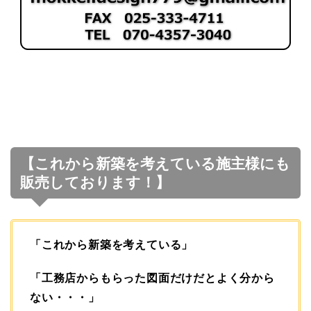
【これから新築を考えている施主様にも
販売しております！】
「これから新築を考えている」
「工務店からもらった図面だけだとよく分から
ない・・・」