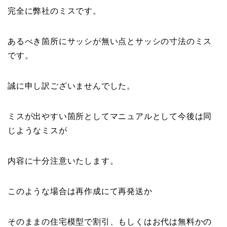
完全に弊社のミスです。
あるべき箇所にサッシが無い点とサッシの寸法のミス
です。
誠に申し訳ございませんでした。
ミスが出やすい箇所としてマニュアルとして今後は同
じようなミスが
内容に十分注意いたします。
このような場合は再作成にて再発送か
そのままの住宅模型で割引、もしくはお代は無料かの