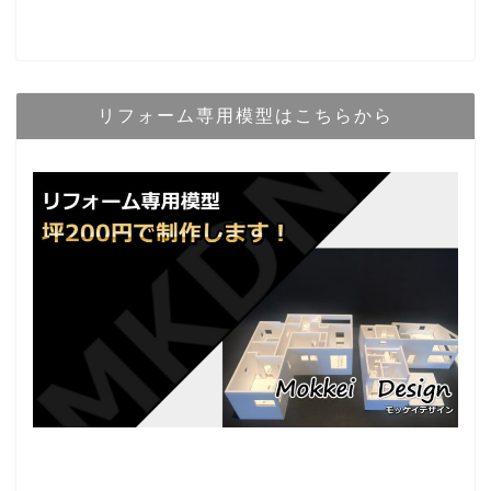
リフォーム専用模型はこちらから