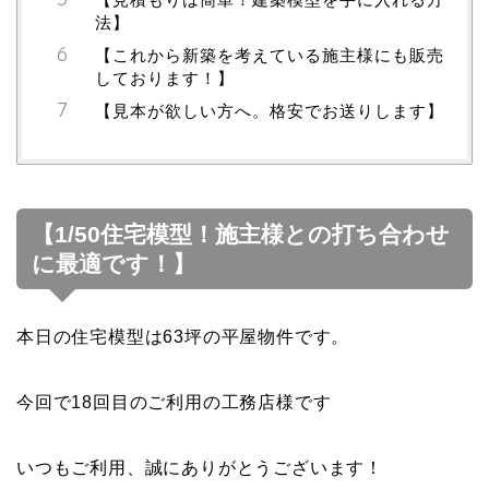
法】
【これから新築を考えている施主様にも販売
しております！】
【見本が欲しい方へ。格安でお送りします】
【1/50住宅模型！施主様との打ち合わせ
に最適です！】
本日の住宅模型は63坪の平屋物件です。
今回で18回目のご利用の工務店様です
いつもご利用、誠にありがとうございます！