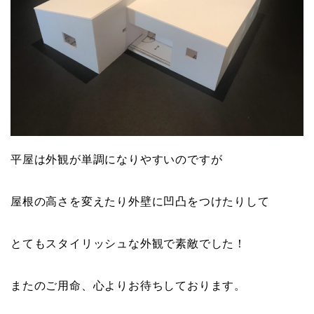
平屋は外観が単調になりやすいのですが
屋根の高さを変えたり外壁に凹凸をつけたりして
とてもスタイリッシュな外観で素敵でした！
またのご用命、心よりお待ちしております。