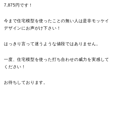
7,875円です！
今まで住宅模型を使ったことの無い人は是非モッケイ
デザインにお声がけ下さい！
はっきり言って迷うような値段ではありません。
一度、住宅模型を使った打ち合わせの威力を実感して
ください！
お待ちしております。