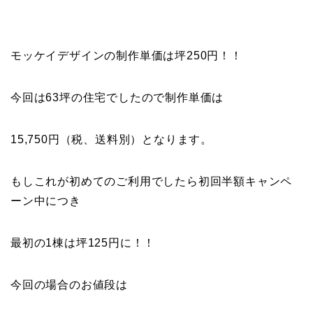
モッケイデザインの制作単価は坪250円！！
今回は63坪の住宅でしたので制作単価は
15,750円（税、送料別）となります。
もしこれが初めてのご利用でしたら初回半額キャンペ
ーン中につき
最初の1棟は坪125円に！！
今回の場合のお値段は