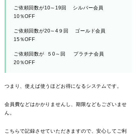
ご依頼回数が10～19回 シルバー会員
10％OFF
ご依頼回数が20～4９回 ゴールド会員
15％OFF
ご依頼回数が ５0～回 プラチナ会員
20％OFF
つまり、使えば使うほどお得になるシステムです。
会員費などはかかりませんし、期限などもございませ
ん。
こちらで記録させていただきますので、安心してご利