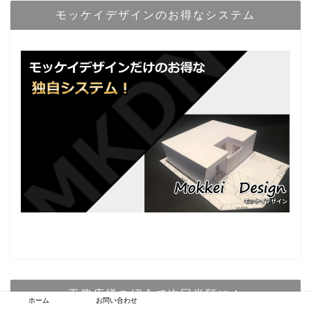
モッケイデザインのお得なシステム
工務店様ご紹介で次回半額に！
ホーム
お問い合わせ