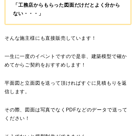
「工務店からもらった図面だけだとよく分から
ない・・・」
そんな施主様にも直接販売しています！
一生に一度のイベントですので是非、建築模型で確か
めてからご契約をおすすめします！
平面図と立面図を送って頂ければすぐに見積もりを返
信します。
その際、図面は写真でなくPDFなどのデータで送って
ください！