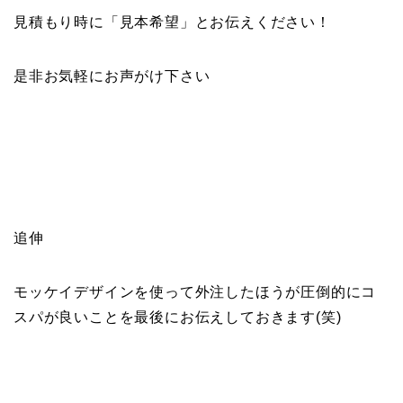
見積もり時に「見本希望」とお伝えください！
是非お気軽にお声がけ下さい
追伸
モッケイデザインを使って外注したほうが圧倒的にコ
スパが良いことを最後にお伝えしておきます(笑)