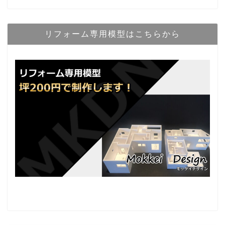
リフォーム専用模型はこちらから