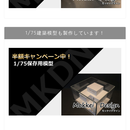
1/75建築模型も製作しています！