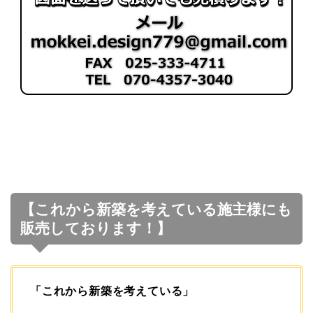
【これから新築を考えている施主様にも
販売しております！】
「これから新築を考えている」