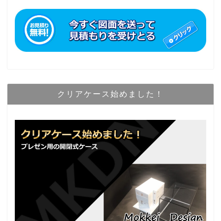
クリアケース始めました！