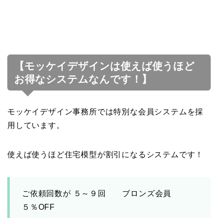
【モッケイデザインは使えば使うほど
お得なシステムなんです！】
モッケイデザイン事務所では特別な会員システムを採
用しています。
使えば使うほど住宅模型が割引になるシステムです！
ご依頼回数が ５～９回 ブロンズ会員
５％OFF