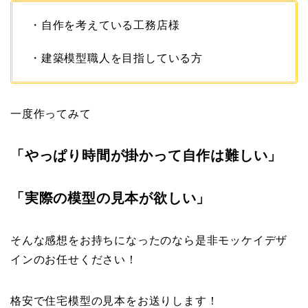
・自作を考えている工務店様
・建築模型職人を目指している方
一度作ってみて
「やっぱり時間が掛かって自作は難しい」
「実際の模型の見本が欲しい」
そんな感想をお持ちになったのなら是非モッケイデザ
インのお任せください！
格安で住宅模型の見本をお送りします！