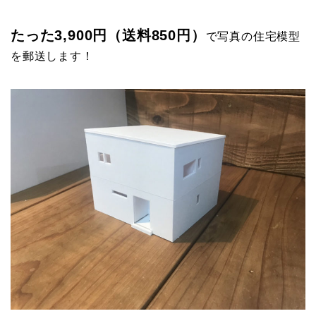
たった3,900円（送料850円）
で写真の住宅模型
を郵送します！