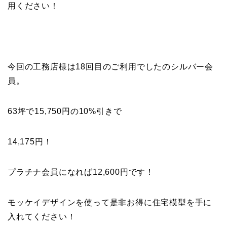
用ください！
今回の工務店様は18回目のご利用でしたのシルバー会
員。
63坪で15,750円の10%引きで
14,175円！
プラチナ会員になれば12,600円です！
モッケイデザインを使って是非お得に住宅模型を手に
入れてください！