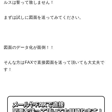
ルスは誓って致しません！
まずは試しに図面を送ってみてください。
図面のデータ化が面倒！！
そんな方はFAXで直接図面を送って頂いても大丈夫で
す！