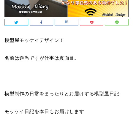
模型屋モッケイデザイン！
名前は適当ですが仕事は真面目。
模型制作の日常をまったりとお届けする模型屋日記
モッケイ日記を本日もお届けします