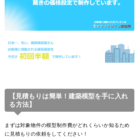
【見積もりは簡単！建築模型を手に入れ
る方法】
まずは対象物件の模型制作費がどれくらいか知るため
に見積もりの依頼をしてください！