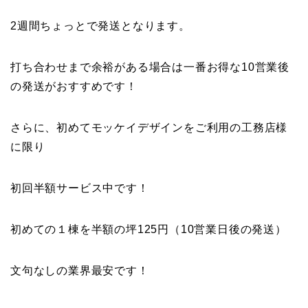
2週間ちょっとで発送となります。
打ち合わせまで余裕がある場合は一番お得な10営業後
の発送がおすすめです！
さらに、初めてモッケイデザインをご利用の工務店様
に限り
初回半額サービス中です！
初めての１棟を半額の坪125円（10営業日後の発送）
文句なしの業界最安です！