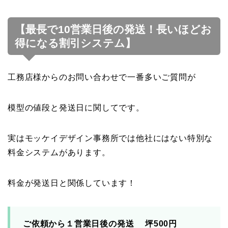
【最長で10営業日後の発送！長いほどお
得になる割引システム】
工務店様からのお問い合わせで一番多いご質問が
模型の値段と発送日に関してです。
実はモッケイデザイン事務所では他社にはない特別な
料金システムがあります。
料金が発送日と関係しています！
ご依頼から１営業日後の発送 坪500円