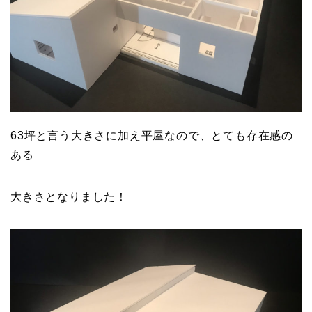
63坪と言う大きさに加え平屋なので、とても存在感の
ある
大きさとなりました！