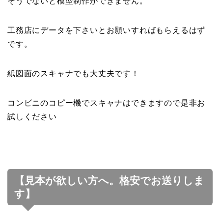
そうでないと模型制作ができません。
工務店にデータを下さいとお願いすればもらえるはず
です。
紙図面のスキャナでも大丈夫です！
コンビニのコピー機でスキャナはできますので是非お
試しください
【見本が欲しい方へ。格安でお送りしま
す】