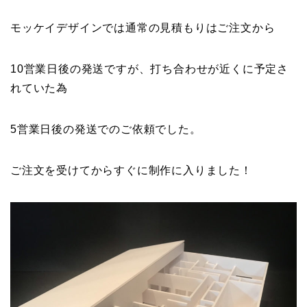
モッケイデザインでは通常の見積もりはご注文から
10営業日後の発送ですが、打ち合わせが近くに予定さ
れていた為
5営業日後の発送でのご依頼でした。
ご注文を受けてからすぐに制作に入りました！