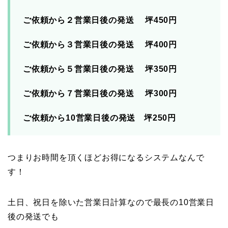
ご依頼から２営業日後の発送 坪450円
ご依頼から３営業日後の発送 坪400円
ご依頼から５営業日後の発送 坪350円
ご依頼から７営業日後の発送 坪300円
ご依頼から10営業日後の発送 坪250円
つまりお時間を頂くほどお得になるシステムなんで
す！
土日、祝日を除いた営業日計算なので最長の10営業日
後の発送でも