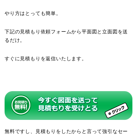
やり方はとっても簡単。
下記の見積もり依頼フォームから平面図と立面図を送
るだけ。
すぐに見積もりを返信いたします。
無料ですし、見積もりをしたからと言って強引なセー