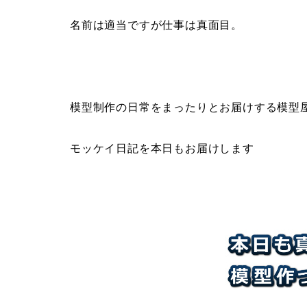
名前は適当ですが仕事は真面目。
模型制作の日常をまったりとお届けする模型
モッケイ日記を本日もお届けします