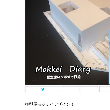
模型屋モッケイデザイン！