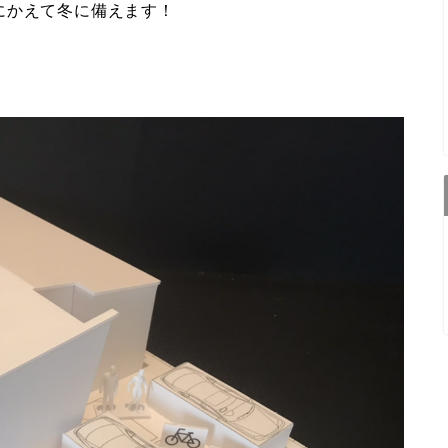
にかえて冬に備えます！