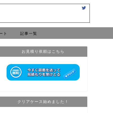
ート
記事一覧
お見積り依頼はこちら
クリアケース始めました！