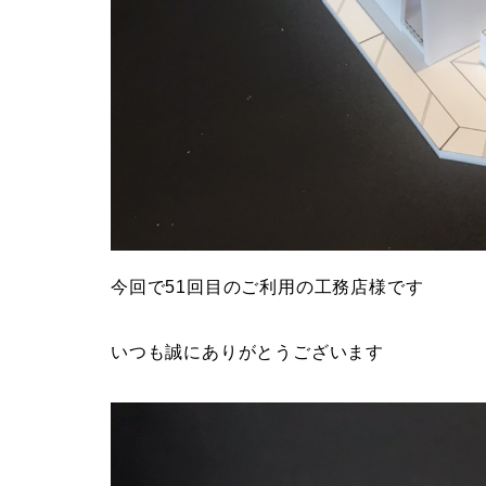
今回で51回目のご利用の工務店様です
いつも誠にありがとうございます