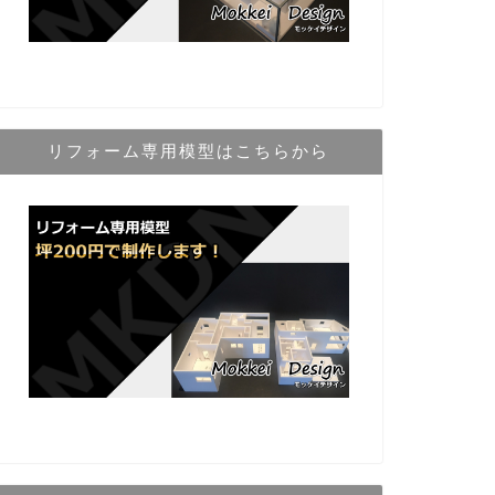
リフォーム専用模型はこちらから