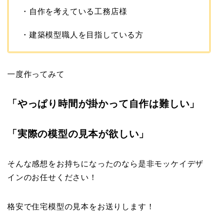
・自作を考えている工務店様
・建築模型職人を目指している方
一度作ってみて
「やっぱり時間が掛かって自作は難しい」
「実際の模型の見本が欲しい」
そんな感想をお持ちになったのなら是非モッケイデザ
インのお任せください！
格安で住宅模型の見本をお送りします！