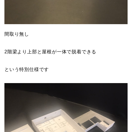
間取り無し
2階梁より上部と屋根が一体で脱着できる
という特別仕様です