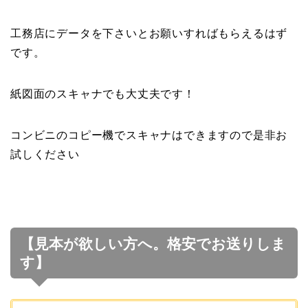
工務店にデータを下さいとお願いすればもらえるはず
です。
紙図面のスキャナでも大丈夫です！
コンビニのコピー機でスキャナはできますので是非お
試しください
【見本が欲しい方へ。格安でお送りしま
す】