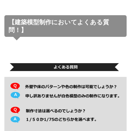
【建築模型制作においてよくある質
問！】