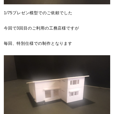
1/75プレゼン模型でのご依頼でした
今回で3回目のご利用の工務店様ですが
毎回、特別仕様での制作となります