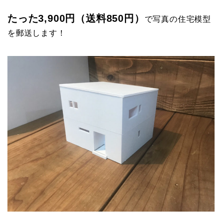
たった3,900円（送料850円）
で写真の住宅模型
を郵送します！