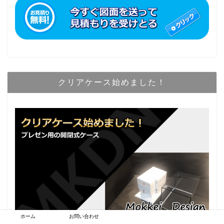
クリアケース始めました！
ホーム
お問い合わせ