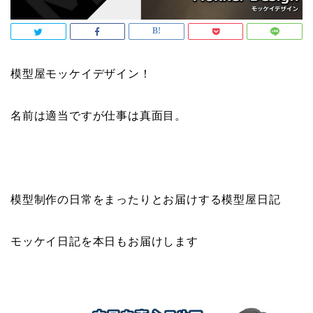
模型屋モッケイデザイン！
名前は適当ですが仕事は真面目。
模型制作の日常をまったりとお届けする模型屋日記
モッケイ日記を本日もお届けします