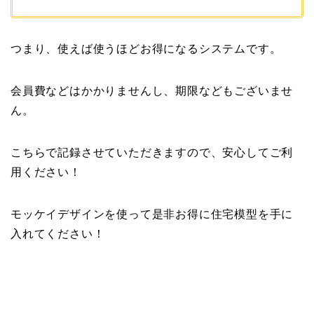
つまり、使えば使うほどお得になるシステムです。
会員費などはかかりませんし、期限などもございませ
ん。
こちらで記録させていただきますので、安心してご利
用ください！
モッケイデザインを使って是非お得に住宅模型を手に
入れてください！