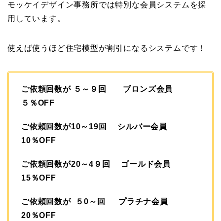
モッケイデザイン事務所では特別な会員システムを採
用しています。
使えば使うほど住宅模型が割引になるシステムです！
ご依頼回数が ５～９回 ブロンズ会員
５％OFF
ご依頼回数が10～19回 シルバー会員
10％OFF
ご依頼回数が20～4９回 ゴールド会員
15％OFF
ご依頼回数が ５0～回 プラチナ会員
20％OFF