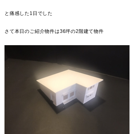
と痛感した1日でした
さて本日のご紹介物件は36坪の2階建て物件