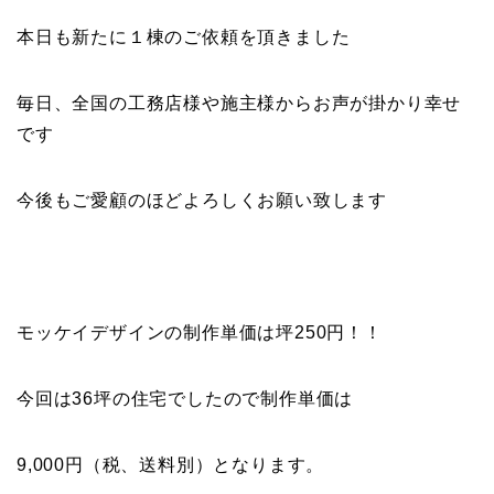
本日も新たに１棟のご依頼を頂きました
毎日、全国の工務店様や施主様からお声が掛かり幸せ
です
今後もご愛顧のほどよろしくお願い致します
モッケイデザインの制作単価は坪250円！！
今回は36坪の住宅でしたので制作単価は
9,000円（税、送料別）となります。