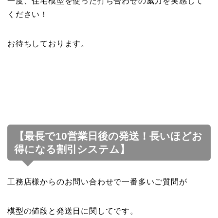
一度、住宅模型を使った打ち合わせの威力を実感して
ください！
お待ちしております。
【最長で10営業日後の発送！長いほどお
得になる割引システム】
工務店様からのお問い合わせで一番多いご質問が
模型の値段と発送日に関してです。