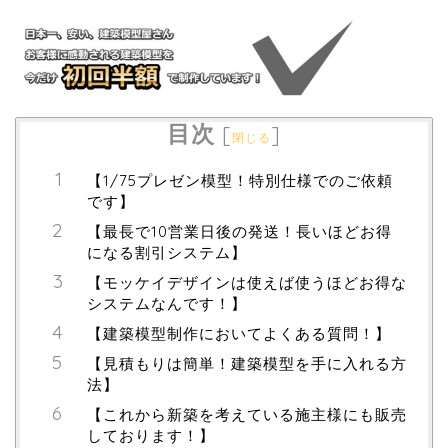
目次
[
]
閉じる
【1/75プレゼン模型！特別仕様でのご依頼
です】
【最長で10営業日後の発送！長いほどお得
になる割引システム】
【モッケイデザインは使えば使うほどお得な
システムなんです！】
【建築模型制作においてよくある質問！】
【見積もりは簡単！建築模型を手に入れる方
法】
【これから新築を考えている施主様にも販売
しております！】