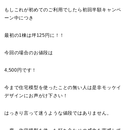
もしこれが初めてのご利用でしたら初回半額キャンペ
ーン中につき
最初の1棟は坪125円に！！
今回の場合のお値段は
4,500円です！
今まで住宅模型を使ったことの無い人は是非モッケイ
デザインにお声がけ下さい！
はっきり言って迷うような値段ではありません。