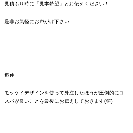
見積もり時に「見本希望」とお伝えください！
是非お気軽にお声がけ下さい
追伸
モッケイデザインを使って外注したほうが圧倒的にコ
スパが良いことを最後にお伝えしておきます(笑)