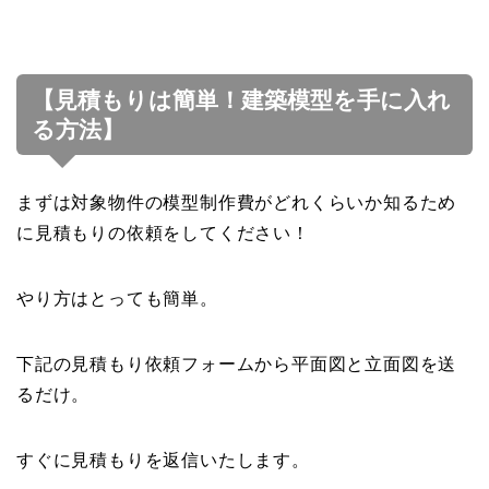
【見積もりは簡単！建築模型を手に入れ
る方法】
まずは対象物件の模型制作費がどれくらいか知るため
に見積もりの依頼をしてください！
やり方はとっても簡単。
下記の見積もり依頼フォームから平面図と立面図を送
るだけ。
すぐに見積もりを返信いたします。