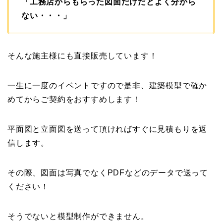
「工務店からもらった図面だけだとよく分から
ない・・・」
そんな施主様にも直接販売しています！
一生に一度のイベントですので是非、建築模型で確か
めてからご契約をおすすめします！
平面図と立面図を送って頂ければすぐに見積もりを返
信します。
その際、図面は写真でなくPDFなどのデータで送って
ください！
そうでないと模型制作ができません。