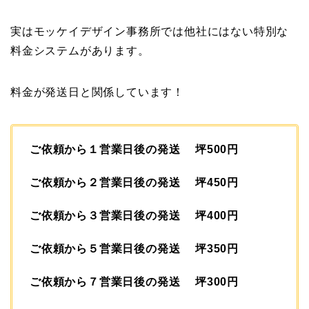
実はモッケイデザイン事務所では他社にはない特別な
料金システムがあります。
料金が発送日と関係しています！
ご依頼から１営業日後の発送 坪500円
ご依頼から２営業日後の発送 坪450円
ご依頼から３営業日後の発送 坪400円
ご依頼から５営業日後の発送 坪350円
ご依頼から７営業日後の発送 坪300円