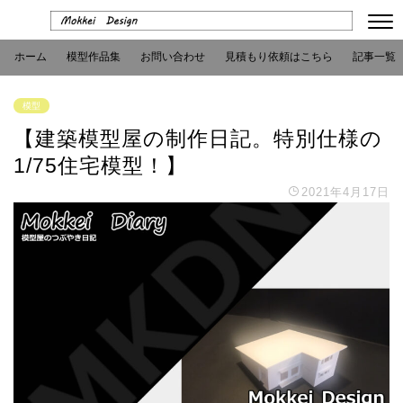
ホーム
模型作品集
お問い合わせ
見積もり依頼はこちら
記事一覧
模型
【建築模型屋の制作日記。特別仕様の
1/75住宅模型！】
2021年4月17日