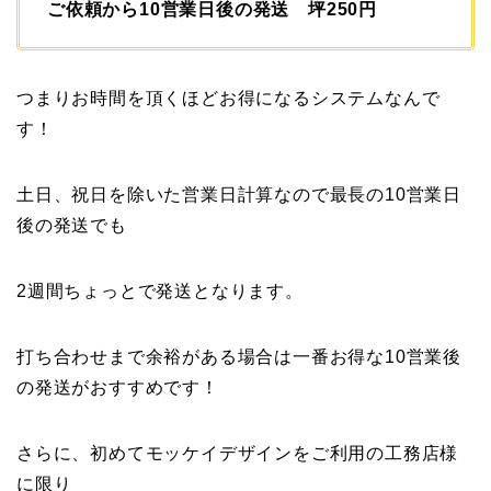
ご依頼から10営業日後の発送 坪250円
つまりお時間を頂くほどお得になるシステムなんで
す！
土日、祝日を除いた営業日計算なので最長の10営業日
後の発送でも
2週間ちょっとで発送となります。
打ち合わせまで余裕がある場合は一番お得な10営業後
の発送がおすすめです！
さらに、初めてモッケイデザインをご利用の工務店様
に限り