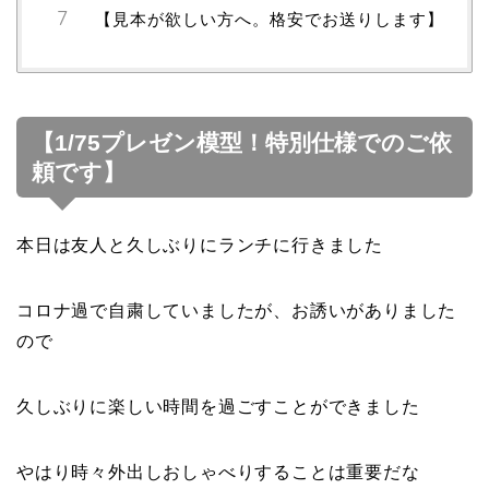
【見本が欲しい方へ。格安でお送りします】
【1/75プレゼン模型！特別仕様でのご依
頼です】
本日は友人と久しぶりにランチに行きました
コロナ過で自粛していましたが、お誘いがありました
ので
久しぶりに楽しい時間を過ごすことができました
やはり時々外出しおしゃべりすることは重要だな