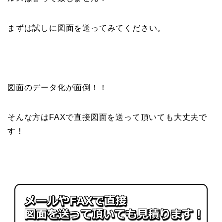
まずは試しに図面を送ってみてください。
図面のデータ化が面倒！！
そんな方はFAXで直接図面を送って頂いても大丈夫で
す！