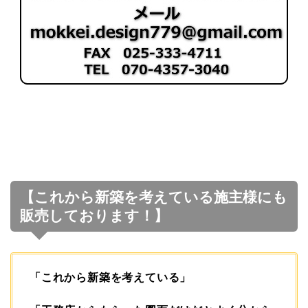
【これから新築を考えている施主様にも
販売しております！】
「これから新築を考えている」