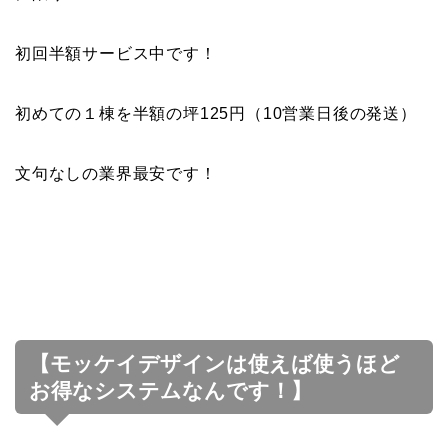
初回半額サービス中です！
初めての１棟を半額の坪125円（10営業日後の発送）
文句なしの業界最安です！
【モッケイデザインは使えば使うほど
お得なシステムなんです！】