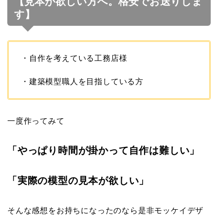
【見本が欲しい方へ。格安でお送りしま
す】
・自作を考えている工務店様
・建築模型職人を目指している方
一度作ってみて
「やっぱり時間が掛かって自作は難しい」
「実際の模型の見本が欲しい」
そんな感想をお持ちになったのなら是非モッケイデザ