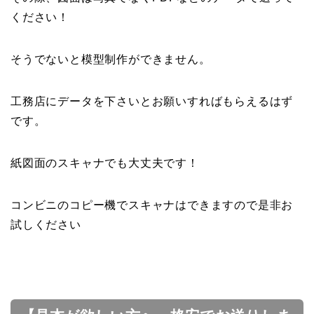
ください！
そうでないと模型制作ができません。
工務店にデータを下さいとお願いすればもらえるはず
です。
紙図面のスキャナでも大丈夫です！
コンビニのコピー機でスキャナはできますので是非お
試しください