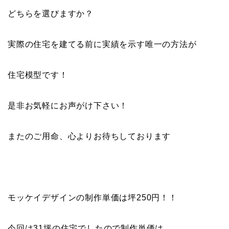
どちらを選びますか？
実際の住宅を建てる前に実績を示す唯一の方法が
住宅模型です！
是非お気軽にお声がけ下さい！
またのご用命、心よりお待ちしております
モッケイデザインの制作単価は坪250円！！
今回は31坪の住宅でしたので制作単価は