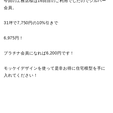
今回の工務店様は16回目のご利用でしたのでシルバー
会員。
31坪で7,750円の10%引きで
6,975円！
プラチナ会員になれば6,200円です！
モッケイデザインを使って是非お得に住宅模型を手に
入れてください！