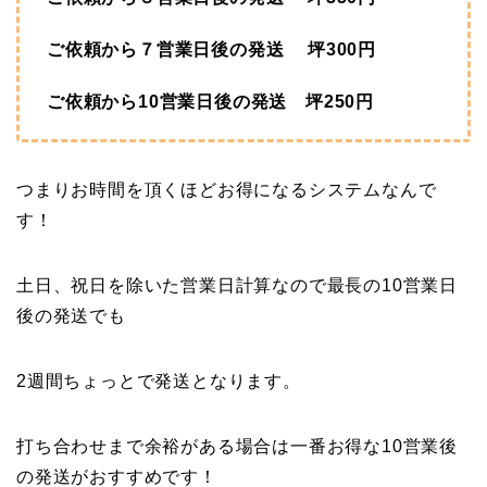
ご依頼から７営業日後の発送 坪300円
ご依頼から10営業日後の発送 坪250円
つまりお時間を頂くほどお得になるシステムなんで
す！
土日、祝日を除いた営業日計算なので最長の10営業日
後の発送でも
2週間ちょっとで発送となります。
打ち合わせまで余裕がある場合は一番お得な10営業後
の発送がおすすめです！