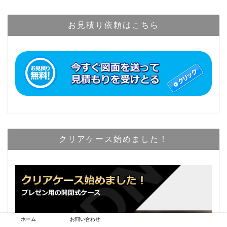
お見積り依頼はこちら
クリアケース始めました！
ホーム
お問い合わせ