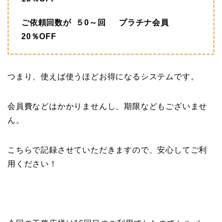
ご依頼回数が ５0～回 プラチナ会員
20％OFF
つまり、使えば使うほどお得になるシステムです。
会員費などはかかりませんし、期限などもございませ
ん。
こちらで記録させていただきますので、安心してご利
用ください！