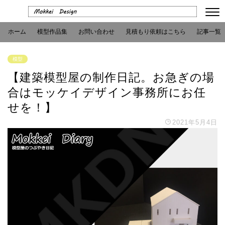
ホーム
模型作品集
お問い合わせ
見積もり依頼はこちら
記事一覧
模型
【建築模型屋の制作日記。お急ぎの場
合はモッケイデザイン事務所にお任
せを！】
2021年5月4日