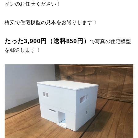
インのお任せください！
格安で住宅模型の見本をお送りします！
たった3,900円（送料850円）
で写真の住宅模型
を郵送します！