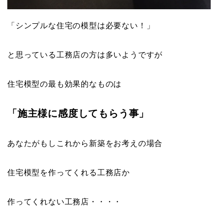
「シンプルな住宅の模型は必要ない！」
と思っている工務店の方は多いようですが
住宅模型の最も効果的なものは
「施主様に感度してもらう事」
あなたがもしこれから新築をお考えの場合
住宅模型を作ってくれる工務店か
作ってくれない工務店・・・・