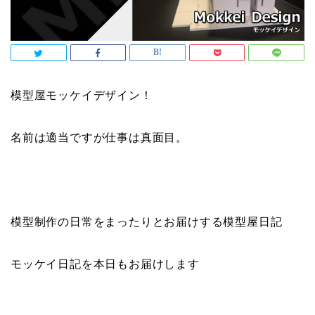
模型屋モッケイデザイン！
名前は適当ですが仕事は真面目。
模型制作の日常をまったりとお届けする模型屋日記
モッケイ日記を本日もお届けします