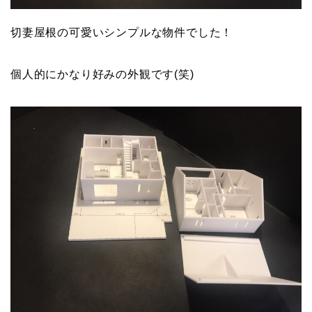
切妻屋根の可愛いシンプルな物件でした！
個人的にかなり好みの外観です(笑)