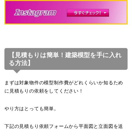
【見積もりは簡単！建築模型を手に入れ
る方法】
まずは対象物件の模型制作費がどれくらいか知るため
に見積もりの依頼をしてください！
やり方はとっても簡単。
下記の見積もり依頼フォームから平面図と立面図を送