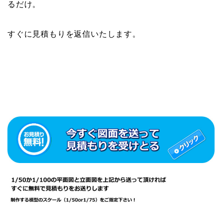
るだけ。
すぐに見積もりを返信いたします。