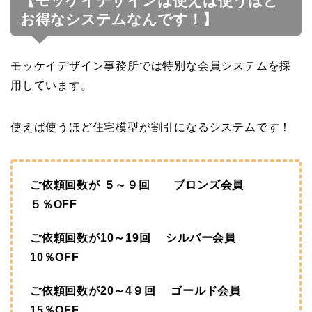
【モッケイデザインは使えば使うほど
お得なシステムなんです！】
モッケイデザイン事務所では特別な会員システムを採
用しています。
使えば使うほど住宅模型が割引になるシステムです！
ご依頼回数が ５～９回 ブロンズ会員
５％OFF
ご依頼回数が10～19回 シルバー会員
10％OFF
ご依頼回数が20～4９回 ゴールド会員
15％OFF