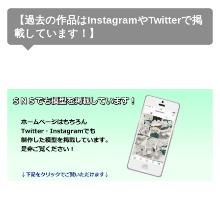
【過去の作品はInstagramやTwitterで掲
載しています！】