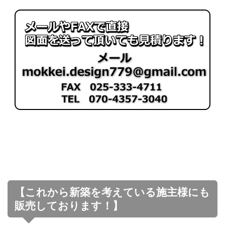
【これから新築を考えている施主様にも
販売しております！】