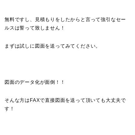
無料ですし、見積もりをしたからと言って強引なセー
ルスは誓って致しません！
まずは試しに図面を送ってみてください。
図面のデータ化が面倒！！
そんな方はFAXで直接図面を送って頂いても大丈夫で
す！