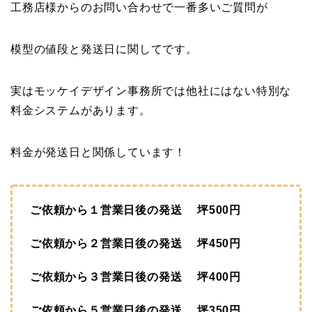
工務店様からのお問い合わせで一番多いご質問が
模型の値段と発送日に関してです。
実はモッケイデザイン事務所では他社にはない特別な
料金システムがあります。
料金が発送日と関係しています！
ご依頼から１営業日後の発送 坪500円
ご依頼から２営業日後の発送 坪450円
ご依頼から３営業日後の発送 坪400円
ご依頼から５営業日後の発送 坪350円