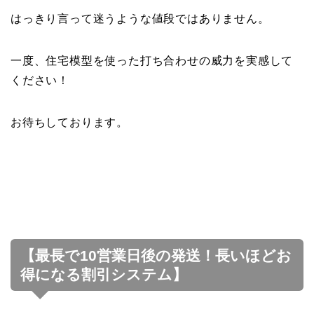
はっきり言って迷うような値段ではありません。
一度、住宅模型を使った打ち合わせの威力を実感して
ください！
お待ちしております。
【最長で10営業日後の発送！長いほどお
得になる割引システム】