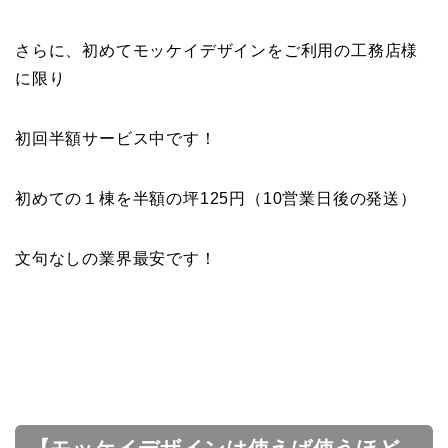
さらに、初めてモッケイデザインをご利用の工務店様
に限り
初回半額サービス中です！
初めての１棟を半額の坪125円（10営業日後の発送）
文句なしの業界最安です！