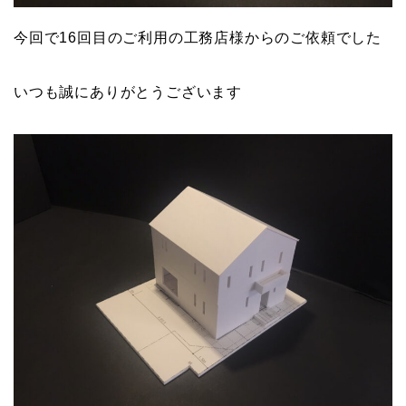
今回で16回目のご利用の工務店様からのご依頼でした
いつも誠にありがとうございます