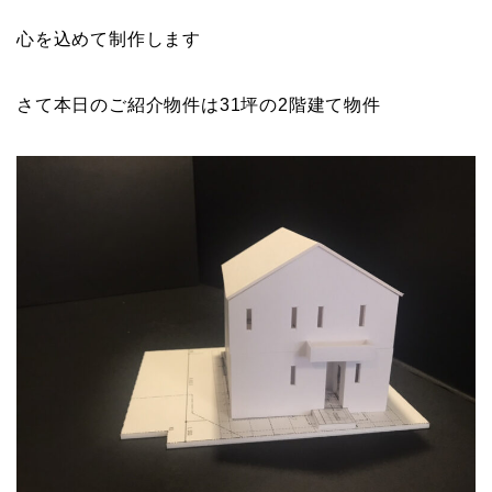
心を込めて制作します
さて本日のご紹介物件は31坪の2階建て物件