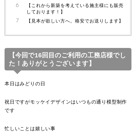
【これから新築を考えている施主様にも販売
しております！】
【見本が欲しい方へ。格安でお送りします】
【今回で16回目のご利用の工務店様でし
た！ありがとうございます】
本日はみどりの日
祝日ですがモッケイデザインはいつもの通り模型制作
です
忙しいことは嬉しい事