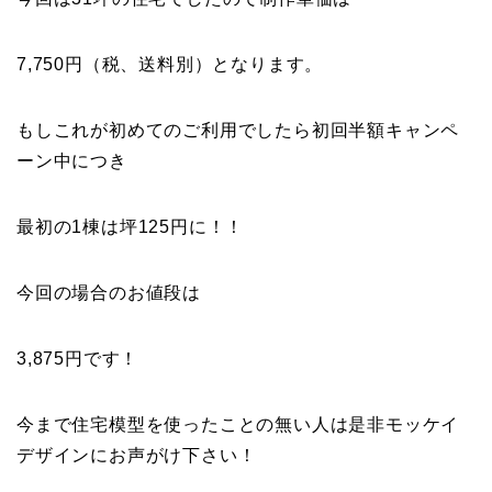
7,750円（税、送料別）となります。
もしこれが初めてのご利用でしたら初回半額キャンペ
ーン中につき
最初の1棟は坪125円に！！
今回の場合のお値段は
3,875円です！
今まで住宅模型を使ったことの無い人は是非モッケイ
デザインにお声がけ下さい！