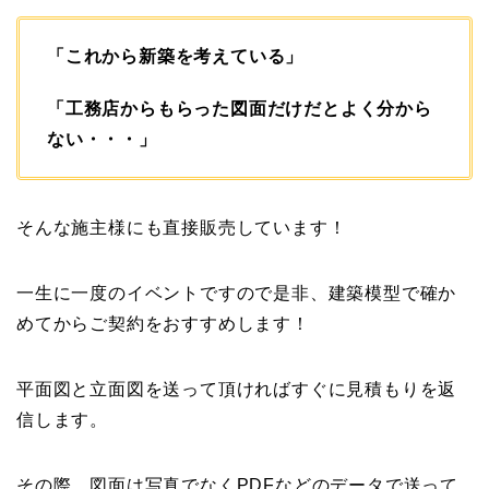
「これから新築を考えている」
「工務店からもらった図面だけだとよく分から
ない・・・」
そんな施主様にも直接販売しています！
一生に一度のイベントですので是非、建築模型で確か
めてからご契約をおすすめします！
平面図と立面図を送って頂ければすぐに見積もりを返
信します。
その際、図面は写真でなくPDFなどのデータで送って