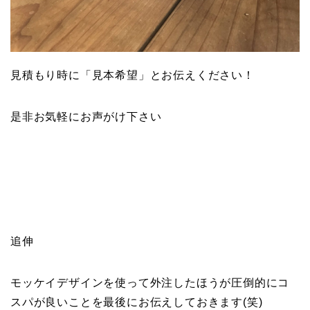
見積もり時に「見本希望」とお伝えください！
是非お気軽にお声がけ下さい
追伸
モッケイデザインを使って外注したほうが圧倒的にコ
スパが良いことを最後にお伝えしておきます(笑)