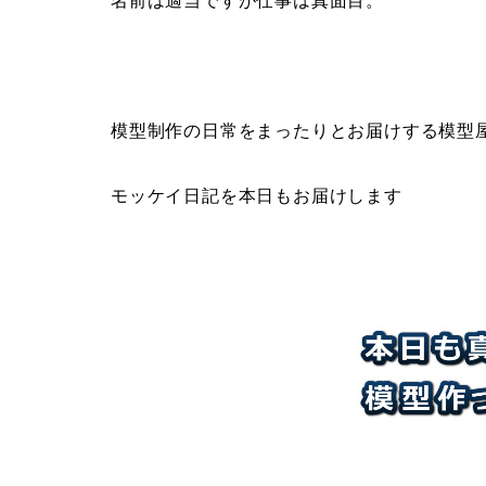
名前は適当ですが仕事は真面目。
模型制作の日常をまったりとお届けする模型
モッケイ日記を本日もお届けします