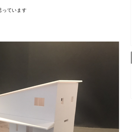
思っています