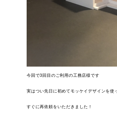
今回で3回目のご利用の工務店様です
実はつい先日に初めてモッケイデザインを使
すぐに再依頼をいただきました！