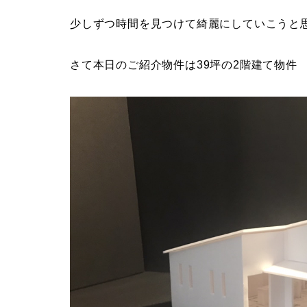
少しずつ時間を見つけて綺麗にしていこうと
さて本日のご紹介物件は39坪の2階建て物件