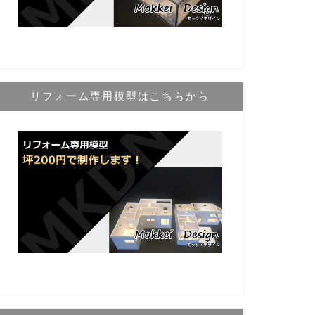
リフォーム専用模型はこちらから