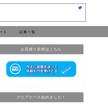
ート
記事一覧
お見積り依頼はこちら
クリアケース始めました！