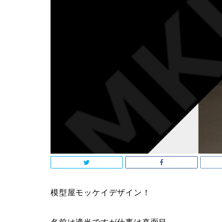
模型屋モッケイデザイン！