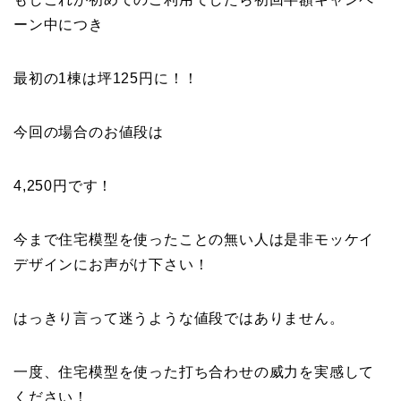
ーン中につき
最初の1棟は坪125円に！！
今回の場合のお値段は
4,250円です！
今まで住宅模型を使ったことの無い人は是非モッケイ
デザインにお声がけ下さい！
はっきり言って迷うような値段ではありません。
一度、住宅模型を使った打ち合わせの威力を実感して
ください！