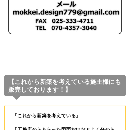
【これから新築を考えている施主様にも
販売しております！】
「これから新築を考えている」
「工務店からもらった図面だけだとよく分から