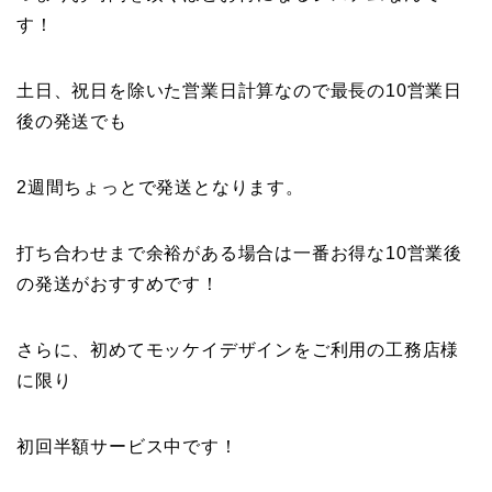
す！
土日、祝日を除いた営業日計算なので最長の10営業日
後の発送でも
2週間ちょっとで発送となります。
打ち合わせまで余裕がある場合は一番お得な10営業後
の発送がおすすめです！
さらに、初めてモッケイデザインをご利用の工務店様
に限り
初回半額サービス中です！