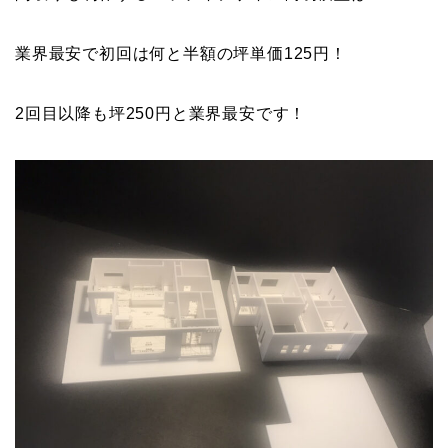
業界最安で初回は何と半額の坪単価125円！
2回目以降も坪250円と業界最安です！