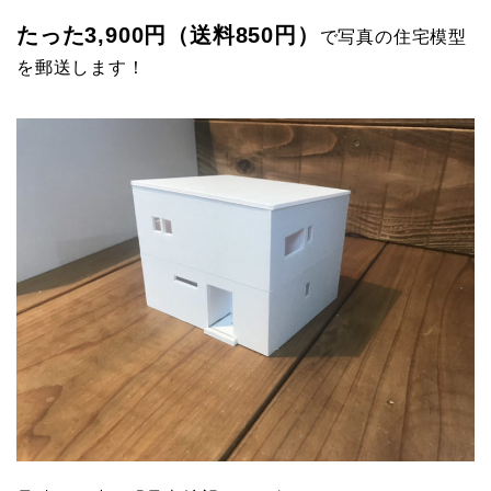
たった3,900円（送料850円）
で写真の住宅模型
を郵送します！