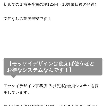
初めての１棟を半額の坪125円（10営業日後の発送）
文句なしの業界最安です！
【モッケイデザインは使えば使うほど
お得なシステムなんです！】
モッケイデザイン事務所では特別な会員システムを採
用しています。