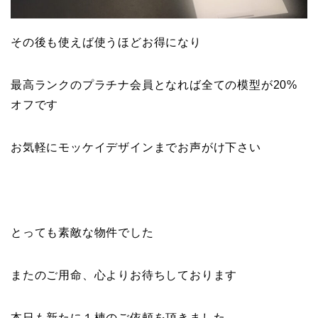
その後も使えば使うほどお得になり
最高ランクのプラチナ会員となれば全ての模型が20%
オフです
お気軽にモッケイデザインまでお声がけ下さい
とっても素敵な物件でした
またのご用命、心よりお待ちしております
本日も新たに１棟のご依頼を頂きました