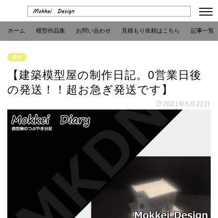
ホーム
模型作品集
お問い合わせ
見積もり依頼はこちら
記事一覧
模型
【建築模型屋の制作日記。0営業日後
の発送！！超お急ぎ発送です】
2021年5月22日