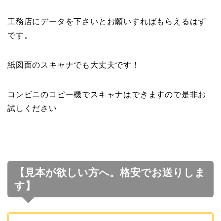
工務店にデータを下さいとお願いすればもらえるはず
です。
紙図面のスキャナでも大丈夫です！
コンビニのコピー機でスキャナはできますので是非お
試しください
【見本が欲しい方へ。格安でお送りしま
す】