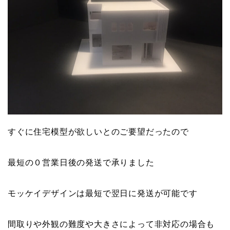
すぐに住宅模型が欲しいとのご要望だったので
最短の０営業日後の発送で承りました
モッケイデザインは最短で翌日に発送が可能です
間取りや外観の難度や大きさによって非対応の場合も