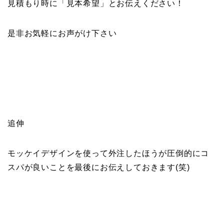
見積もり時に「見本希望」とお伝えください！
是非お気軽にお声がけ下さい
追伸
モッケイデザインを使って外注したほうが圧倒的にコ
スパが良いことを最後にお伝えしておきます(笑)