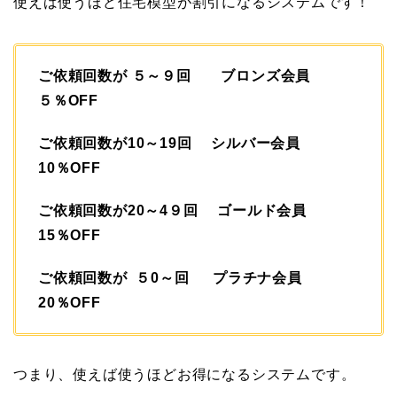
使えば使うほど住宅模型が割引になるシステムです！
ご依頼回数が ５～９回 ブロンズ会員
５％OFF
ご依頼回数が10～19回 シルバー会員
10％OFF
ご依頼回数が20～4９回 ゴールド会員
15％OFF
ご依頼回数が ５0～回 プラチナ会員
20％OFF
つまり、使えば使うほどお得になるシステムです。