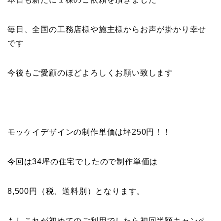
毎日、全国の工務店様や施主様からお声が掛かり幸せ
です
今後もご愛顧のほどよろしくお願い致します
モッケイデザインの制作単価は坪250円！！
今回は34坪の住宅でしたので制作単価は
8,500円（税、送料別）となります。
もしこれが初めてのご利用でしたら初回半額キャンペ