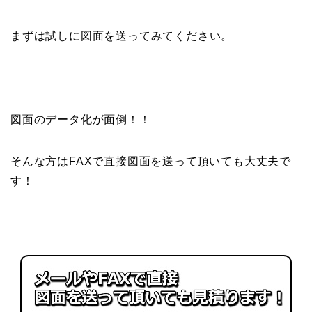
まずは試しに図面を送ってみてください。
図面のデータ化が面倒！！
そんな方はFAXで直接図面を送って頂いても大丈夫で
す！