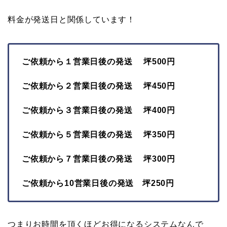
料金が発送日と関係しています！
ご依頼から１営業日後の発送 坪500円
ご依頼から２営業日後の発送 坪450円
ご依頼から３営業日後の発送 坪400円
ご依頼から５営業日後の発送 坪350円
ご依頼から７営業日後の発送 坪300円
ご依頼から10営業日後の発送 坪250円
つまりお時間を頂くほどお得になるシステムなんで