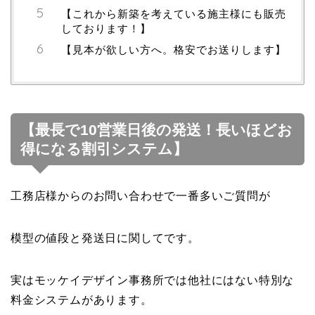
【これから新築を考えている施主様にも販売
しております！】
【見本が欲しい方へ。格安でお送りします】
【最長で10営業日後の発送！長いほどお
得になる割引システム】
工務店様からのお問い合わせで一番多いご質問が
模型の値段と発送日に関してです。
実はモッケイデザイン事務所では他社にはない特別な
料金システムがあります。