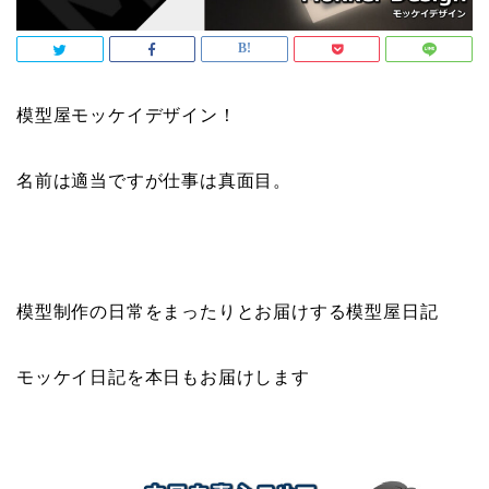
模型屋モッケイデザイン！
名前は適当ですが仕事は真面目。
模型制作の日常をまったりとお届けする模型屋日記
モッケイ日記を本日もお届けします