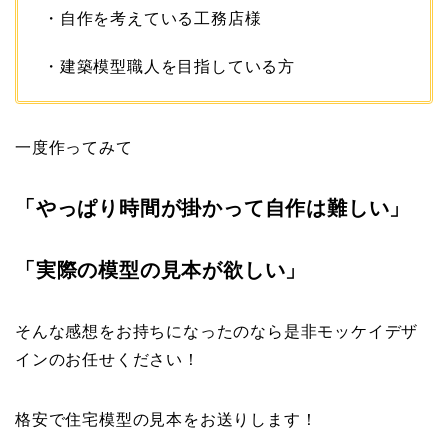
・自作を考えている工務店様
・建築模型職人を目指している方
一度作ってみて
「やっぱり時間が掛かって自作は難しい」
「実際の模型の見本が欲しい」
そんな感想をお持ちになったのなら是非モッケイデザ
インのお任せください！
格安で住宅模型の見本をお送りします！