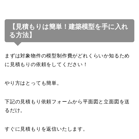
【見積もりは簡単！建築模型を手に入れ
る方法】
まずは対象物件の模型制作費がどれくらいか知るため
に見積もりの依頼をしてください！
やり方はとっても簡単。
下記の見積もり依頼フォームから平面図と立面図を送
るだけ。
すぐに見積もりを返信いたします。