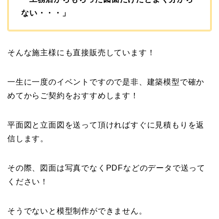
ない・・・」
そんな施主様にも直接販売しています！
一生に一度のイベントですので是非、建築模型で確か
めてからご契約をおすすめします！
平面図と立面図を送って頂ければすぐに見積もりを返
信します。
その際、図面は写真でなくPDFなどのデータで送って
ください！
そうでないと模型制作ができません。