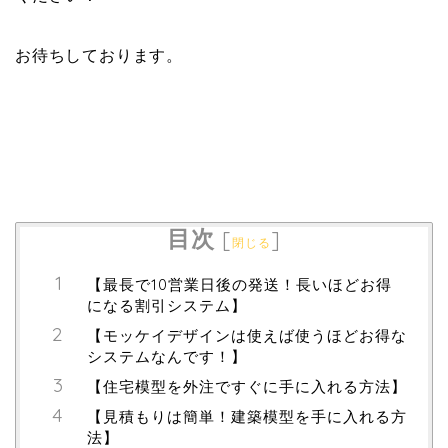
お待ちしております。
目次
[
]
閉じる
【最長で10営業日後の発送！長いほどお得
になる割引システム】
【モッケイデザインは使えば使うほどお得な
システムなんです！】
【住宅模型を外注ですぐに手に入れる方法】
【見積もりは簡単！建築模型を手に入れる方
法】