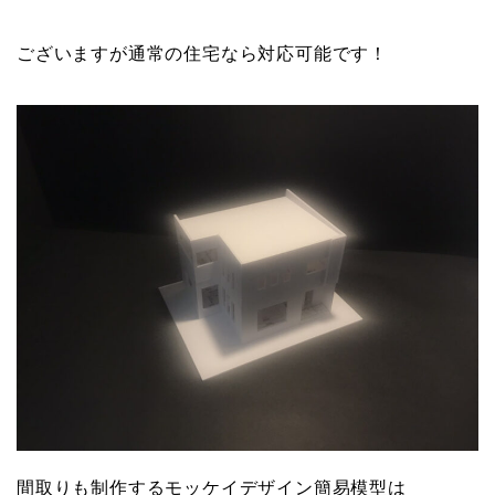
ございますが通常の住宅なら対応可能です！
間取りも制作するモッケイデザイン簡易模型は