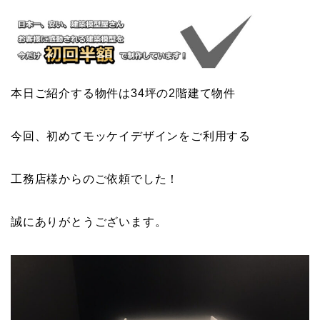
本日ご紹介する物件は34坪の2階建て物件
今回、初めてモッケイデザインをご利用する
工務店様からのご依頼でした！
誠にありがとうございます。