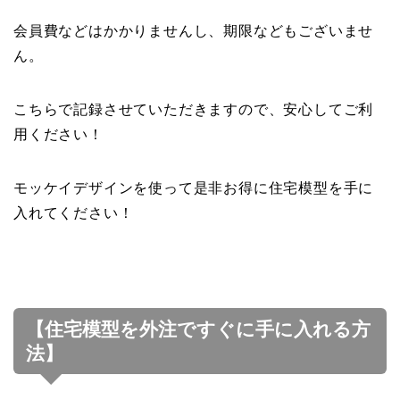
会員費などはかかりませんし、期限などもございませ
ん。
こちらで記録させていただきますので、安心してご利
用ください！
モッケイデザインを使って是非お得に住宅模型を手に
入れてください！
【住宅模型を外注ですぐに手に入れる方
法】