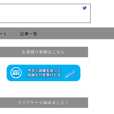
ート
記事一覧
お見積り依頼はこちら
クリアケース始めました！