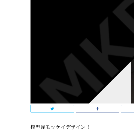
模型屋モッケイデザイン！