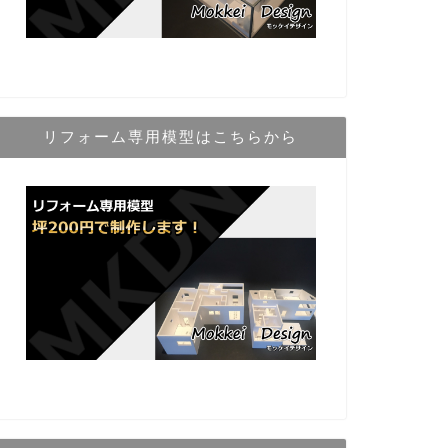
リフォーム専用模型はこちらから