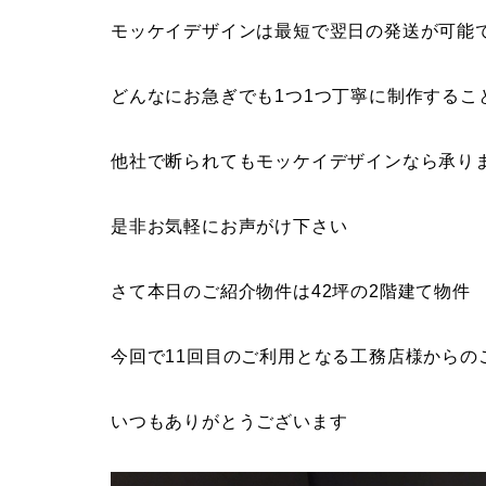
モッケイデザインは最短で翌日の発送が可能
どんなにお急ぎでも1つ1つ丁寧に制作するこ
他社で断られてもモッケイデザインなら承り
是非お気軽にお声がけ下さい
さて本日のご紹介物件は42坪の2階建て物件
今回で11回目のご利用となる工務店様からの
いつもありがとうございます