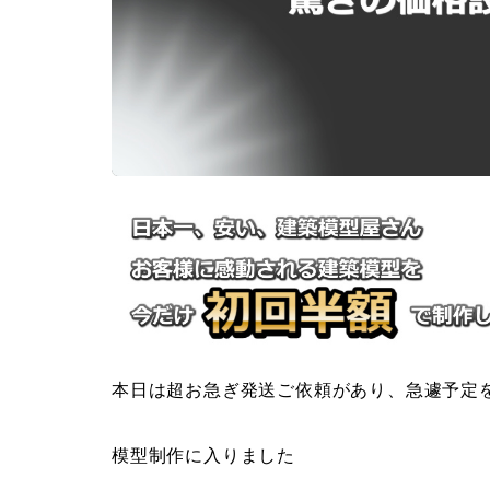
本日は超お急ぎ発送ご依頼があり、急遽予定
模型制作に入りました