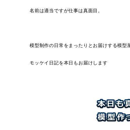
名前は適当ですが仕事は真面目。
模型制作の日常をまったりとお届けする模型
モッケイ日記を本日もお届けします