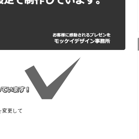
を変更して