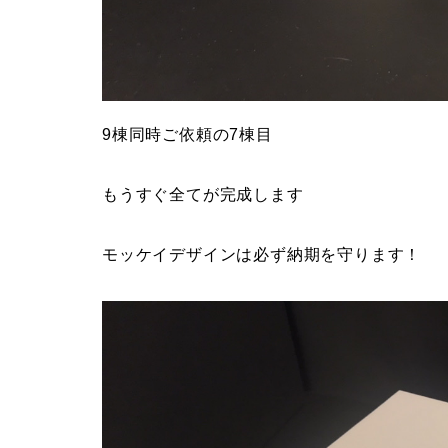
9棟同時ご依頼の7棟目
もうすぐ全てが完成します
モッケイデザインは必ず納期を守ります！