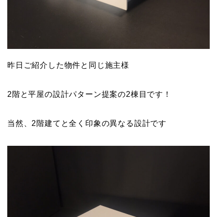
昨日ご紹介した物件と同じ施主様
2階と平屋の設計パターン提案の2棟目です！
当然、2階建てと全く印象の異なる設計です