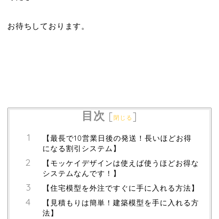
お待ちしております。
目次
[
]
閉じる
【最長で10営業日後の発送！長いほどお得
になる割引システム】
【モッケイデザインは使えば使うほどお得な
システムなんです！】
【住宅模型を外注ですぐに手に入れる方法】
【見積もりは簡単！建築模型を手に入れる方
法】