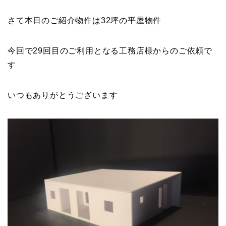
さて本日のご紹介物件は32坪の平屋物件
今回で29回目のご利用となる工務店様からのご依頼で
す
いつもありがとうございます