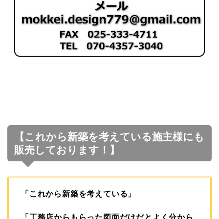
【これから新築を考えている施主様にも
販売しております！】
「これから新築を考えている」
「工務店からもらった図面だけだとよく分から