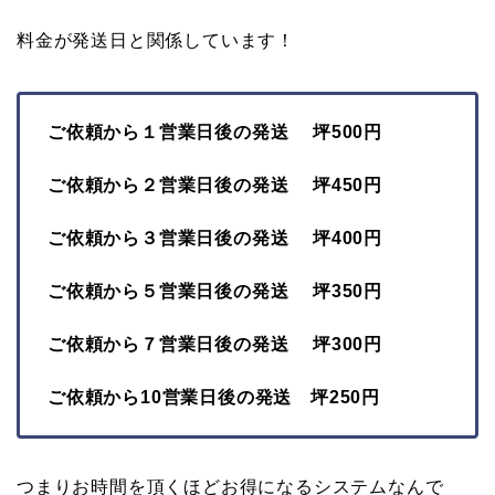
料金が発送日と関係しています！
ご依頼から１営業日後の発送 坪500円
ご依頼から２営業日後の発送 坪450円
ご依頼から３営業日後の発送 坪400円
ご依頼から５営業日後の発送 坪350円
ご依頼から７営業日後の発送 坪300円
ご依頼から10営業日後の発送 坪250円
つまりお時間を頂くほどお得になるシステムなんで