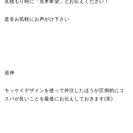
見積もり時に「見本希望」とお伝えください！
是非お気軽にお声がけ下さい
追伸
モッケイデザインを使って外注したほうが圧倒的にコ
スパが良いことを最後にお伝えしておきます(笑)