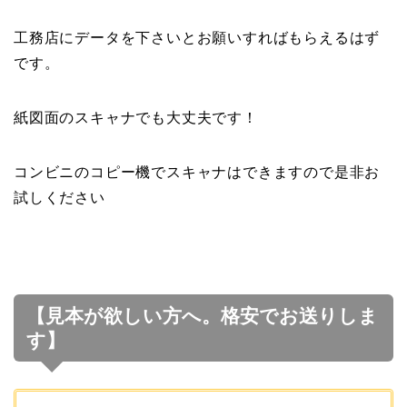
工務店にデータを下さいとお願いすればもらえるはず
です。
紙図面のスキャナでも大丈夫です！
コンビニのコピー機でスキャナはできますので是非お
試しください
【見本が欲しい方へ。格安でお送りしま
す】