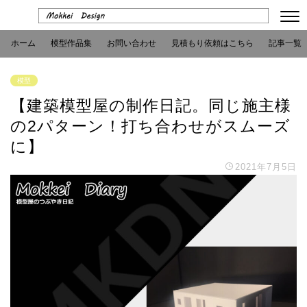
ホーム
模型作品集
お問い合わせ
見積もり依頼はこちら
記事一覧
模型
【建築模型屋の制作日記。同じ施主様
の2パターン！打ち合わせがスムーズ
に】
2021年7月5日