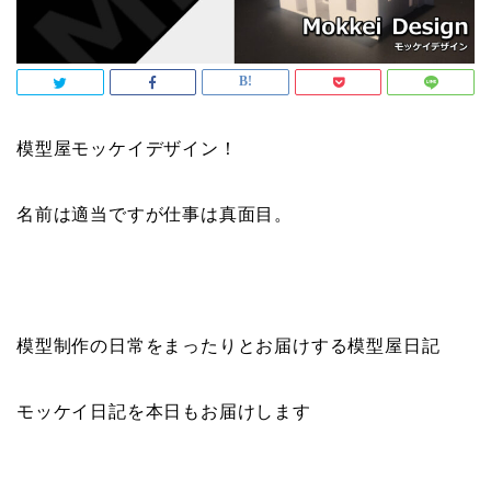
模型屋モッケイデザイン！
名前は適当ですが仕事は真面目。
模型制作の日常をまったりとお届けする模型屋日記
モッケイ日記を本日もお届けします