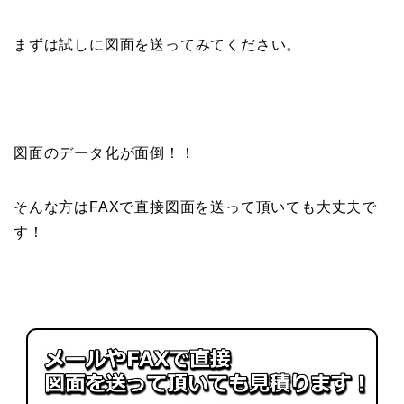
まずは試しに図面を送ってみてください。
図面のデータ化が面倒！！
そんな方はFAXで直接図面を送って頂いても大丈夫で
す！