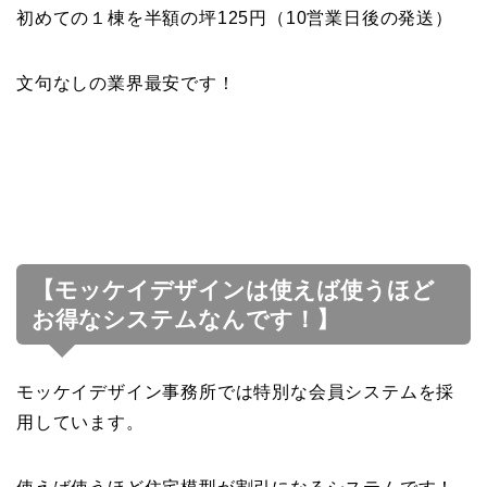
初めての１棟を半額の坪125円（10営業日後の発送）
文句なしの業界最安です！
【モッケイデザインは使えば使うほど
お得なシステムなんです！】
モッケイデザイン事務所では特別な会員システムを採
用しています。