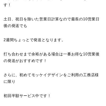
す！
土日、祝日を除いた営業日計算なので最長の10営業日
後の発送でも
2週間ちょっとで発送となります。
打ち合わせまで余裕がある場合は一番お得な10営業後
の発送がおすすめです！
さらに、初めてモッケイデザインをご利用の工務店様
に限り
初回半額サービス中です！