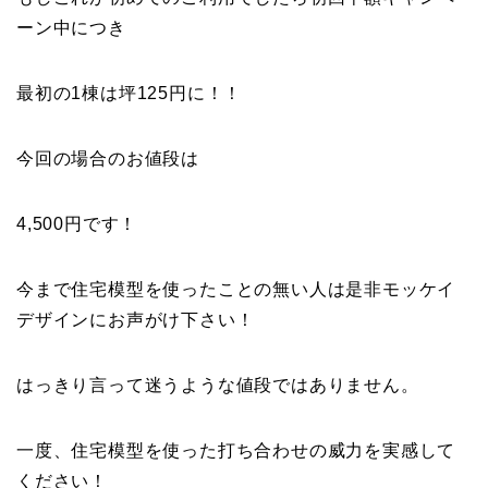
ーン中につき
最初の1棟は坪125円に！！
今回の場合のお値段は
4,500円です！
今まで住宅模型を使ったことの無い人は是非モッケイ
デザインにお声がけ下さい！
はっきり言って迷うような値段ではありません。
一度、住宅模型を使った打ち合わせの威力を実感して
ください！