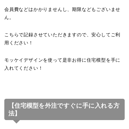
会員費などはかかりませんし、期限などもございませ
ん。
こちらで記録させていただきますので、安心してご利
用ください！
モッケイデザインを使って是非お得に住宅模型を手に
入れてください！
【住宅模型を外注ですぐに手に入れる方
法】