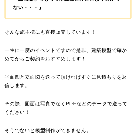
ない・・・」
そんな施主様にも直接販売しています！
一生に一度のイベントですので是非、建築模型で確か
めてからご契約をおすすめします！
平面図と立面図を送って頂ければすぐに見積もりを返
信します。
その際、図面は写真でなくPDFなどのデータで送って
ください！
そうでないと模型制作ができません。