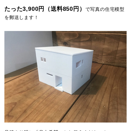
たった3,900円（送料850円）
で写真の住宅模型
を郵送します！