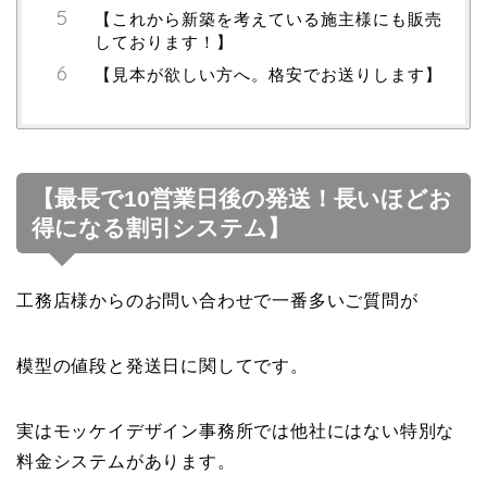
【これから新築を考えている施主様にも販売
しております！】
【見本が欲しい方へ。格安でお送りします】
【最長で10営業日後の発送！長いほどお
得になる割引システム】
工務店様からのお問い合わせで一番多いご質問が
模型の値段と発送日に関してです。
実はモッケイデザイン事務所では他社にはない特別な
料金システムがあります。