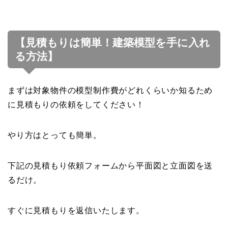
【見積もりは簡単！建築模型を手に入れ
る方法】
まずは対象物件の模型制作費がどれくらいか知るため
に見積もりの依頼をしてください！
やり方はとっても簡単。
下記の見積もり依頼フォームから平面図と立面図を送
るだけ。
すぐに見積もりを返信いたします。