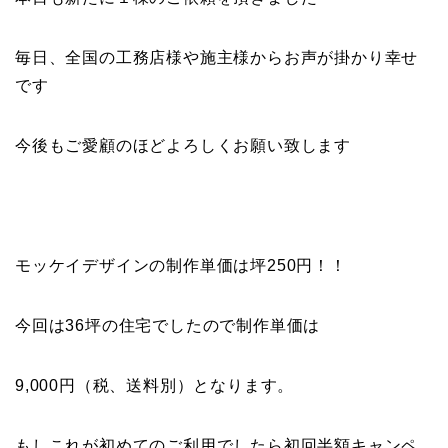
毎日、全国の工務店様や施主様からお声が掛かり幸せ
です
今後もご愛顧のほどよろしくお願い致します
モッケイデザインの制作単価は坪250円！！
今回は36坪の住宅でしたので制作単価は
9,000円（税、送料別）となります。
もしこれが初めてのご利用でしたら初回半額キャンペ