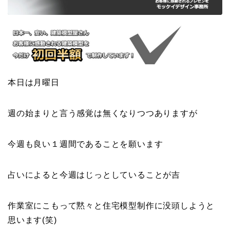
本日は月曜日
週の始まりと言う感覚は無くなりつつありますが
今週も良い１週間であることを願います
占いによると今週はじっとしていることが吉
作業室にこもって黙々と住宅模型制作に没頭しようと
思います(笑)