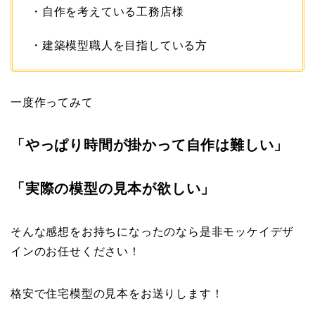
・自作を考えている工務店様
・建築模型職人を目指している方
一度作ってみて
「やっぱり時間が掛かって自作は難しい」
「実際の模型の見本が欲しい」
そんな感想をお持ちになったのなら是非モッケイデザ
インのお任せください！
格安で住宅模型の見本をお送りします！