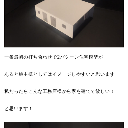
一番最初の打ち合わせで2パターン住宅模型が
あると施主様としてはイメージしやすいと思います
私だったらこんな工務店様から家を建てて欲しい！
と思います！