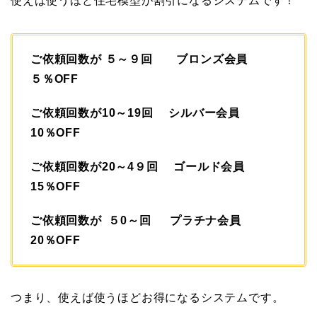
使えば使うほど住宅模型が割引になるシステムです！
ご依頼回数が ５～９回 ブロンズ会員
５％OFF
ご依頼回数が10～19回 シルバー会員
10％OFF
ご依頼回数が20～4９回 ゴールド会員
15％OFF
ご依頼回数が ５0～回 プラチナ会員
20％OFF
つまり、使えば使うほどお得になるシステムです。