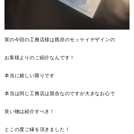
実の今回の工務店様は既存のモッケイデザインの
お客様よりのご紹介なんです！
本当に嬉しい限りです
本当は同じ工務店は競合なのですが大きなお心で
良い物は紹介すべき！
とこの度ご縁を頂きました！