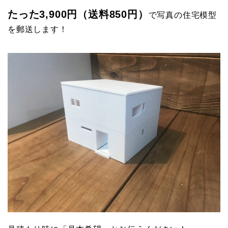
たった3,900円（送料850円）
で写真の住宅模型
を郵送します！