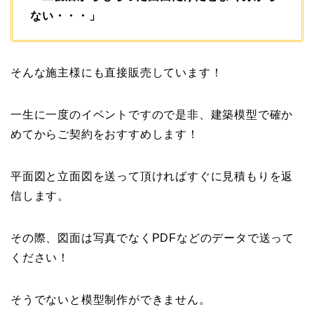
ない・・・」
そんな施主様にも直接販売しています！
一生に一度のイベントですので是非、建築模型で確か
めてからご契約をおすすめします！
平面図と立面図を送って頂ければすぐに見積もりを返
信します。
その際、図面は写真でなくPDFなどのデータで送って
ください！
そうでないと模型制作ができません。