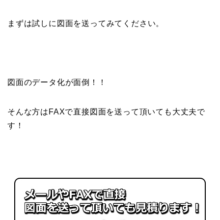
まずは試しに図面を送ってみてください。
図面のデータ化が面倒！！
そんな方はFAXで直接図面を送って頂いても大丈夫で
す！