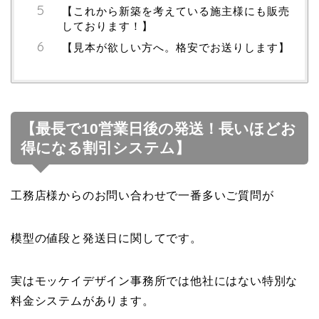
【これから新築を考えている施主様にも販売
しております！】
【見本が欲しい方へ。格安でお送りします】
【最長で10営業日後の発送！長いほどお
得になる割引システム】
工務店様からのお問い合わせで一番多いご質問が
模型の値段と発送日に関してです。
実はモッケイデザイン事務所では他社にはない特別な
料金システムがあります。