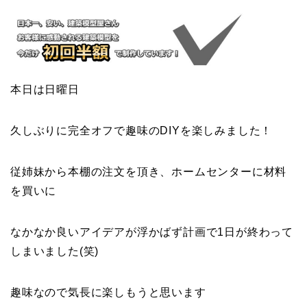
本日は日曜日
久しぶりに完全オフで趣味のDIYを楽しみました！
従姉妹から本棚の注文を頂き、ホームセンターに材料
を買いに
なかなか良いアイデアが浮かばず計画で1日が終わって
しまいました(笑)
趣味なので気長に楽しもうと思います