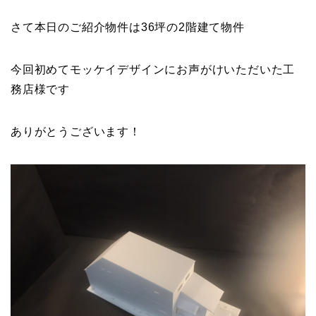
さて本日のご紹介物件は36坪の2階建て物件
今回初めてモッケイデザインにお声がけいただいた工
務店様です
ありがとうございます！