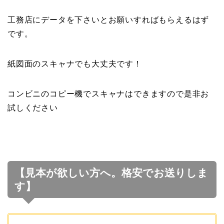
工務店にデータを下さいとお願いすればもらえるはず
です。
紙図面のスキャナでも大丈夫です！
コンビニのコピー機でスキャナはできますので是非お
試しください
【見本が欲しい方へ。格安でお送りしま
す】