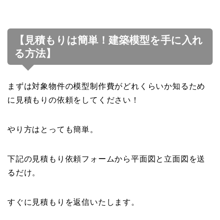
【見積もりは簡単！建築模型を手に入れ
る方法】
まずは対象物件の模型制作費がどれくらいか知るため
に見積もりの依頼をしてください！
やり方はとっても簡単。
下記の見積もり依頼フォームから平面図と立面図を送
るだけ。
すぐに見積もりを返信いたします。