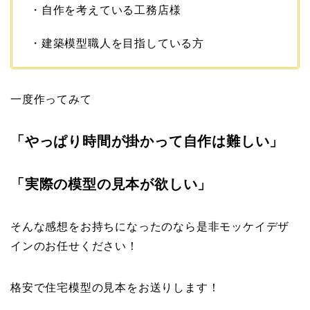
・自作を考えている工務店様
・建築模型職人を目指している方
一度作ってみて
「やっぱり時間が掛かって自作は難しい」
「実際の模型の見本が欲しい」
そんな感想をお持ちになったのなら是非モッケイデザ
インのお任せください！
格安で住宅模型の見本をお送りします！