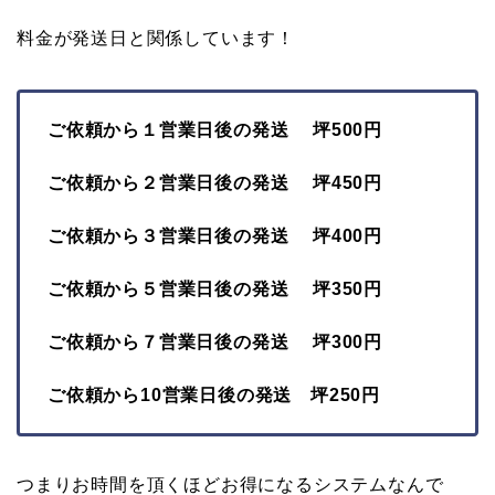
料金が発送日と関係しています！
ご依頼から１営業日後の発送 坪500円
ご依頼から２営業日後の発送 坪450円
ご依頼から３営業日後の発送 坪400円
ご依頼から５営業日後の発送 坪350円
ご依頼から７営業日後の発送 坪300円
ご依頼から10営業日後の発送 坪250円
つまりお時間を頂くほどお得になるシステムなんで