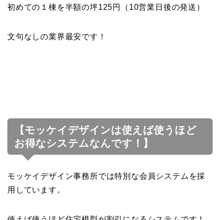
初めての１棟を半額の坪125円（10営業日後の発送）
文句なしの業界最安です！
【モッケイデザインは使えば使うほど
お得なシステムなんです！】
モッケイデザイン事務所では特別な会員システムを採
用しています。
使えば使うほど住宅模型が割引になるシステムです！