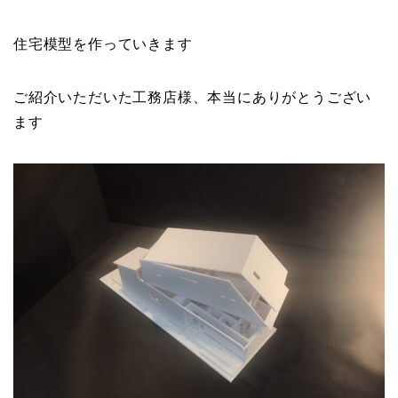
住宅模型を作っていきます
ご紹介いただいた工務店様、本当にありがとうござい
ます