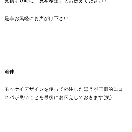
見積もり時に「見本希望」とお伝えください！
是非お気軽にお声がけ下さい
追伸
モッケイデザインを使って外注したほうが圧倒的にコ
スパが良いことを最後にお伝えしておきます(笑)