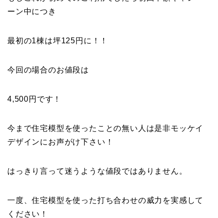
ーン中につき
最初の1棟は坪125円に！！
今回の場合のお値段は
4,500円です！
今まで住宅模型を使ったことの無い人は是非モッケイ
デザインにお声がけ下さい！
はっきり言って迷うような値段ではありません。
一度、住宅模型を使った打ち合わせの威力を実感して
ください！