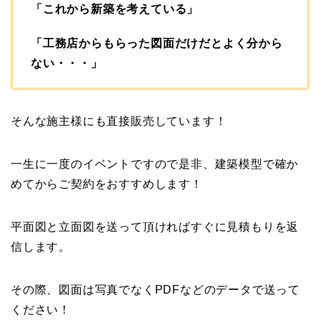
「これから新築を考えている」
「工務店からもらった図面だけだとよく分から
ない・・・」
そんな施主様にも直接販売しています！
一生に一度のイベントですので是非、建築模型で確か
めてからご契約をおすすめします！
平面図と立面図を送って頂ければすぐに見積もりを返
信します。
その際、図面は写真でなくPDFなどのデータで送って
ください！