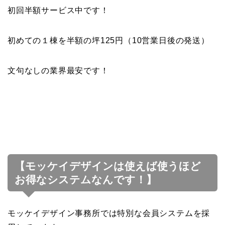
初回半額サービス中です！
初めての１棟を半額の坪125円（10営業日後の発送）
文句なしの業界最安です！
【モッケイデザインは使えば使うほど
お得なシステムなんです！】
モッケイデザイン事務所では特別な会員システムを採