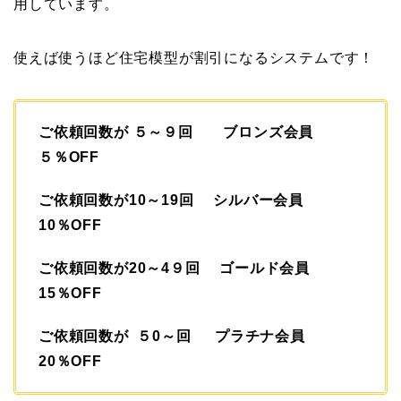
用しています。
使えば使うほど住宅模型が割引になるシステムです！
ご依頼回数が ５～９回 ブロンズ会員
５％OFF
ご依頼回数が10～19回 シルバー会員
10％OFF
ご依頼回数が20～4９回 ゴールド会員
15％OFF
ご依頼回数が ５0～回 プラチナ会員
20％OFF