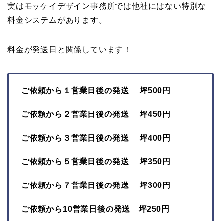
実はモッケイデザイン事務所では他社にはない特別な
料金システムがあります。
料金が発送日と関係しています！
ご依頼から１営業日後の発送 坪500円
ご依頼から２営業日後の発送 坪450円
ご依頼から３営業日後の発送 坪400円
ご依頼から５営業日後の発送 坪350円
ご依頼から７営業日後の発送 坪300円
ご依頼から10営業日後の発送 坪250円