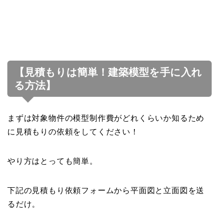
【見積もりは簡単！建築模型を手に入れ
る方法】
まずは対象物件の模型制作費がどれくらいか知るため
に見積もりの依頼をしてください！
やり方はとっても簡単。
下記の見積もり依頼フォームから平面図と立面図を送
るだけ。