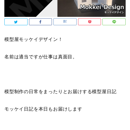
模型屋モッケイデザイン！
名前は適当ですが仕事は真面目。
模型制作の日常をまったりとお届けする模型屋日記
モッケイ日記を本日もお届けします