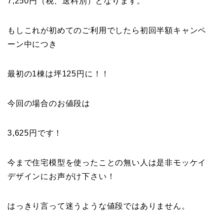
7,250円（税、送料別）となります。
もしこれが初めてのご利用でしたら初回半額キャンペ
ーン中につき
最初の1棟は坪125円に！！
今回の場合のお値段は
3,625円です！
今まで住宅模型を使ったことの無い人は是非モッケイ
デザインにお声がけ下さい！
はっきり言って迷うような値段ではありません。