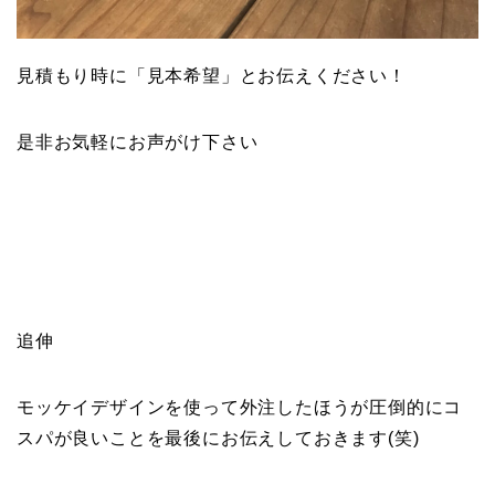
見積もり時に「見本希望」とお伝えください！
是非お気軽にお声がけ下さい
追伸
モッケイデザインを使って外注したほうが圧倒的にコ
スパが良いことを最後にお伝えしておきます(笑)