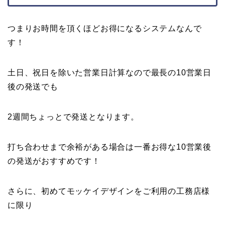
つまりお時間を頂くほどお得になるシステムなんで
す！
土日、祝日を除いた営業日計算なので最長の10営業日
後の発送でも
2週間ちょっとで発送となります。
打ち合わせまで余裕がある場合は一番お得な10営業後
の発送がおすすめです！
さらに、初めてモッケイデザインをご利用の工務店様
に限り