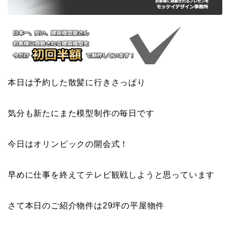
本日は予約した散髪に行きさっぱり
気分も新たにまた模型制作の毎日です
今日はオリンピックの開会式！
早めに仕事を終えてテレビ観戦しようと思っています
さて本日のご紹介物件は29坪の平屋物件