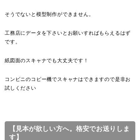
そうでないと模型制作ができません。
工務店にデータを下さいとお願いすればもらえるはず
です。
紙図面のスキャナでも大丈夫です！
コンビニのコピー機でスキャナはできますので是非お
試しください
【見本が欲しい方へ。格安でお送りしま
す】