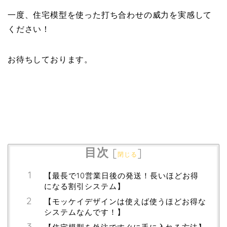
一度、住宅模型を使った打ち合わせの威力を実感して
ください！
お待ちしております。
目次
[
]
閉じる
【最長で10営業日後の発送！長いほどお得
になる割引システム】
【モッケイデザインは使えば使うほどお得な
システムなんです！】