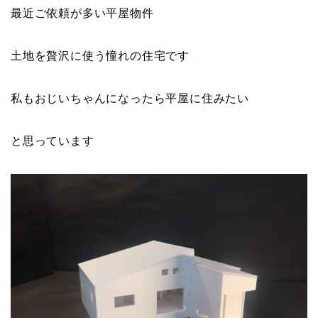
最近ご依頼が多い平屋物件
土地を贅沢に使う憧れの住宅です
私もおじいちゃんになったら平屋に住みたい
と思っています