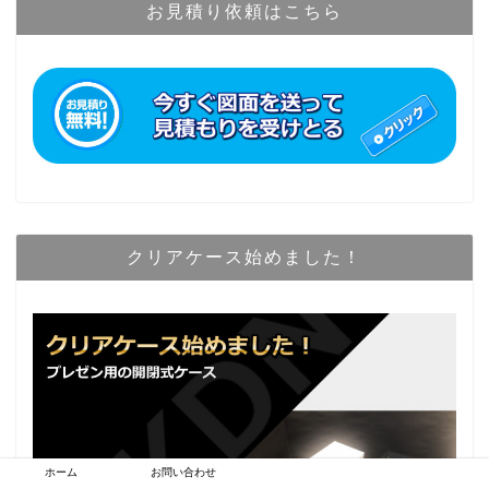
お見積り依頼はこちら
クリアケース始めました！
ホーム
お問い合わせ