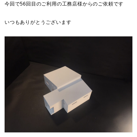
今回で56回目のご利用の工務店様からのご依頼です
いつもありがとうございます