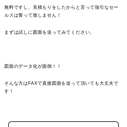
無料ですし、見積もりをしたからと言って強引なセー
ルスは誓って致しません！
まずは試しに図面を送ってみてください。
図面のデータ化が面倒！！
そんな方はFAXで直接図面を送って頂いても大丈夫で
す！