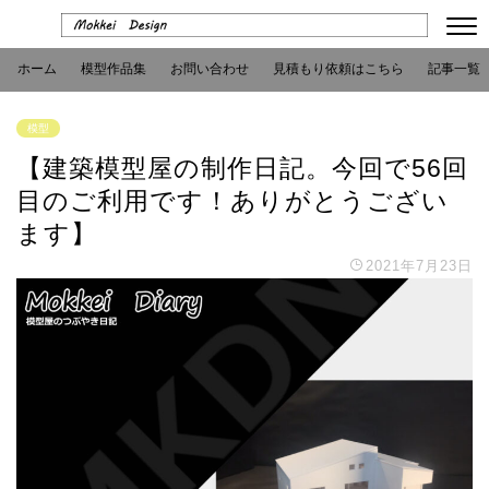
ホーム
模型作品集
お問い合わせ
見積もり依頼はこちら
記事一覧
模型
【建築模型屋の制作日記。今回で56回
目のご利用です！ありがとうござい
ます】
2021年7月23日