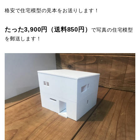
格安で住宅模型の見本をお送りします！
たった3,900円（送料850円）
で写真の住宅模型
を郵送します！