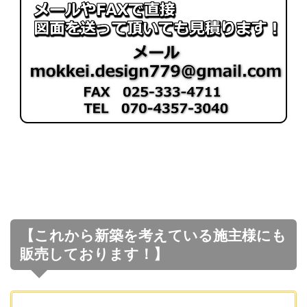
【これから新築を考えている施主様にも
販売しております！】