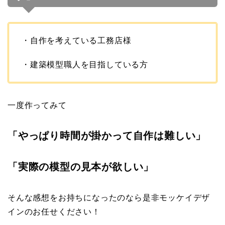
・自作を考えている工務店様
・建築模型職人を目指している方
一度作ってみて
「やっぱり時間が掛かって自作は難しい」
「実際の模型の見本が欲しい」
そんな感想をお持ちになったのなら是非モッケイデザ
インのお任せください！