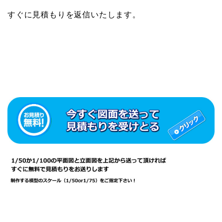
すぐに見積もりを返信いたします。