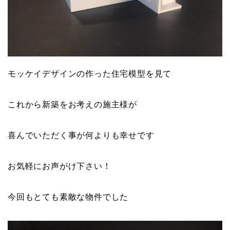
モッケイデザインの作った住宅模型を見て
これから新築をお考えの施主様が
喜んでいただく事が何よりも幸せです
お気軽にお声がけ下さい！
今回もとても素敵な物件でした