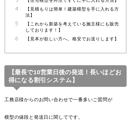
【住宅模型を外注ですぐに手に入れる方法】
【見積もりは簡単！建築模型を手に入れる方
法】
【これから新築を考えている施主様にも販売
しております！】
【見本が欲しい方へ。格安でお送りします】
【最長で10営業日後の発送！長いほどお
得になる割引システム】
工務店様からのお問い合わせで一番多いご質問が
模型の値段と発送日に関してです。