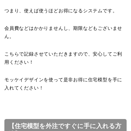
つまり、使えば使うほどお得になるシステムです。
会員費などはかかりませんし、期限などもございませ
ん。
こちらで記録させていただきますので、安心してご利
用ください！
モッケイデザインを使って是非お得に住宅模型を手に
入れてください！
【住宅模型を外注ですぐに手に入れる方