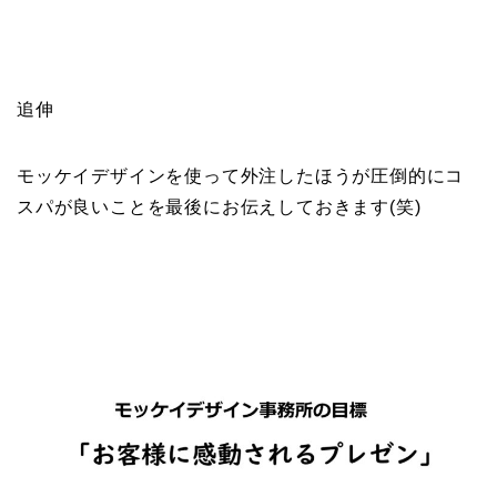
追伸
モッケイデザインを使って外注したほうが圧倒的にコ
スパが良いことを最後にお伝えしておきます(笑)