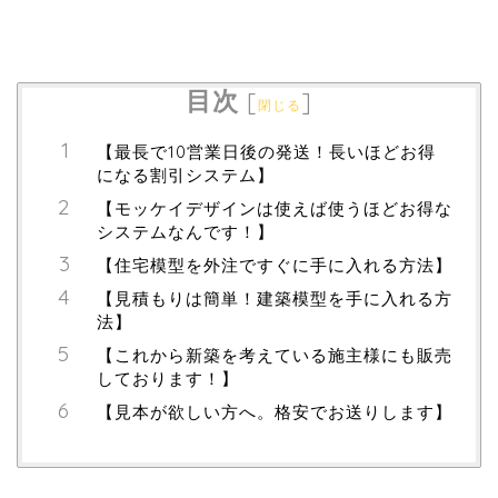
目次
[
]
閉じる
【最長で10営業日後の発送！長いほどお得
になる割引システム】
【モッケイデザインは使えば使うほどお得な
システムなんです！】
【住宅模型を外注ですぐに手に入れる方法】
【見積もりは簡単！建築模型を手に入れる方
法】
【これから新築を考えている施主様にも販売
しております！】
【見本が欲しい方へ。格安でお送りします】