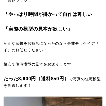
「やっぱり時間が掛かって自作は難しい」
「実際の模型の見本が欲しい」
そんな感想をお持ちになったのなら是非モッケイデザ
インのお任せください！
格安で住宅模型の見本をお送りします！
たった3,900円（送料850円）
で写真の住宅模型
を郵送します！