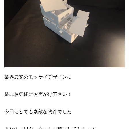
業界最安のモッケイデザインに
是非お気軽にお声がけ下さい！
今回もとても素敵な物件でした
またのご用命、心よりお待ちしております