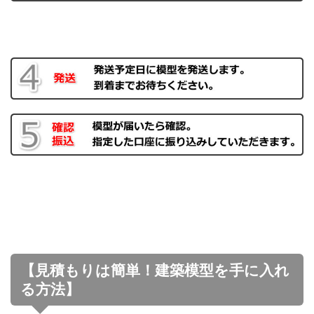
【見積もりは簡単！建築模型を手に入れ
る方法】