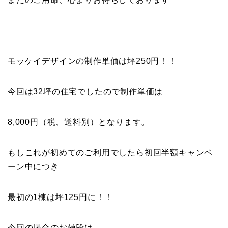
モッケイデザインの制作単価は坪250円！！
今回は32坪の住宅でしたので制作単価は
8,000円（税、送料別）となります。
もしこれが初めてのご利用でしたら初回半額キャンペ
ーン中につき
最初の1棟は坪125円に！！
今回の場合のお値段は