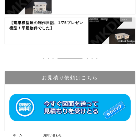
【建築模型屋の制作日記。1/75プレゼン
模型！平屋物件でした】
お見積り依頼はこちら
ホーム
お問い合わせ