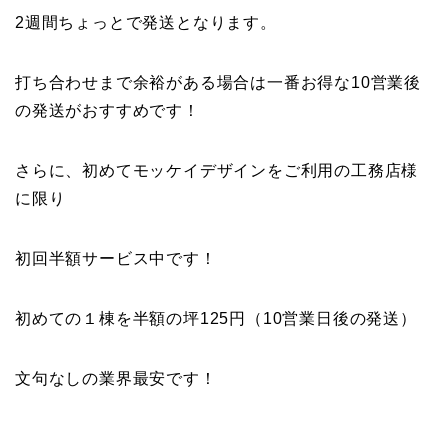
2週間ちょっとで発送となります。
打ち合わせまで余裕がある場合は一番お得な10営業後
の発送がおすすめです！
さらに、初めてモッケイデザインをご利用の工務店様
に限り
初回半額サービス中です！
初めての１棟を半額の坪125円（10営業日後の発送）
文句なしの業界最安です！