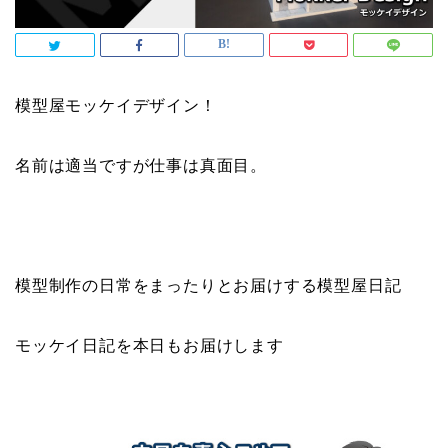
模型屋モッケイデザイン！
名前は適当ですが仕事は真面目。
模型制作の日常をまったりとお届けする模型屋日記
モッケイ日記を本日もお届けします