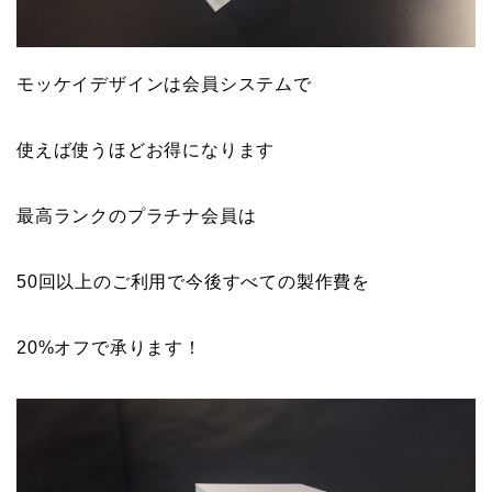
モッケイデザインは会員システムで
使えば使うほどお得になります
最高ランクのプラチナ会員は
50回以上のご利用で今後すべての製作費を
20%オフで承ります！