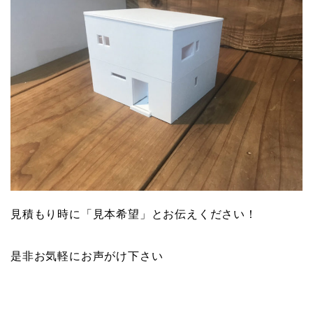
見積もり時に「見本希望」とお伝えください！
是非お気軽にお声がけ下さい