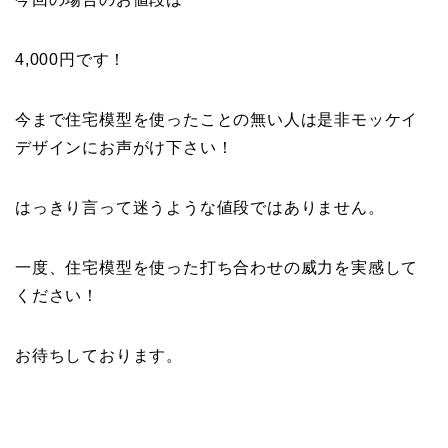
4,000円です！
今まで住宅模型を使ったことの無い人は是非モッケイ
デザインにお声がけ下さい！
はっきり言って迷うような値段ではありません。
一度、住宅模型を使った打ち合わせの威力を実感して
ください！
お待ちしております。