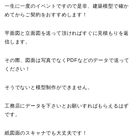
一生に一度のイベントですので是非、建築模型で確か
めてからご契約をおすすめします！
平面図と立面図を送って頂ければすぐに見積もりを返
信します。
その際、図面は写真でなくPDFなどのデータで送って
ください！
そうでないと模型制作ができません。
工務店にデータを下さいとお願いすればもらえるはず
です。
紙図面のスキャナでも大丈夫です！