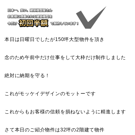
本日は日曜日でしたが150坪大型物件を頂き
念のため午前中だけ仕事をして大枠だけ制作しました
絶対に納期を守る！
これがモッケイデザインのモットーです
これからもお客様の信頼を損ねないように精進します
さて本日のご紹介物件は32坪の2階建て物件