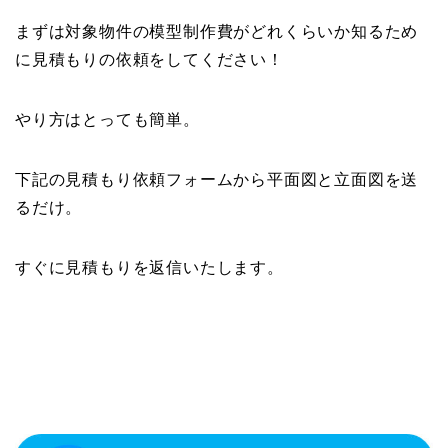
まずは対象物件の模型制作費がどれくらいか知るため
に見積もりの依頼をしてください！
やり方はとっても簡単。
下記の見積もり依頼フォームから平面図と立面図を送
るだけ。
すぐに見積もりを返信いたします。