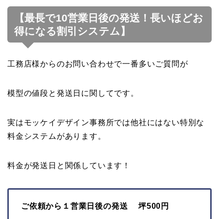
【最長で10営業日後の発送！長いほどお
得になる割引システム】
工務店様からのお問い合わせで一番多いご質問が
模型の値段と発送日に関してです。
実はモッケイデザイン事務所では他社にはない特別な
料金システムがあります。
料金が発送日と関係しています！
ご依頼から１営業日後の発送 坪500円