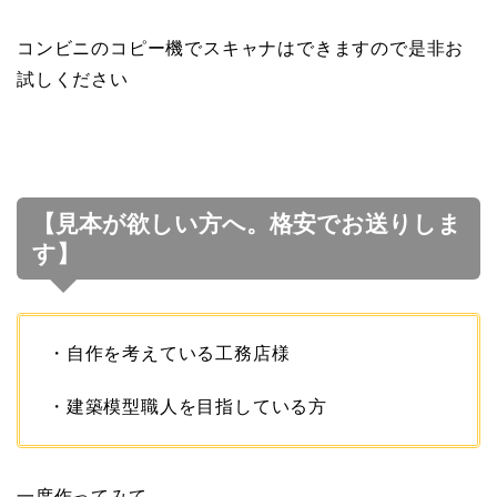
コンビニのコピー機でスキャナはできますので是非お
試しください
【見本が欲しい方へ。格安でお送りしま
す】
・自作を考えている工務店様
・建築模型職人を目指している方
一度作ってみて