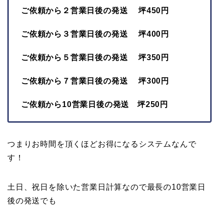
ご依頼から２営業日後の発送 坪450円
ご依頼から３営業日後の発送 坪400円
ご依頼から５営業日後の発送 坪350円
ご依頼から７営業日後の発送 坪300円
ご依頼から10営業日後の発送 坪250円
つまりお時間を頂くほどお得になるシステムなんで
す！
土日、祝日を除いた営業日計算なので最長の10営業日
後の発送でも