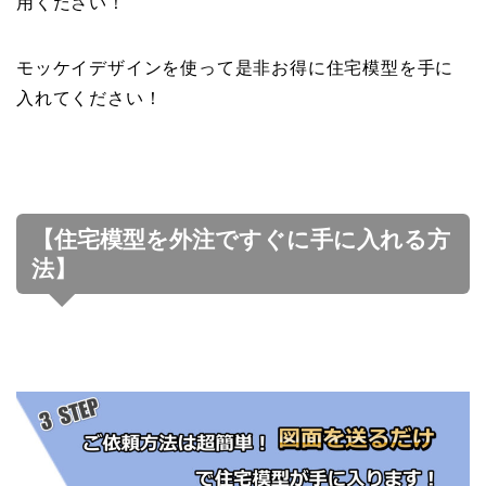
用ください！
モッケイデザインを使って是非お得に住宅模型を手に
入れてください！
【住宅模型を外注ですぐに手に入れる方
法】