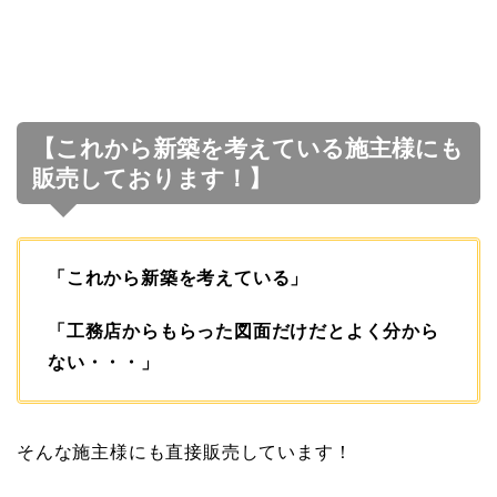
【これから新築を考えている施主様にも
販売しております！】
「これから新築を考えている」
「工務店からもらった図面だけだとよく分から
ない・・・」
そんな施主様にも直接販売しています！