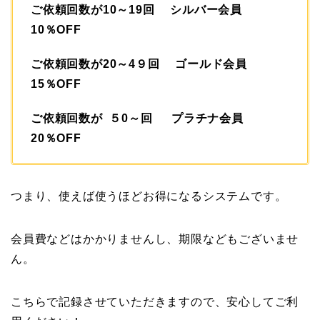
ご依頼回数が10～19回 シルバー会員
10％OFF
ご依頼回数が20～4９回 ゴールド会員
15％OFF
ご依頼回数が ５0～回 プラチナ会員
20％OFF
つまり、使えば使うほどお得になるシステムです。
会員費などはかかりませんし、期限などもございませ
ん。
こちらで記録させていただきますので、安心してご利