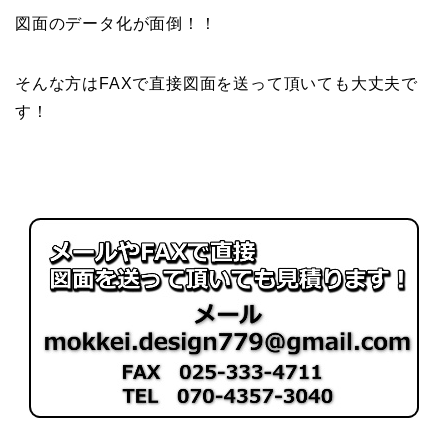
図面のデータ化が面倒！！
そんな方はFAXで直接図面を送って頂いても大丈夫で
す！