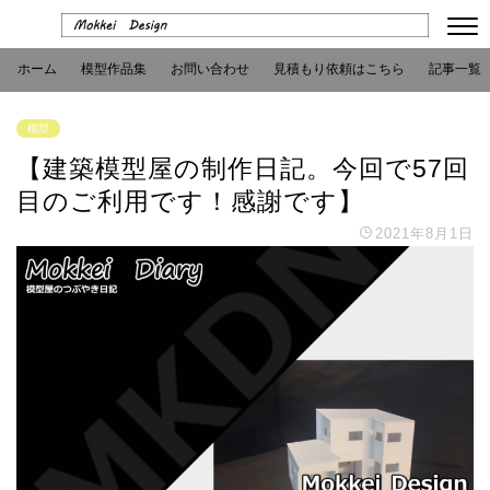
ホーム
模型作品集
お問い合わせ
見積もり依頼はこちら
記事一覧
模型
【建築模型屋の制作日記。今回で57回
目のご利用です！感謝です】
2021年8月1日