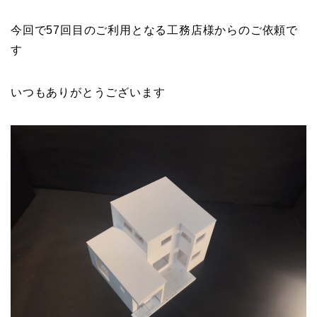
今回で57回目のご利用となる工務店様からのご依頼で
す
いつもありがとうございます