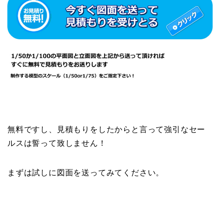
無料ですし、見積もりをしたからと言って強引なセー
ルスは誓って致しません！
まずは試しに図面を送ってみてください。