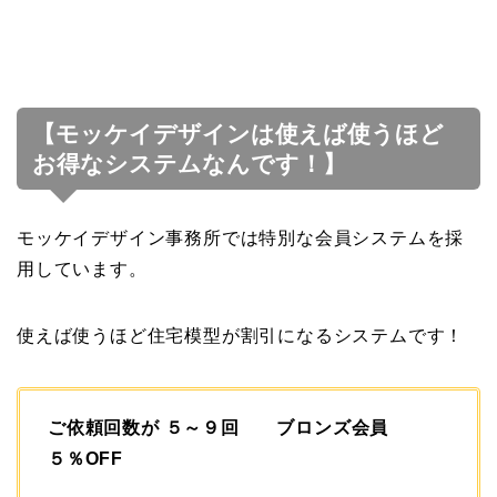
【モッケイデザインは使えば使うほど
お得なシステムなんです！】
モッケイデザイン事務所では特別な会員システムを採
用しています。
使えば使うほど住宅模型が割引になるシステムです！
ご依頼回数が ５～９回 ブロンズ会員
５％OFF