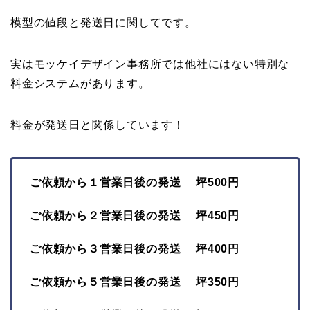
模型の値段と発送日に関してです。
実はモッケイデザイン事務所では他社にはない特別な
料金システムがあります。
料金が発送日と関係しています！
ご依頼から１営業日後の発送 坪500円
ご依頼から２営業日後の発送 坪450円
ご依頼から３営業日後の発送 坪400円
ご依頼から５営業日後の発送 坪350円