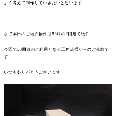
よく考えて制作していきたいと思います
さて本日のご紹介物件は85坪の2階建て物件
今回で18回目のご利用となる工務店様からのご依頼で
す
いつもありがとうございます