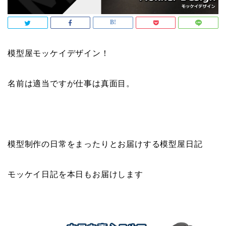
模型屋モッケイデザイン！
名前は適当ですが仕事は真面目。
模型制作の日常をまったりとお届けする模型屋日記
モッケイ日記を本日もお届けします