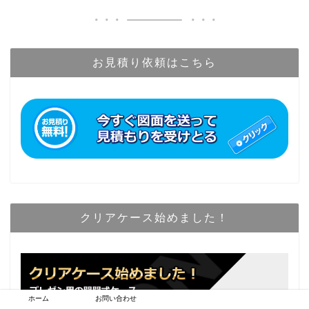
お見積り依頼はこちら
クリアケース始めました！
ホーム
お問い合わせ