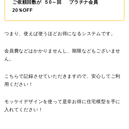
ご依頼回数が ５0～回 プラチナ会員
20％OFF
つまり、使えば使うほどお得になるシステムです。
会員費などはかかりませんし、期限などもございませ
ん。
こちらで記録させていただきますので、安心してご利
用ください！
モッケイデザインを使って是非お得に住宅模型を手に
入れてください！