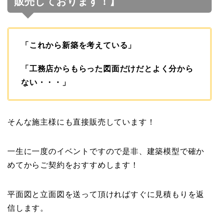
販売しております！】
「これから新築を考えている」
「工務店からもらった図面だけだとよく分から
ない・・・」
そんな施主様にも直接販売しています！
一生に一度のイベントですので是非、建築模型で確か
めてからご契約をおすすめします！
平面図と立面図を送って頂ければすぐに見積もりを返
信します。