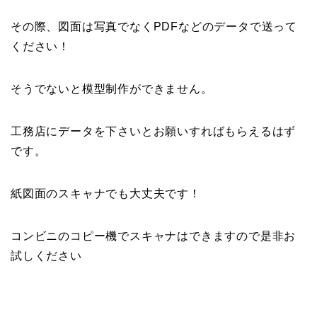
その際、図面は写真でなくPDFなどのデータで送って
ください！
そうでないと模型制作ができません。
工務店にデータを下さいとお願いすればもらえるはず
です。
紙図面のスキャナでも大丈夫です！
コンビニのコピー機でスキャナはできますので是非お
試しください