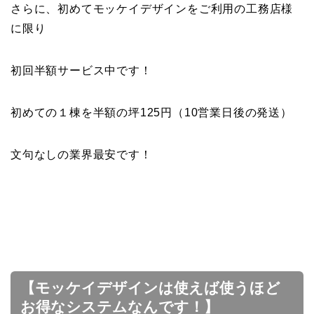
さらに、初めてモッケイデザインをご利用の工務店様
に限り
初回半額サービス中です！
初めての１棟を半額の坪125円（10営業日後の発送）
文句なしの業界最安です！
【モッケイデザインは使えば使うほど
お得なシステムなんです！】