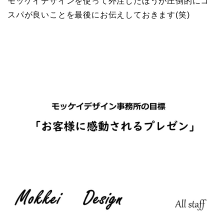
モッケイデザインを使って外注したほうが圧倒的にコ
スパが良いことを最後にお伝えしておきます(笑)