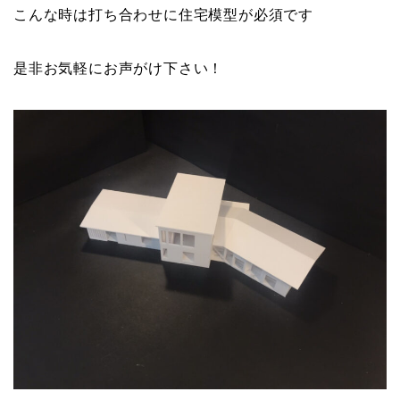
こんな時は打ち合わせに住宅模型が必須です
是非お気軽にお声がけ下さい！