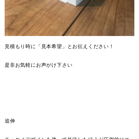
見積もり時に「見本希望」とお伝えください！
是非お気軽にお声がけ下さい
追伸