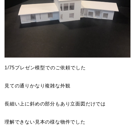
1/75プレゼン模型でのご依頼でした
見ての通りかなり複雑な外観
長細い上に斜めの部分もあり立面図だけでは
理解できない見本の様な物件でした