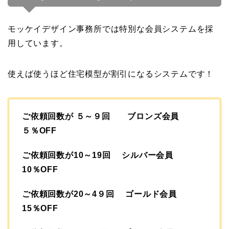
モッケイデザイン事務所では特別な会員システムを採
用しています。
使えば使うほど住宅模型が割引になるシステムです！
ご依頼回数が ５～９回 ブロンズ会員
５％OFF
ご依頼回数が10～19回 シルバー会員
10％OFF
ご依頼回数が20～4９回 ゴールド会員
15％OFF