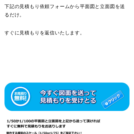
下記の見積もり依頼フォームから平面図と立面図を送
るだけ。
すぐに見積もりを返信いたします。