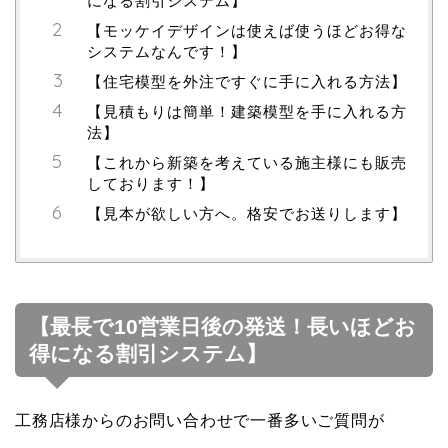
になる割引システム】
【モッケイデザインは使えば使うほどお得な
システムなんです！】
【住宅模型を外注ですぐに手に入れる方法】
【見積もりは簡単！建築模型を手に入れる方
法】
【これから新築を考えている施主様にも販売
しております！】
【見本が欲しい方へ。格安でお送りします】
【最長で10営業日後の発送！長いほどお
得になる割引システム】
工務店様からのお問い合わせで一番多いご質問が