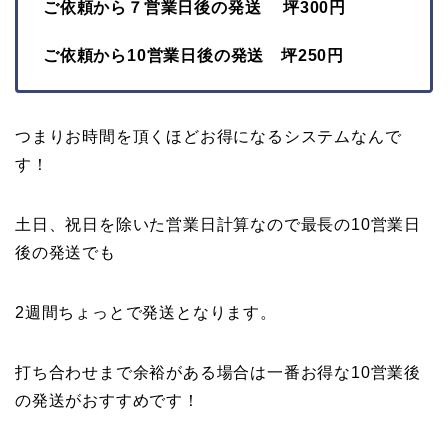
ご依頼から７営業日後の発送 坪300円
ご依頼から10営業日後の発送 坪250円
つまりお時間を頂くほどお得になるシステムなんで
す！
土日、祝日を除いた営業日計算なので最長の10営業日
後の発送でも
2週間ちょっとで発送となります。
打ち合わせまで余裕がある場合は一番お得な10営業後
の発送がおすすめです！