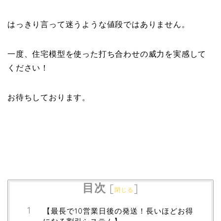
はっきり言って迷うような値段ではありません。
一度、住宅模型を使った打ち合わせの威力を実感して
ください！
お待ちしております。
目次
[
]
閉じる
【最長で10営業日後の発送！長いほどお得