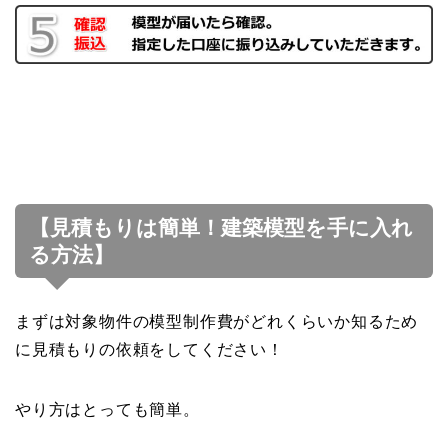
【見積もりは簡単！建築模型を手に入れ
る方法】
まずは対象物件の模型制作費がどれくらいか知るため
に見積もりの依頼をしてください！
やり方はとっても簡単。