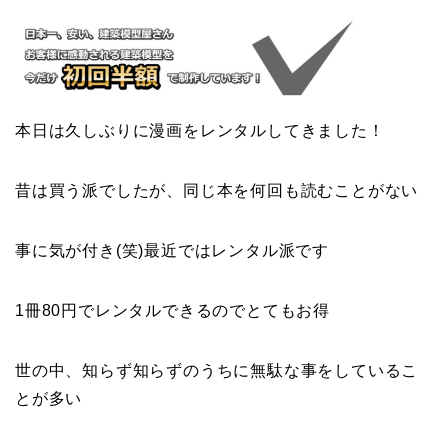
本日は久しぶりに漫画をレンタルしてきました！
昔は買う派でしたが、同じ本を何回も読むことがない
事に気が付き(笑)最近ではレンタル派です
1冊80円でレンタルできるのでとてもお得
世の中、知らず知らずのうちに無駄な事をしているこ
とが多い