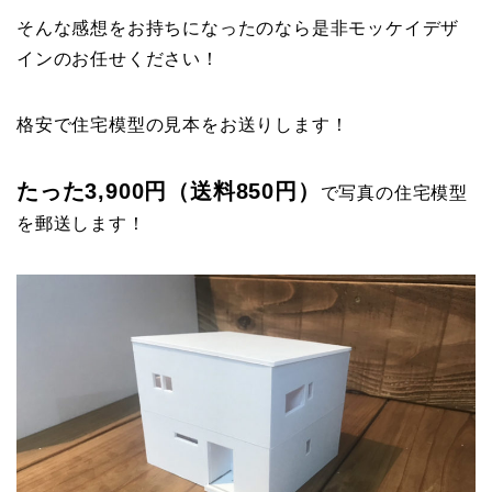
そんな感想をお持ちになったのなら是非モッケイデザ
インのお任せください！
格安で住宅模型の見本をお送りします！
たった3,900円（送料850円）
で写真の住宅模型
を郵送します！