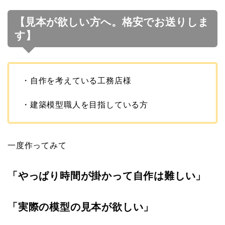
【見本が欲しい方へ。格安でお送りしま
す】
・自作を考えている工務店様
・建築模型職人を目指している方
一度作ってみて
「やっぱり時間が掛かって自作は難しい」
「実際の模型の見本が欲しい」