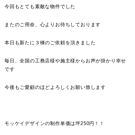
今回もとても素敵な物件でした
またのご用命、心よりお待ちしております
本日も新たに３棟のご依頼を頂きました
毎日、全国の工務店様や施主様からお声が掛かり幸せ
です
今後もご愛顧のほどよろしくお願い致します
モッケイデザインの制作単価は坪250円！！