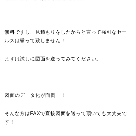
無料ですし、見積もりをしたからと言って強引なセー
ルスは誓って致しません！
まずは試しに図面を送ってみてください。
図面のデータ化が面倒！！
そんな方はFAXで直接図面を送って頂いても大丈夫で
す！