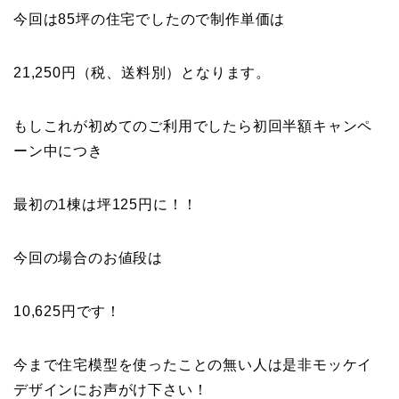
今回は85坪の住宅でしたので制作単価は
21,250円（税、送料別）となります。
もしこれが初めてのご利用でしたら初回半額キャンペ
ーン中につき
最初の1棟は坪125円に！！
今回の場合のお値段は
10,625円です！
今まで住宅模型を使ったことの無い人は是非モッケイ
デザインにお声がけ下さい！