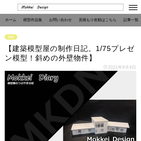
ホーム
模型作品集
お問い合わせ
見積もり依頼はこちら
記事一覧
模型
【建築模型屋の制作日記。1/75プレゼ
ン模型！斜めの外壁物件】
2021年9月4日