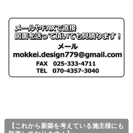
【これから新築を考えている施主様にも