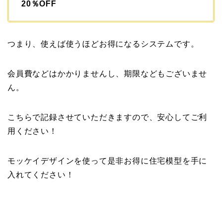
20％OFF
つまり、使えば使うほどお得になるシステムです。
会員費などはかかりませんし、期限などもございませ
ん。
こちらで記録させていただきますので、安心してご利
用ください！
モッケイデザインを使って是非お得に住宅模型を手に
入れてください！