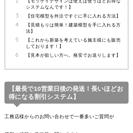
【モッケイデザインは使えば使うほどお得な
システムなんです！】
【住宅模型を外注ですぐに手に入れる方法】
【見積もりは簡単！建築模型を手に入れる方
法】
【これから新築を考えている施主様にも販売
しております！】
【見本が欲しい方へ。格安でお送りします】
【最長で10営業日後の発送！長いほどお
得になる割引システム】
工務店様からのお問い合わせで一番多いご質問が