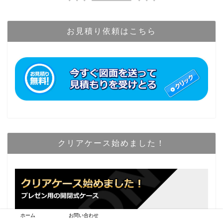
お見積り依頼はこちら
クリアケース始めました！
ホーム
お問い合わせ