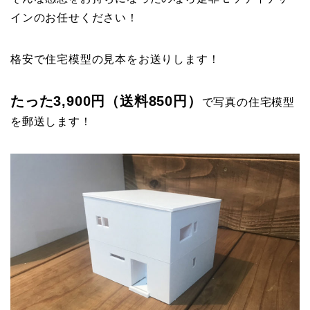
インのお任せください！
格安で住宅模型の見本をお送りします！
たった3,900円（送料850円）
で写真の住宅模型
を郵送します！