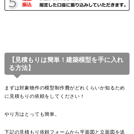
【見積もりは簡単！建築模型を手に入れ
る方法】
まずは対象物件の模型制作費がどれくらいか知るため
に見積もりの依頼をしてください！
やり方はとっても簡単。
下記の見積もり依頼フォームから平面図と立面図を送