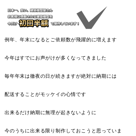
例年、年末になるとご依頼数が飛躍的に増えます
今年はすでにお声がけが多くなってきました
毎年年末は徹夜の日が続きますが絶対に納期には
配送することがモッケイの心情です
出来るだけ納期に無理が起きないように
今のうちに出来る限り制作しておこうと思っていま