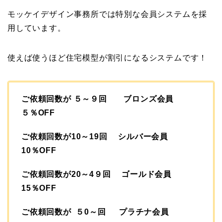
モッケイデザイン事務所では特別な会員システムを採
用しています。
使えば使うほど住宅模型が割引になるシステムです！
ご依頼回数が ５～９回 ブロンズ会員
５％OFF
ご依頼回数が10～19回 シルバー会員
10％OFF
ご依頼回数が20～4９回 ゴールド会員
15％OFF
ご依頼回数が ５0～回 プラチナ会員