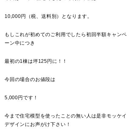
10,000円（税、送料別）となります。
もしこれが初めてのご利用でしたら初回半額キャンペ
ーン中につき
最初の1棟は坪125円に！！
今回の場合のお値段は
5,000円です！
今まで住宅模型を使ったことの無い人は是非モッケイ
デザインにお声がけ下さい！