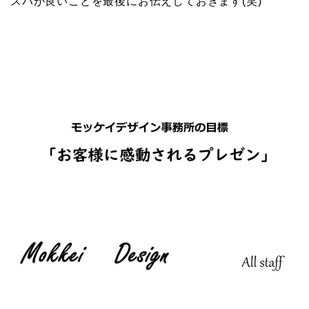
スパが良いことを最後にお伝えしておきます(笑)