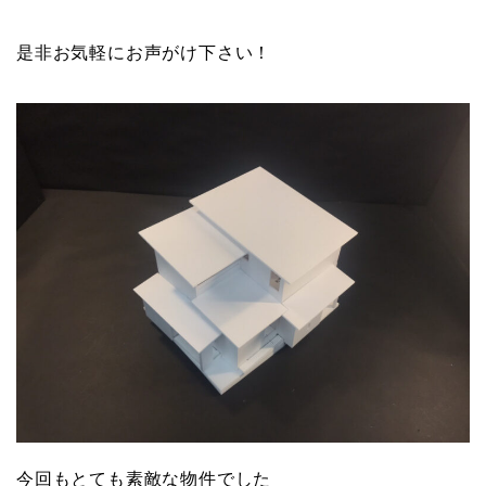
是非お気軽にお声がけ下さい！
今回もとても素敵な物件でした