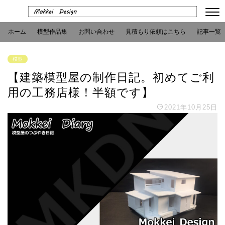
ホーム
模型作品集
お問い合わせ
見積もり依頼はこちら
記事一覧
模型
【建築模型屋の制作日記。初めてご利
用の工務店様！半額です】
2021年10月25日