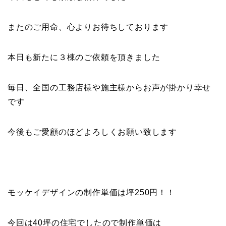
またのご用命、心よりお待ちしております
本日も新たに３棟のご依頼を頂きました
毎日、全国の工務店様や施主様からお声が掛かり幸せ
です
今後もご愛顧のほどよろしくお願い致します
モッケイデザインの制作単価は坪250円！！
今回は40坪の住宅でしたので制作単価は