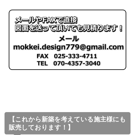
【これから新築を考えている施主様にも
販売しております！】