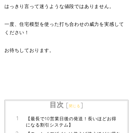
はっきり言って迷うような値段ではありません。
一度、住宅模型を使った打ち合わせの威力を実感して
ください！
お待ちしております。
目次
[
]
閉じる
【最長で10営業日後の発送！長いほどお得
になる割引システム】