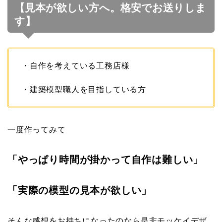
【見本が欲しい方へ。格安でお送りしま
す】
・自作を考えている工務店様
・建築模型職人を目指している方
一度作ってみて
「やっぱり時間が掛かって自作は難しい」
「実際の模型の見本が欲しい」
そんな感想をお持ちになったのなら是非モッケイデザ