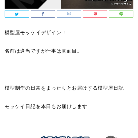
模型屋モッケイデザイン！
名前は適当ですが仕事は真面目。
模型制作の日常をまったりとお届けする模型屋日記
モッケイ日記を本日もお届けします