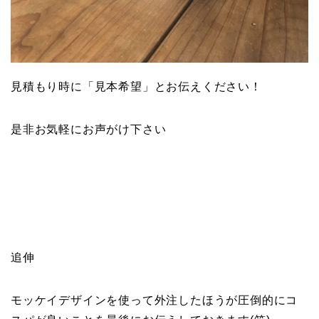
見積もり時に「見本希望」とお伝えください！
是非お気軽にお声がけ下さい
追伸
モッケイデザインを使って外注したほうが圧倒的にコ