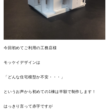
今回初めてご利用の工務店様
モッケイデザインは
「どんな住宅模型か不安・・・」
というお声から初めての1棟は半額で制作します！
はっきり言って赤字ですが