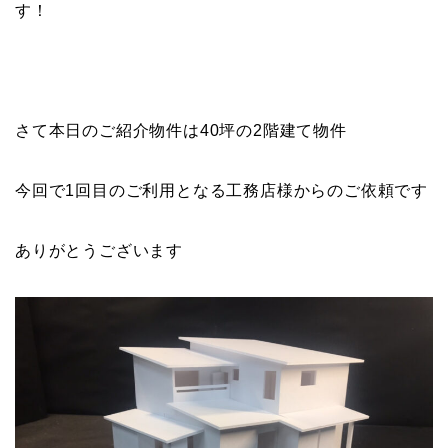
す！
さて本日のご紹介物件は40坪の2階建て物件
今回で1回目のご利用となる工務店様からのご依頼です
ありがとうございます