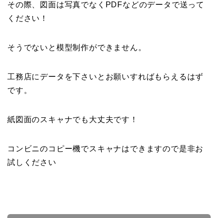
その際、図面は写真でなくPDFなどのデータで送って
ください！
そうでないと模型制作ができません。
工務店にデータを下さいとお願いすればもらえるはず
です。
紙図面のスキャナでも大丈夫です！
コンビニのコピー機でスキャナはできますので是非お
試しください