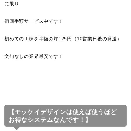
に限り
初回半額サービス中です！
初めての１棟を半額の坪125円（10営業日後の発送）
文句なしの業界最安です！
【モッケイデザインは使えば使うほど
お得なシステムなんです！】