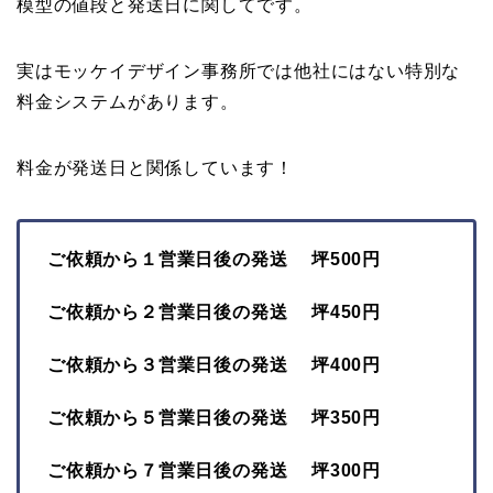
模型の値段と発送日に関してです。
実はモッケイデザイン事務所では他社にはない特別な
料金システムがあります。
料金が発送日と関係しています！
ご依頼から１営業日後の発送 坪500円
ご依頼から２営業日後の発送 坪450円
ご依頼から３営業日後の発送 坪400円
ご依頼から５営業日後の発送 坪350円
ご依頼から７営業日後の発送 坪300円