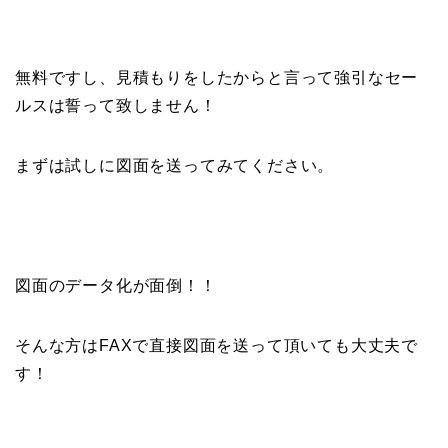
無料ですし、見積もりをしたからと言って強引なセー
ルスは誓って致しません！
まずは試しに図面を送ってみてください。
図面のデータ化が面倒！！
そんな方はFAXで直接図面を送って頂いても大丈夫で
す！