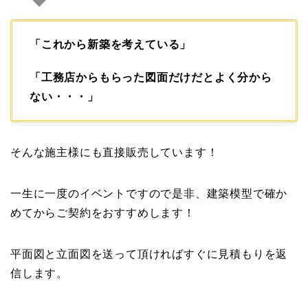
「これから新築を考えている」
「工務店からもらった図面だけだとよく分から
ない・・・」
そんな施主様にも直接販売しています！
一生に一度のイベントですので是非、建築模型で確か
めてからご契約をおすすめします！
平面図と立面図を送って頂ければすぐに見積もりを返
信します。