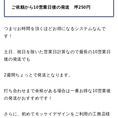
ご依頼から10営業日後の発送 坪250円
つまりお時間を頂くほどお得になるシステムなんで
す！
土日、祝日を除いた営業日計算なので最長の10営業日
後の発送でも
2週間ちょっとで発送となります。
打ち合わせまで余裕がある場合は一番お得な10営業後
の発送がおすすめです！
さらに、初めてモッケイデザインをご利用の工務店様