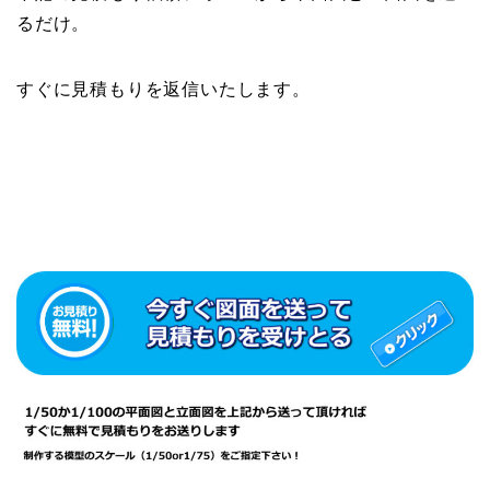
るだけ。
すぐに見積もりを返信いたします。