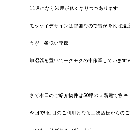
11月になり湿度が低くなりつつあります
モッケイデザインは雪国なので雪が降れば湿
今が一番低い季節
加湿器を置いてモクモクの中作業しています
さて本日のご紹介物件は50坪の３階建て物件
今回で9回目のご利用となる工務店様からの