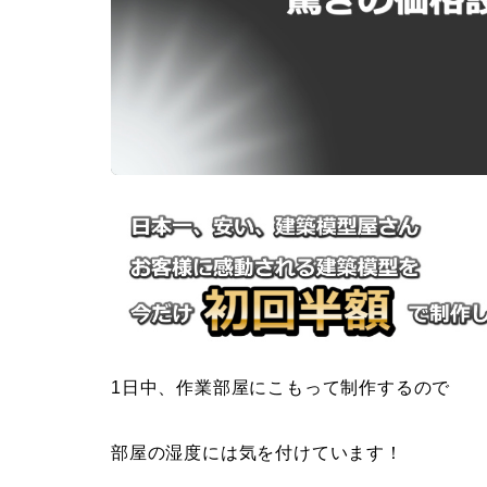
1日中、作業部屋にこもって制作するので
部屋の湿度には気を付けています！