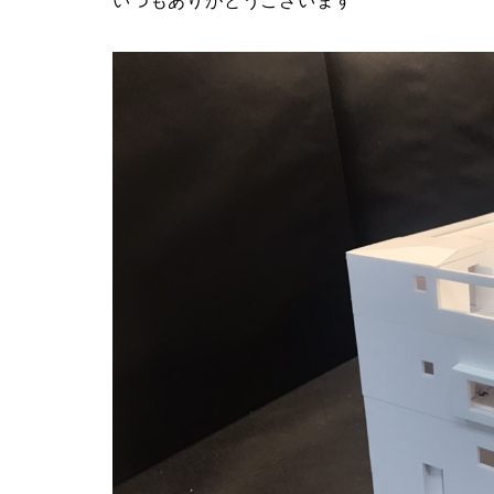
いつもありがとうございます