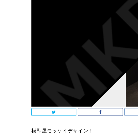
模型屋モッケイデザイン！