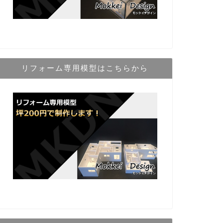
リフォーム専用模型はこちらから