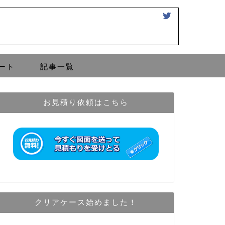
ート
記事一覧
お見積り依頼はこちら
クリアケース始めました！