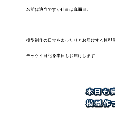
名前は適当ですが仕事は真面目。
模型制作の日常をまったりとお届けする模型
モッケイ日記を本日もお届けします