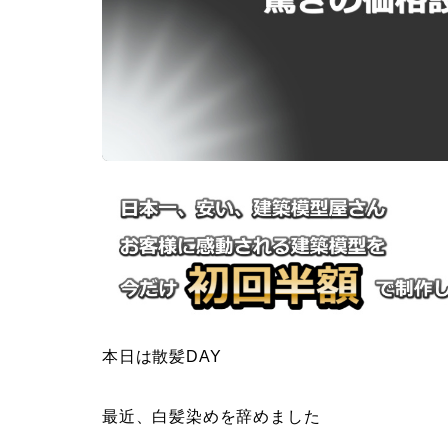
本日は散髪DAY
最近、白髪染めを辞めました