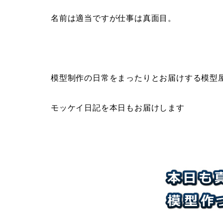
名前は適当ですが仕事は真面目。
模型制作の日常をまったりとお届けする模型
モッケイ日記を本日もお届けします