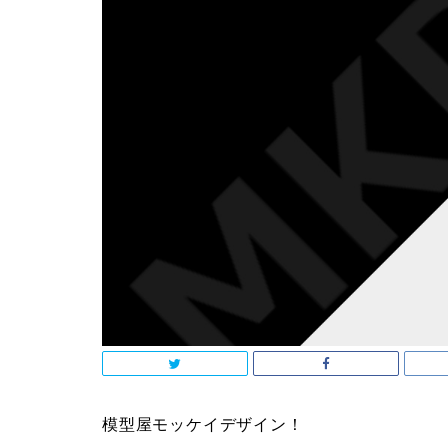
模型屋モッケイデザイン！