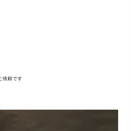
ご依頼です