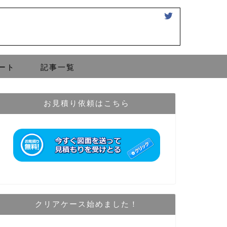
ート
記事一覧
お見積り依頼はこちら
クリアケース始めました！