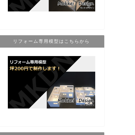
リフォーム専用模型はこちらから