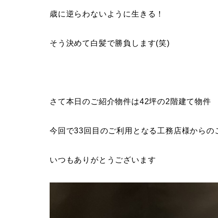
歳に逆らわないように生きる！
そう決めて白髪で勝負します(笑)
さて本日のご紹介物件は42坪の2階建て物件
今回で33回目のご利用となる工務店様からの
いつもありがとうございます