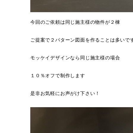
今回のご依頼は同じ施主様の物件が２棟
ご提案で２パターン図面を作ることは多いで
モッケイデザインなら同じ施主様の場合
１０％オフで制作します
是非お気軽にお声がけ下さい！