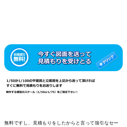
無料ですし、見積もりをしたからと言って強引なセー