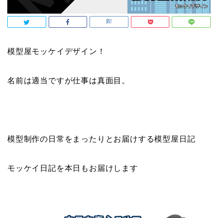
模型屋モッケイデザイン！
名前は適当ですが仕事は真面目。
模型制作の日常をまったりとお届けする模型屋日記
モッケイ日記を本日もお届けします