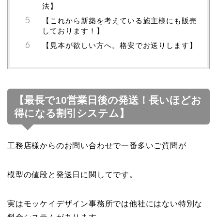
法】
【これから新築を考えている施主様にも販売
しております！】
【見本が欲しい方へ。格安でお送りします】
【最長で10営業日後の発送！長いほどお
得になる割引システム】
工務店様からのお問い合わせで一番多いご質問が
模型の値段と発送日に関してです。
実はモッケイデザイン事務所では他社にはない特別な