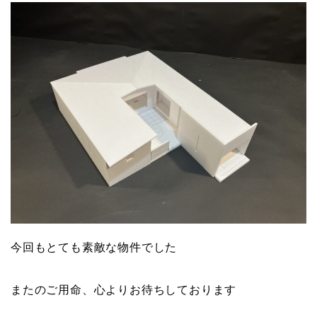
今回もとても素敵な物件でした
またのご用命、心よりお待ちしております