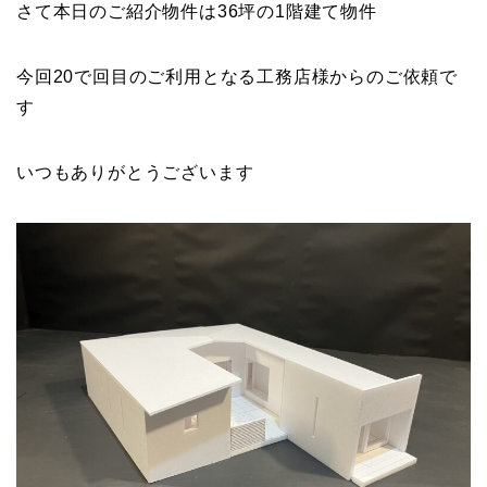
さて本日のご紹介物件は36坪の1階建て物件
今回20で回目のご利用となる工務店様からのご依頼で
す
いつもありがとうございます