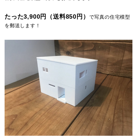
たった3,900円（送料850円）
で写真の住宅模型
を郵送します！