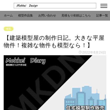
ホーム
模型作品集
お問い合わせ
見積もり依頼はこちら
記事一覧
模型
【建築模型屋の制作日記。大きな平屋
物件！複雑な物件も模型なら！】
2022年8月24日