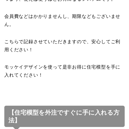
会員費などはかかりませんし、期限などもございませ
ん。
こちらで記録させていただきますので、安心してご利
用ください！
モッケイデザインを使って是非お得に住宅模型を手に
入れてください！
【住宅模型を外注ですぐに手に入れる方
法】