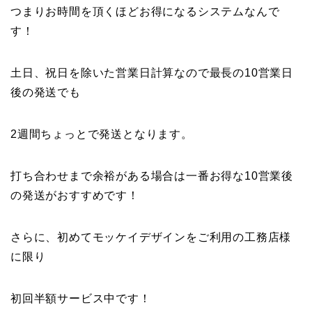
つまりお時間を頂くほどお得になるシステムなんで
す！
土日、祝日を除いた営業日計算なので最長の10営業日
後の発送でも
2週間ちょっとで発送となります。
打ち合わせまで余裕がある場合は一番お得な10営業後
の発送がおすすめです！
さらに、初めてモッケイデザインをご利用の工務店様
に限り
初回半額サービス中です！