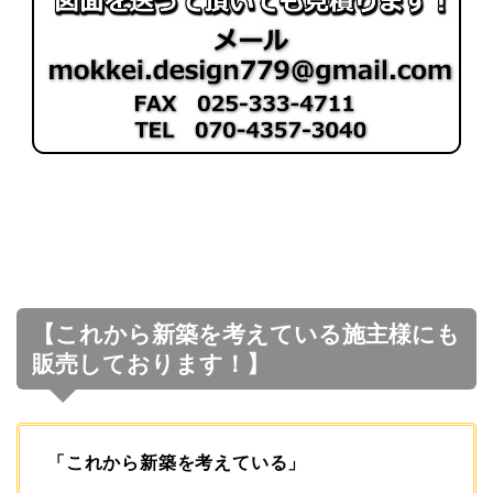
【これから新築を考えている施主様にも
販売しております！】
「これから新築を考えている」