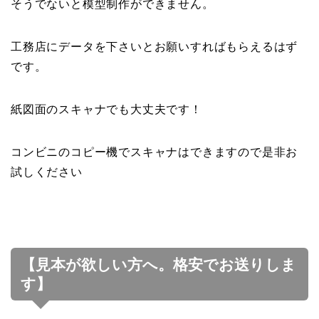
そうでないと模型制作ができません。
工務店にデータを下さいとお願いすればもらえるはず
です。
紙図面のスキャナでも大丈夫です！
コンビニのコピー機でスキャナはできますので是非お
試しください
【見本が欲しい方へ。格安でお送りしま
す】