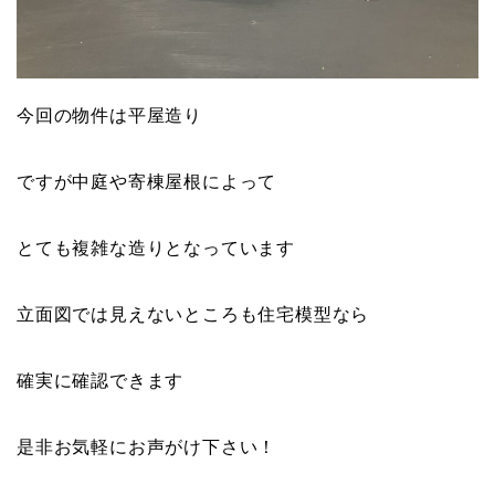
今回の物件は平屋造り
ですが中庭や寄棟屋根によって
とても複雑な造りとなっています
立面図では見えないところも住宅模型なら
確実に確認できます
是非お気軽にお声がけ下さい！