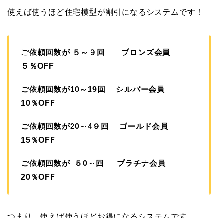
使えば使うほど住宅模型が割引になるシステムです！
ご依頼回数が ５～９回 ブロンズ会員
５％OFF
ご依頼回数が10～19回 シルバー会員
10％OFF
ご依頼回数が20～4９回 ゴールド会員
15％OFF
ご依頼回数が ５0～回 プラチナ会員
20％OFF
つまり、使えば使うほどお得になるシステムです。