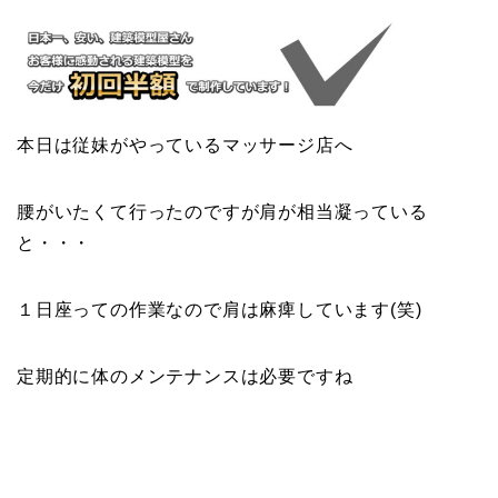
本日は従妹がやっているマッサージ店へ
腰がいたくて行ったのですが肩が相当凝っている
と・・・
１日座っての作業なので肩は麻痺しています(笑)
定期的に体のメンテナンスは必要ですね