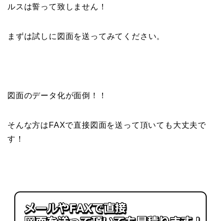
ルスは誓って致しません！
まずは試しに図面を送ってみてください。
図面のデータ化が面倒！！
そんな方はFAXで直接図面を送って頂いても大丈夫で
す！