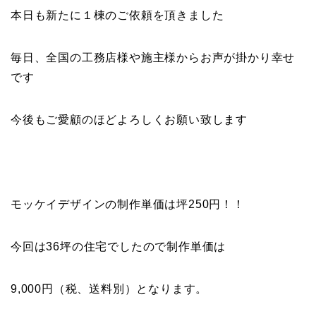
本日も新たに１棟のご依頼を頂きました
毎日、全国の工務店様や施主様からお声が掛かり幸せ
です
今後もご愛顧のほどよろしくお願い致します
モッケイデザインの制作単価は坪250円！！
今回は36坪の住宅でしたので制作単価は
9,000円（税、送料別）となります。