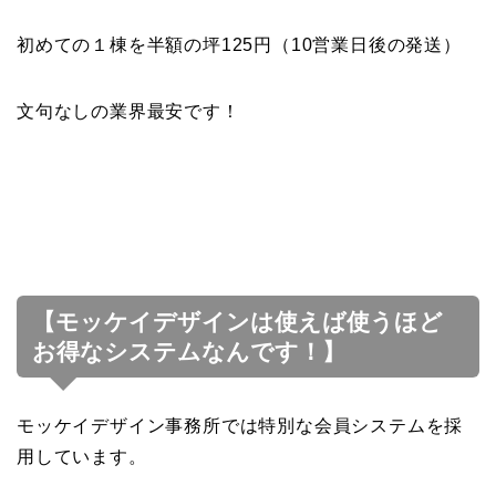
初めての１棟を半額の坪125円（10営業日後の発送）
文句なしの業界最安です！
【モッケイデザインは使えば使うほど
お得なシステムなんです！】
モッケイデザイン事務所では特別な会員システムを採
用しています。