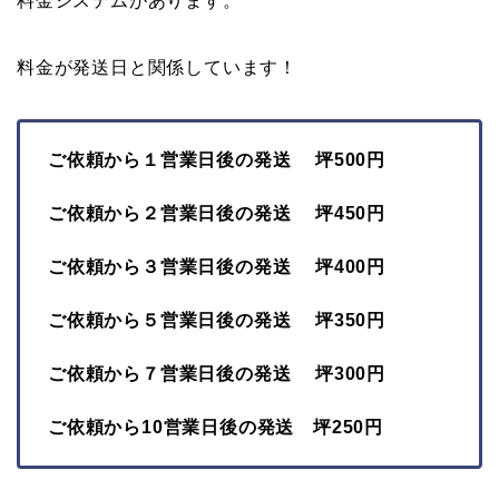
料金システムがあります。
料金が発送日と関係しています！
ご依頼から１営業日後の発送 坪500円
ご依頼から２営業日後の発送 坪450円
ご依頼から３営業日後の発送 坪400円
ご依頼から５営業日後の発送 坪350円
ご依頼から７営業日後の発送 坪300円
ご依頼から10営業日後の発送 坪250円