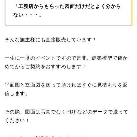
「工務店からもらった図面だけだとよく分から
ない・・・」
そんな施主様にも直接販売しています！
一生に一度のイベントですので是非、建築模型で確か
めてからご契約をおすすめします！
平面図と立面図を送って頂ければすぐに見積もりを返
信します。
その際、図面は写真でなくPDFなどのデータで送って
ください！