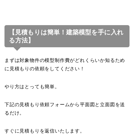
【見積もりは簡単！建築模型を手に入れ
る方法】
まずは対象物件の模型制作費がどれくらいか知るため
に見積もりの依頼をしてください！
やり方はとっても簡単。
下記の見積もり依頼フォームから平面図と立面図を送
るだけ。
すぐに見積もりを返信いたします。