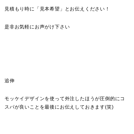
見積もり時に「見本希望」とお伝えください！
是非お気軽にお声がけ下さい
追伸
モッケイデザインを使って外注したほうが圧倒的にコ
スパが良いことを最後にお伝えしておきます(笑)