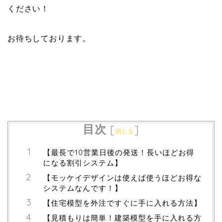
ください！
お待ちしております。
目次
[
]
閉じる
【最長で10営業日後の発送！長いほどお得
になる割引システム】
【モッケイデザインは使えば使うほどお得な
システムなんです！】
【住宅模型を外注ですぐに手に入れる方法】
【見積もりは簡単！建築模型を手に入れる方