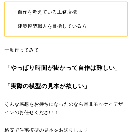
・自作を考えている工務店様
・建築模型職人を目指している方
一度作ってみて
「やっぱり時間が掛かって自作は難しい」
「実際の模型の見本が欲しい」
そんな感想をお持ちになったのなら是非モッケイデザ
インのお任せください！
格安で住宅模型の見本をお送りします！