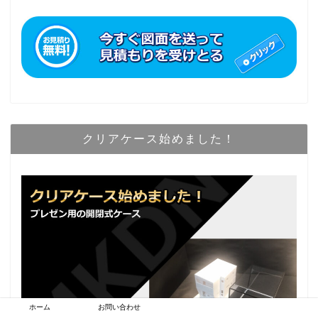
クリアケース始めました！
ホーム
お問い合わせ