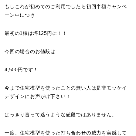
もしこれが初めてのご利用でしたら初回半額キャンペ
ーン中につき
最初の1棟は坪125円に！！
今回の場合のお値段は
4,500円です！
今まで住宅模型を使ったことの無い人は是非モッケイ
デザインにお声がけ下さい！
はっきり言って迷うような値段ではありません。
一度、住宅模型を使った打ち合わせの威力を実感して