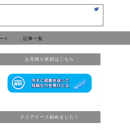
ート
記事一覧
お見積り依頼はこちら
クリアケース始めました！