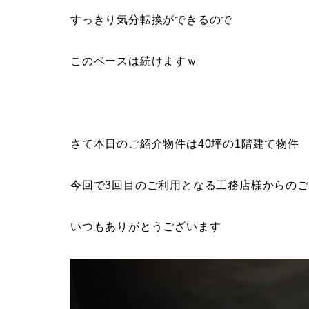
すっきり気分転換ができるので
このペースは続けますｗ
さて本日のご紹介物件は40坪の1階建て物件
今回で3回目のご利用となる工務店様からの
いつもありがとうございます