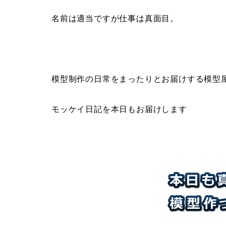
名前は適当ですが仕事は真面目。
模型制作の日常をまったりとお届けする模型
モッケイ日記を本日もお届けします