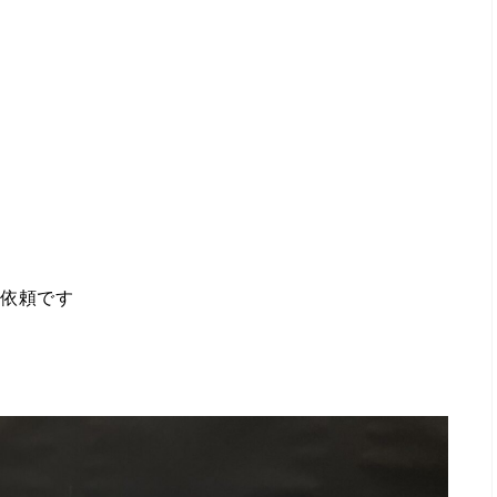
ご依頼です