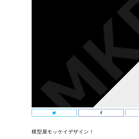
模型屋モッケイデザイン！