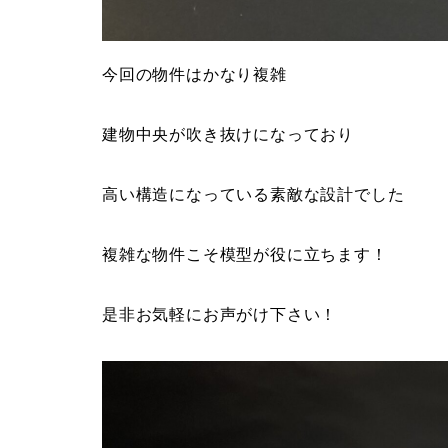
今回の物件はかなり複雑
建物中央が吹き抜けになっており
高い構造になっている素敵な設計でした
複雑な物件こそ模型が役に立ちます！
是非お気軽にお声がけ下さい！