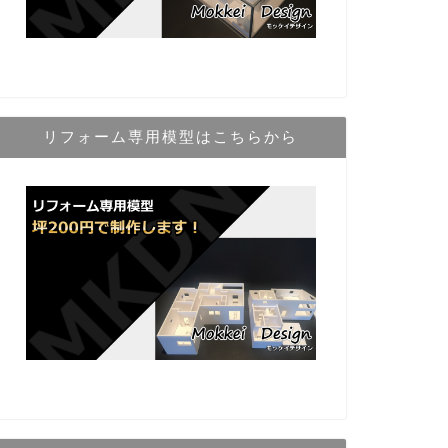
リフォーム専用模型はこちらから