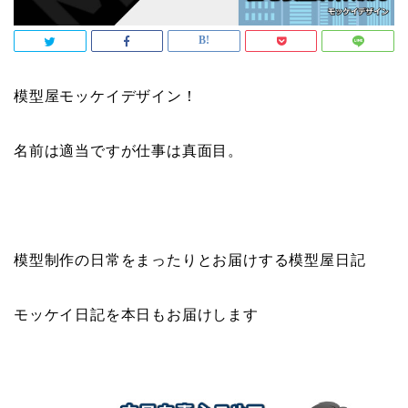
模型屋モッケイデザイン！
名前は適当ですが仕事は真面目。
模型制作の日常をまったりとお届けする模型屋日記
モッケイ日記を本日もお届けします