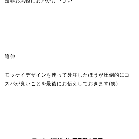
是非お気軽にお声がけ下さい
追伸
モッケイデザインを使って外注したほうが圧倒的にコ
スパが良いことを最後にお伝えしておきます(笑)