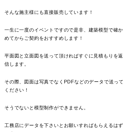
そんな施主様にも直接販売しています！
一生に一度のイベントですので是非、建築模型で確か
めてからご契約をおすすめします！
平面図と立面図を送って頂ければすぐに見積もりを返
信します。
その際、図面は写真でなくPDFなどのデータで送って
ください！
そうでないと模型制作ができません。
工務店にデータを下さいとお願いすればもらえるはず