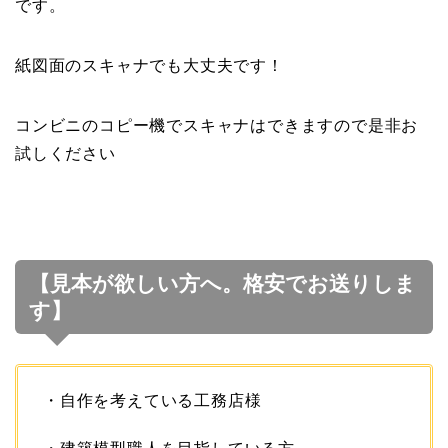
です。
紙図面のスキャナでも大丈夫です！
コンビニのコピー機でスキャナはできますので是非お
試しください
【見本が欲しい方へ。格安でお送りしま
す】
・自作を考えている工務店様