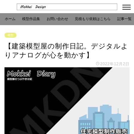
ホーム
模型作品集
お問い合わせ
見積もり依頼はこちら
記事一覧
模型
【建築模型屋の制作日記。デジタルよ
りアナログが心を動かす】
2022年12月2日