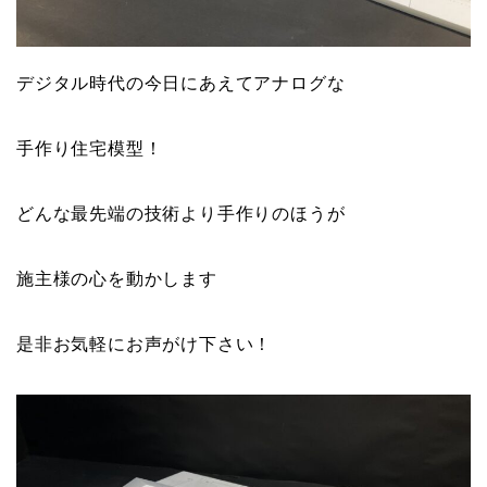
デジタル時代の今日にあえてアナログな
手作り住宅模型！
どんな最先端の技術より手作りのほうが
施主様の心を動かします
是非お気軽にお声がけ下さい！