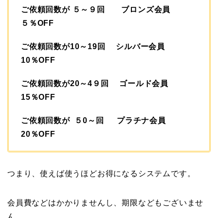
ご依頼回数が ５～９回 ブロンズ会員
５％OFF
ご依頼回数が10～19回 シルバー会員
10％OFF
ご依頼回数が20～4９回 ゴールド会員
15％OFF
ご依頼回数が ５0～回 プラチナ会員
20％OFF
つまり、使えば使うほどお得になるシステムです。
会員費などはかかりませんし、期限などもございませ
ん。