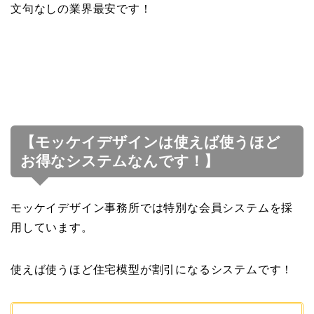
文句なしの業界最安です！
【モッケイデザインは使えば使うほど
お得なシステムなんです！】
モッケイデザイン事務所では特別な会員システムを採
用しています。
使えば使うほど住宅模型が割引になるシステムです！