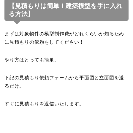
【見積もりは簡単！建築模型を手に入れ
る方法】
まずは対象物件の模型制作費がどれくらいか知るため
に見積もりの依頼をしてください！
やり方はとっても簡単。
下記の見積もり依頼フォームから平面図と立面図を送
るだけ。
すぐに見積もりを返信いたします。