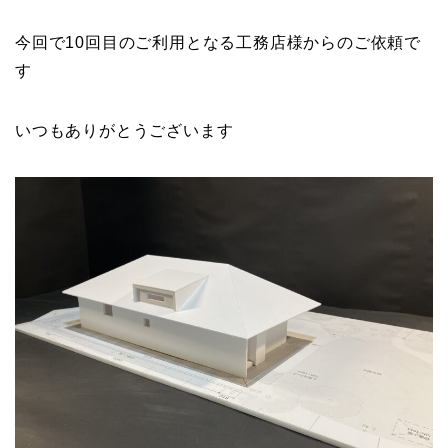
今回で10回目のご利用となる工務店様からのご依頼で
す
いつもありがとうございます