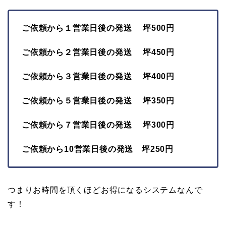
ご依頼から１営業日後の発送 坪500円
ご依頼から２営業日後の発送 坪450円
ご依頼から３営業日後の発送 坪400円
ご依頼から５営業日後の発送 坪350円
ご依頼から７営業日後の発送 坪300円
ご依頼から10営業日後の発送 坪250円
つまりお時間を頂くほどお得になるシステムなんで
す！