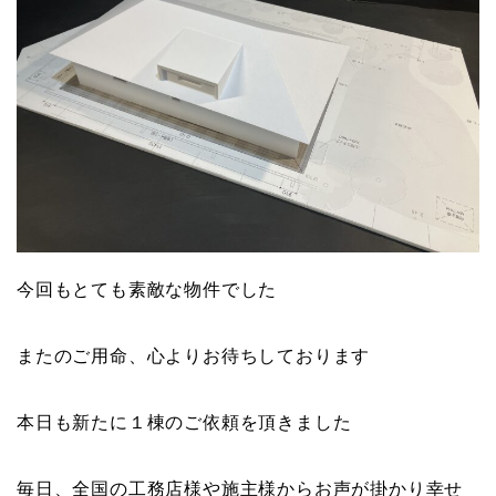
今回もとても素敵な物件でした
またのご用命、心よりお待ちしております
本日も新たに１棟のご依頼を頂きました
毎日、全国の工務店様や施主様からお声が掛かり幸せ