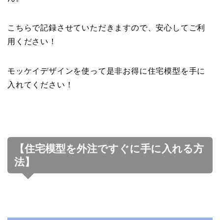
こちらで記録させていただきますので、安心してご利
用ください！
モッケイデザインを使って是非お得に住宅模型を手に
入れてください！
【住宅模型を外注ですぐに手に入れる方
法】