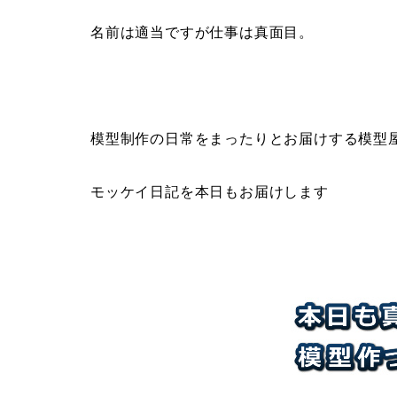
名前は適当ですが仕事は真面目。
模型制作の日常をまったりとお届けする模型
モッケイ日記を本日もお届けします