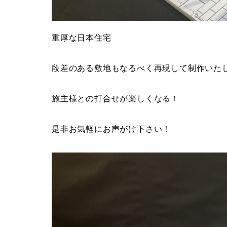
重厚な日本住宅
段差のある敷地もなるべく再現して制作いた
施主様との打合せが楽しくなる！
是非お気軽にお声がけ下さい！