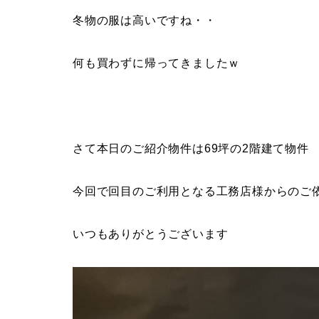
冬物の服は高いですね・・
何も買わずに帰ってきましたｗ
さて本日のご紹介物件は69坪の2階建て物件
今回で回目のご利用となる工務店様からのご
いつもありがとうございます