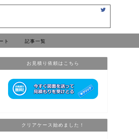
ート
記事一覧
お見積り依頼はこちら
クリアケース始めました！