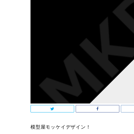
模型屋モッケイデザイン！