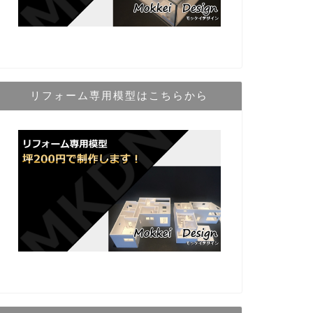
リフォーム専用模型はこちらから