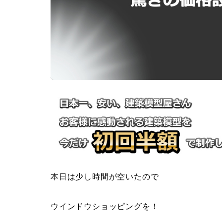
本日は少し時間が空いたので
ウインドウショッピングを！