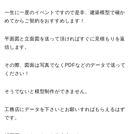
一生に一度のイベントですので是非、建築模型で確か
めてからご契約をおすすめします！
平面図と立面図を送って頂ければすぐに見積もりを返
信します。
その際、図面は写真でなくPDFなどのデータで送って
ください！
そうでないと模型制作ができません。
工務店にデータを下さいとお願いすればもらえるはず
です。