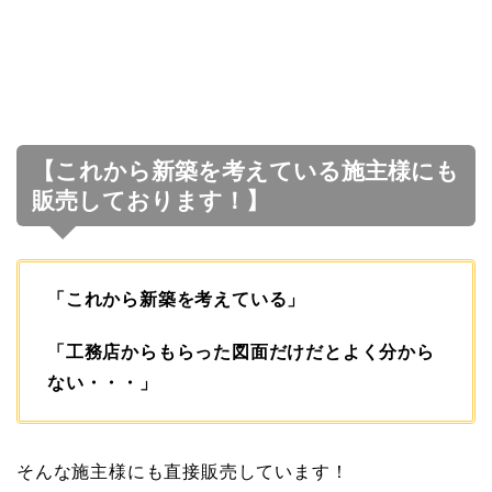
【これから新築を考えている施主様にも
販売しております！】
「これから新築を考えている」
「工務店からもらった図面だけだとよく分から
ない・・・」
そんな施主様にも直接販売しています！