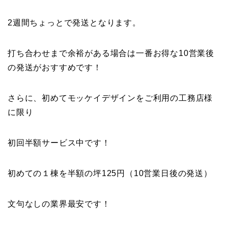
2週間ちょっとで発送となります。
打ち合わせまで余裕がある場合は一番お得な10営業後
の発送がおすすめです！
さらに、初めてモッケイデザインをご利用の工務店様
に限り
初回半額サービス中です！
初めての１棟を半額の坪125円（10営業日後の発送）
文句なしの業界最安です！