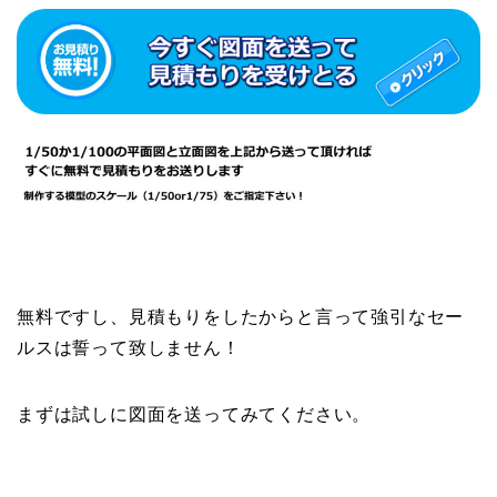
無料ですし、見積もりをしたからと言って強引なセー
ルスは誓って致しません！
まずは試しに図面を送ってみてください。