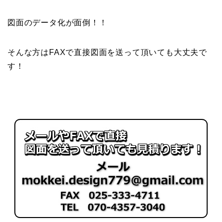
図面のデータ化が面倒！！
そんな方はFAXで直接図面を送って頂いても大丈夫で
す！