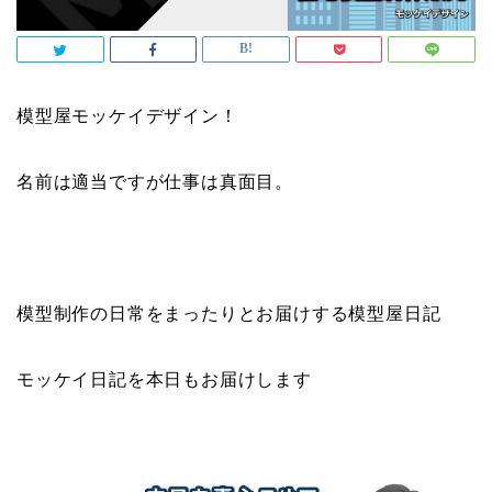
模型屋モッケイデザイン！
名前は適当ですが仕事は真面目。
模型制作の日常をまったりとお届けする模型屋日記
モッケイ日記を本日もお届けします