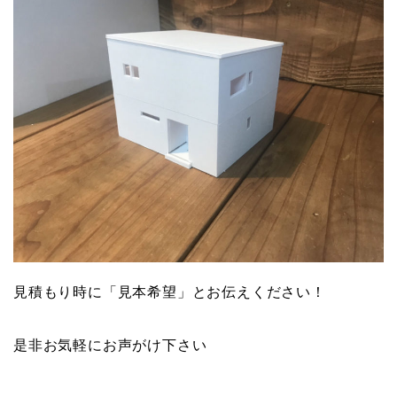
見積もり時に「見本希望」とお伝えください！
是非お気軽にお声がけ下さい