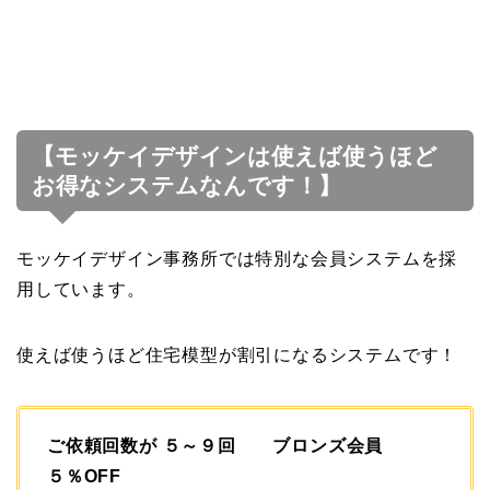
【モッケイデザインは使えば使うほど
お得なシステムなんです！】
モッケイデザイン事務所では特別な会員システムを採
用しています。
使えば使うほど住宅模型が割引になるシステムです！
ご依頼回数が ５～９回 ブロンズ会員
５％OFF