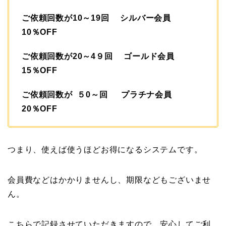
ご依頼回数が10～19回 シルバー会員
10％OFF
ご依頼回数が20～4９回 ゴールド会員
15％OFF
ご依頼回数が ５0～回 プラチナ会員
20％OFF
つまり、使えば使うほどお得になるシステムです。
会員費などはかかりませんし、期限などもございませ
ん。
こちらで記録させていただきますので、安心してご利