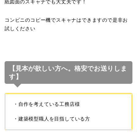
紙図面のスキャナでも大丈夫です！
コンビニのコピー機でスキャナはできますので是非お
試しください
【見本が欲しい方へ。格安でお送りしま
す】
・自作を考えている工務店様
・建築模型職人を目指している方