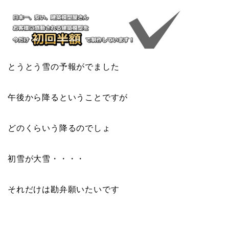
とうとう雪の予報がでました
午後から降るということですが
どのくらいう降るのでしょ
初雪が大雪・・・・
それだけは勘弁願いたいです