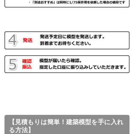
【見積もりは簡単！建築模型を手に入れ
る方法】