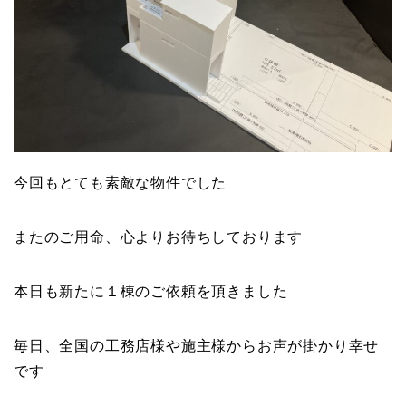
今回もとても素敵な物件でした
またのご用命、心よりお待ちしております
本日も新たに１棟のご依頼を頂きました
毎日、全国の工務店様や施主様からお声が掛かり幸せ
です