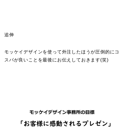
追伸
モッケイデザインを使って外注したほうが圧倒的にコ
スパが良いことを最後にお伝えしておきます(笑)