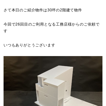
さて本日のご紹介物件は30坪の2階建て物件
今回で26回目のご利用となる工務店様からのご依頼で
す
いつもありがとうございます