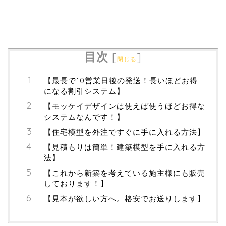
目次
[
]
閉じる
【最長で10営業日後の発送！長いほどお得
になる割引システム】
【モッケイデザインは使えば使うほどお得な
システムなんです！】
【住宅模型を外注ですぐに手に入れる方法】
【見積もりは簡単！建築模型を手に入れる方
法】
【これから新築を考えている施主様にも販売
しております！】
【見本が欲しい方へ。格安でお送りします】