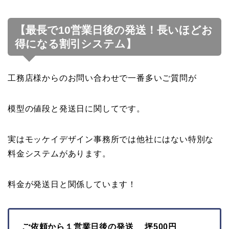
【最長で10営業日後の発送！長いほどお
得になる割引システム】
工務店様からのお問い合わせで一番多いご質問が
模型の値段と発送日に関してです。
実はモッケイデザイン事務所では他社にはない特別な
料金システムがあります。
料金が発送日と関係しています！
ご依頼から１営業日後の発送 坪500円