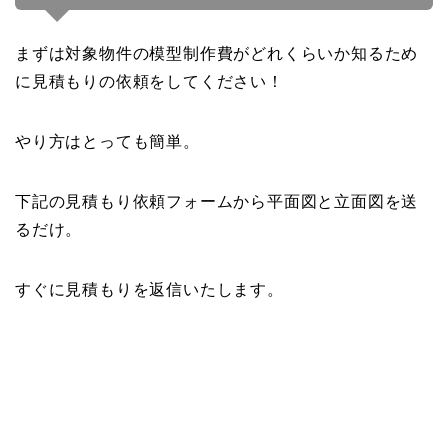
まずは対象物件の模型制作費がどれくらいか知るため
に見積もりの依頼をしてください！
やり方はとっても簡単。
下記の見積もり依頼フォームから平面図と立面図を送
るだけ。
すぐに見積もりを返信いたします。