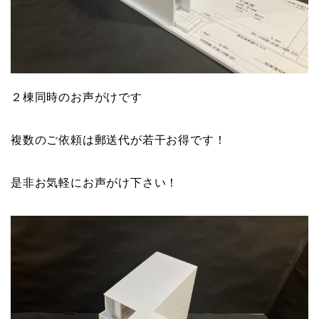
２棟同時のお声がけです
複数のご依頼は郵送代が若干お得です！
是非お気軽にお声がけ下さい！