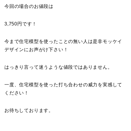
今回の場合のお値段は
3,750円です！
今まで住宅模型を使ったことの無い人は是非モッケイ
デザインにお声がけ下さい！
はっきり言って迷うような値段ではありません。
一度、住宅模型を使った打ち合わせの威力を実感して
ください！
お待ちしております。