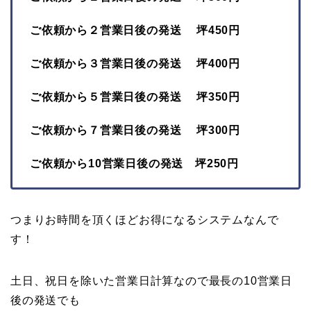
ご依頼から２営業日後の発送 坪450円
ご依頼から３営業日後の発送 坪400円
ご依頼から５営業日後の発送 坪350円
ご依頼から７営業日後の発送 坪300円
ご依頼から10営業日後の発送 坪250円
つまりお時間を頂くほどお得になるシステムなんで
す！
土日、祝日を除いた営業日計算なので最長の10営業日
後の発送でも