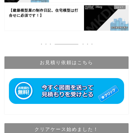
【建築模型屋の制作日記。住宅模型は打
合せに必須です！】
お見積り依頼はこちら
クリアケース始めました！