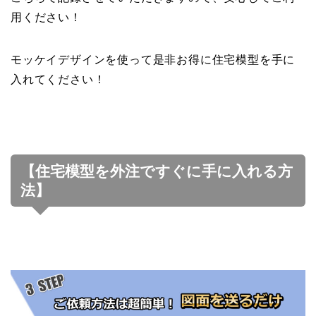
用ください！
モッケイデザインを使って是非お得に住宅模型を手に
入れてください！
【住宅模型を外注ですぐに手に入れる方
法】