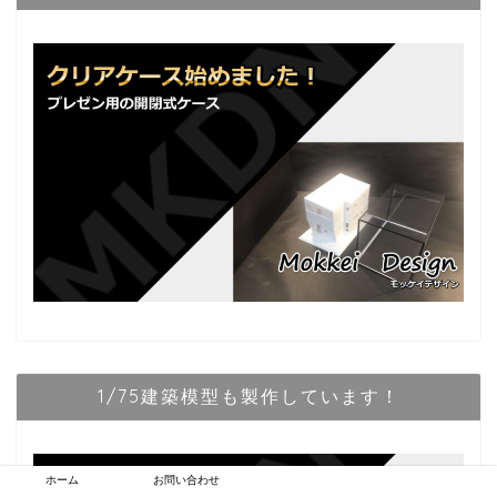
1/75建築模型も製作しています！
ホーム
お問い合わせ