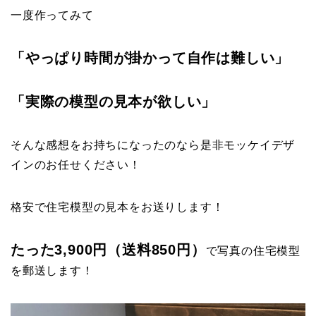
一度作ってみて
「やっぱり時間が掛かって自作は難しい」
「実際の模型の見本が欲しい」
そんな感想をお持ちになったのなら是非モッケイデザ
インのお任せください！
格安で住宅模型の見本をお送りします！
たった3,900円（送料850円）
で写真の住宅模型
を郵送します！