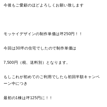
今後もご愛顧のほどよろしくお願い致します
モッケイデザインの制作単価は坪250円！！
今回は30坪の住宅でしたので制作単価は
7,500円（税、送料別）となります。
もしこれが初めてのご利用でしたら初回半額キャンペ
ーン中につき
最初の1棟は坪125円に！！