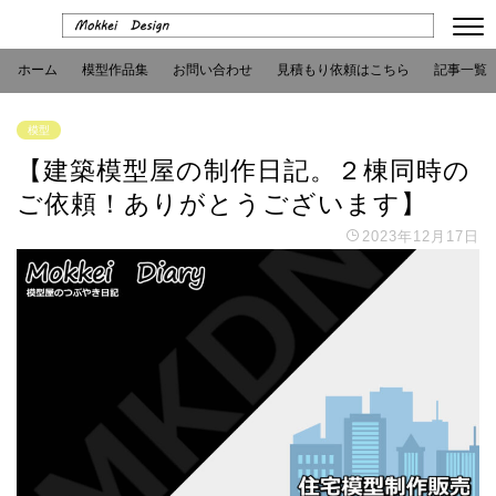
ホーム
模型作品集
お問い合わせ
見積もり依頼はこちら
記事一覧
模型
【建築模型屋の制作日記。２棟同時の
ご依頼！ありがとうございます】
2023年12月17日