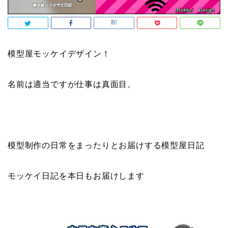
模型屋モッケイデザイン！
名前は適当ですが仕事は真面目。
模型制作の日常をまったりとお届けする模型屋日記
モッケイ日記を本日もお届けします