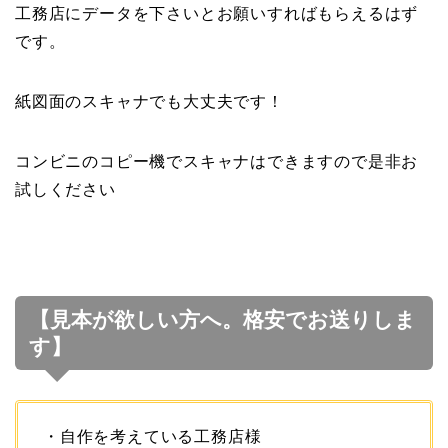
工務店にデータを下さいとお願いすればもらえるはず
です。
紙図面のスキャナでも大丈夫です！
コンビニのコピー機でスキャナはできますので是非お
試しください
【見本が欲しい方へ。格安でお送りしま
す】
・自作を考えている工務店様