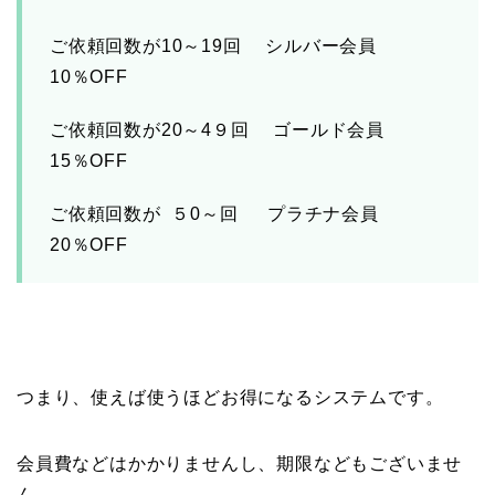
ご依頼回数が10～19回 シルバー会員
10％OFF
ご依頼回数が20～4９回 ゴールド会員
15％OFF
ご依頼回数が ５0～回 プラチナ会員
20％OFF
つまり、使えば使うほどお得になるシステムです。
会員費などはかかりませんし、期限などもございませ
ん。