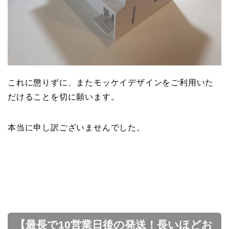
これに懲りずに、またモッケイデザインをご利用いた
だけることを切に願います。
本当に申し訳ございませんでした。
【最長で10営業日後の発送！長いほどお