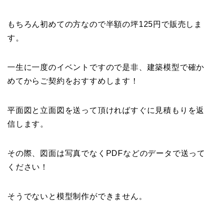
もちろん初めての方なので半額の坪125円で販売しま
す。
一生に一度のイベントですので是非、建築模型で確か
めてからご契約をおすすめします！
平面図と立面図を送って頂ければすぐに見積もりを返
信します。
その際、図面は写真でなくPDFなどのデータで送って
ください！
そうでないと模型制作ができません。