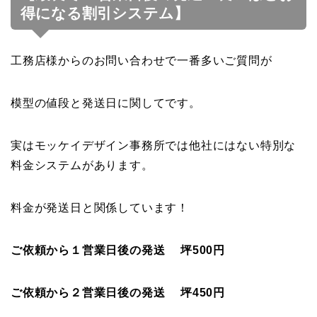
得になる割引システム】
工務店様からのお問い合わせで一番多いご質問が
模型の値段と発送日に関してです。
実はモッケイデザイン事務所では他社にはない特別な
料金システムがあります。
料金が発送日と関係しています！
ご依頼から１営業日後の発送 坪500円
ご依頼から２営業日後の発送 坪450円