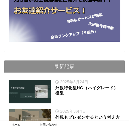
最新記事
2025年8月24日
外観特化型HG（ハイグレード）
模型
2025年3月4日
外観もプレゼンするという考え方
ホーム
お問い合わせ