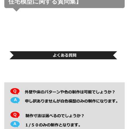
住宅模型に関する質問集】