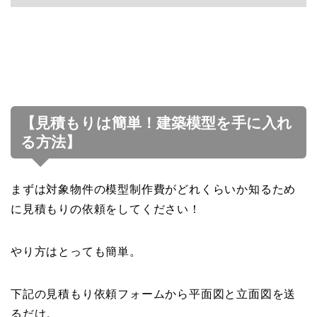
【見積もりは簡単！建築模型を手に入れ
る方法】
まずは対象物件の模型制作費がどれくらいか知るため
に見積もりの依頼をしてください！
やり方はとっても簡単。
下記の見積もり依頼フォームから平面図と立面図を送
るだけ。