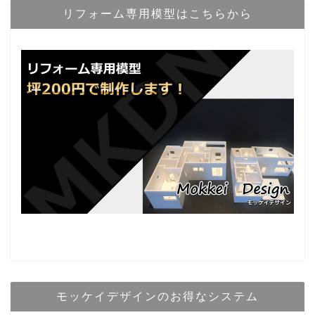
リフォーム専用模型はこちらから
モッケイデザインのお得なシステム