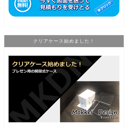
クリアケース始めました！