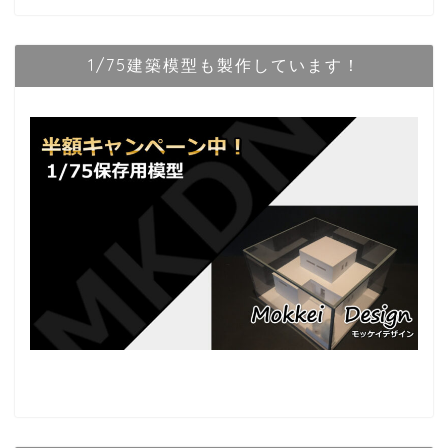
1/75建築模型も製作しています！