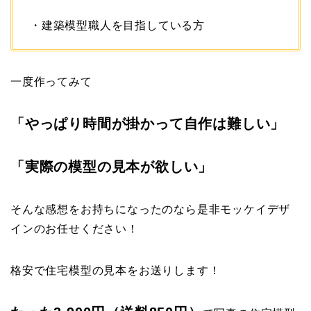
・建築模型職人を目指している方
一度作ってみて
「やっぱり時間が掛かって自作は難しい」
「実際の模型の見本が欲しい」
そんな感想をお持ちになったのなら是非モッケイデザ
インのお任せください！
格安で住宅模型の見本をお送りします！