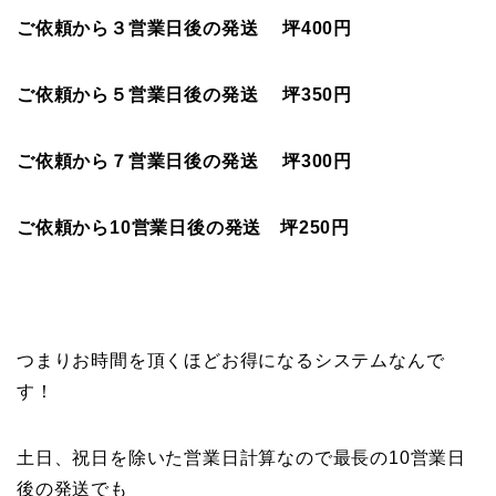
ご依頼から３営業日後の発送 坪400円
ご依頼から５営業日後の発送 坪350円
ご依頼から７営業日後の発送 坪300円
ご依頼から10営業日後の発送 坪250円
つまりお時間を頂くほどお得になるシステムなんで
す！
土日、祝日を除いた営業日計算なので最長の10営業日
後の発送でも