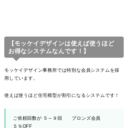
【モッケイデザインは使えば使うほど
お得なシステムなんです！】
モッケイデザイン事務所では特別な会員システムを採
用しています。
使えば使うほど住宅模型が割引になるシステムです！
ご依頼回数が ５～９回 ブロンズ会員
５％OFF