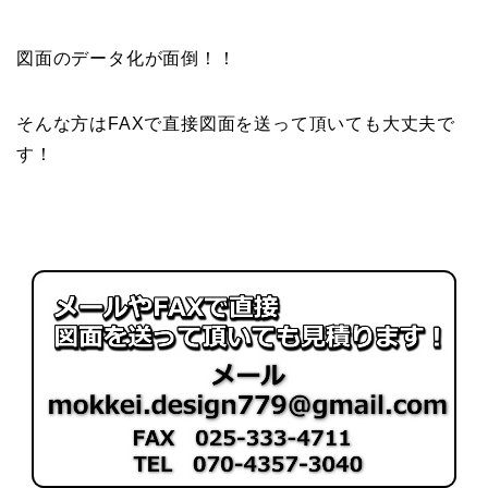
図面のデータ化が面倒！！
そんな方はFAXで直接図面を送って頂いても大丈夫で
す！