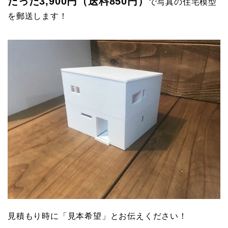
たった3,900円（送料850円）
で写真の住宅模型
を郵送します！
見積もり時に「見本希望」とお伝えください！