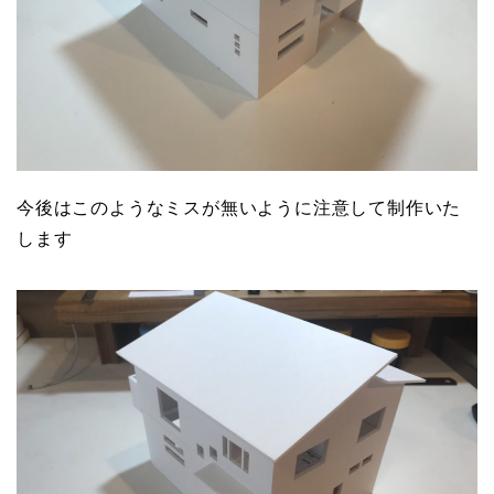
今後はこのようなミスが無いように注意して制作いた
します