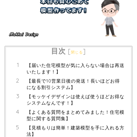
目次
[
]
閉じる
【届いた住宅模型が気に入らない場合は再送
いたします！】
【最長で10営業日後の発送！長いほどお得
になる割引システム】
【モッケイデザインは使えば使うほどお得な
システムなんです！】
【よくある質問をまとめてみました！住宅模
型に関する質問集】
【見積もりは簡単！建築模型を手に入れる方
法】