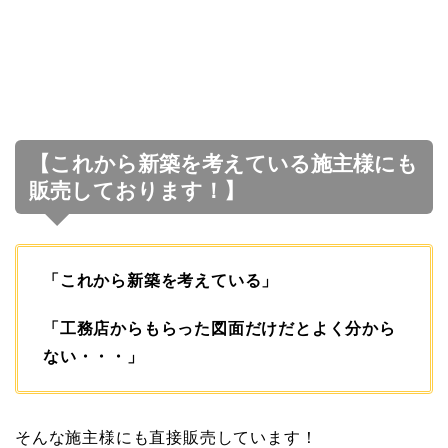
【これから新築を考えている施主様にも
販売しております！】
「これから新築を考えている」
「工務店からもらった図面だけだとよく分から
ない・・・」
そんな施主様にも直接販売しています！