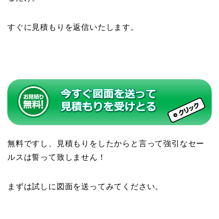
すぐに見積もりを返信いたします。
無料ですし、見積もりをしたからと言って強引なセー
ルスは誓って致しません！
まずは試しに図面を送ってみてください。