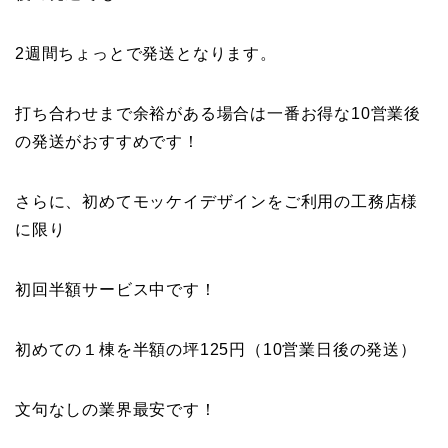
2週間ちょっとで発送となります。
打ち合わせまで余裕がある場合は一番お得な10営業後
の発送がおすすめです！
さらに、初めてモッケイデザインをご利用の工務店様
に限り
初回半額サービス中です！
初めての１棟を半額の坪125円（10営業日後の発送）
文句なしの業界最安です！