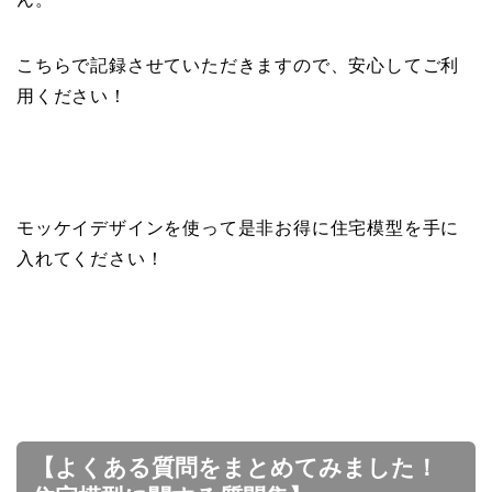
こちらで記録させていただきますので、安心してご利
用ください！
モッケイデザインを使って是非お得に住宅模型を手に
入れてください！
【よくある質問をまとめてみました！