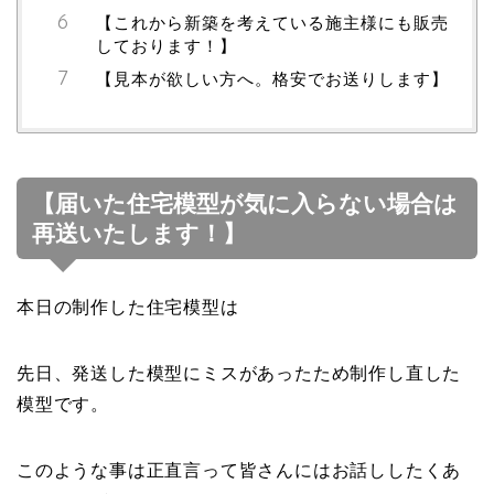
【これから新築を考えている施主様にも販売
しております！】
【見本が欲しい方へ。格安でお送りします】
【届いた住宅模型が気に入らない場合は
再送いたします！】
本日の制作した住宅模型は
先日、発送した模型にミスがあったため制作し直した
模型です。
このような事は正直言って皆さんにはお話ししたくあ