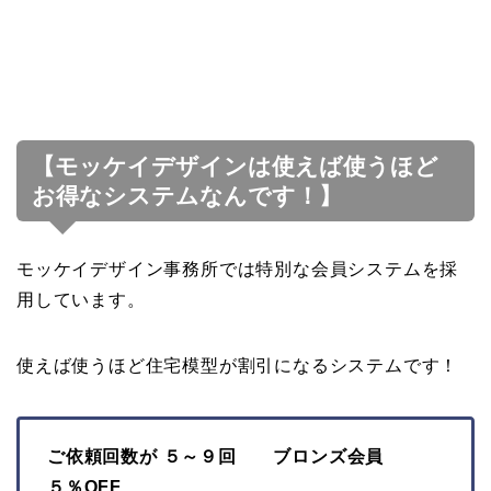
【モッケイデザインは使えば使うほど
お得なシステムなんです！】
モッケイデザイン事務所では特別な会員システムを採
用しています。
使えば使うほど住宅模型が割引になるシステムです！
ご依頼回数が ５～９回 ブロンズ会員
５％OFF