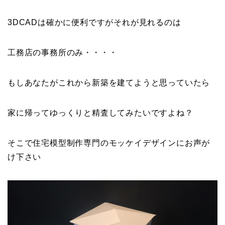
3DCADは確かに便利ですがそれが見れるのは
工務店の事務所のみ・・・・
もしあなたがこれから新築を建てようと思っていたら
家に帰ってゆっくりと精査してみたいですよね？
そこで住宅模型制作専門のモッケイデザインにお声が
け下さい