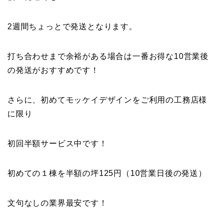
2週間ちょっとで発送となります。
打ち合わせまで余裕がある場合は一番お得な10営業後
の発送がおすすめです！
さらに、初めてモッケイデザインをご利用の工務店様
に限り
初回半額サービス中です！
初めての１棟を半額の坪125円（10営業日後の発送）
文句なしの業界最安です！