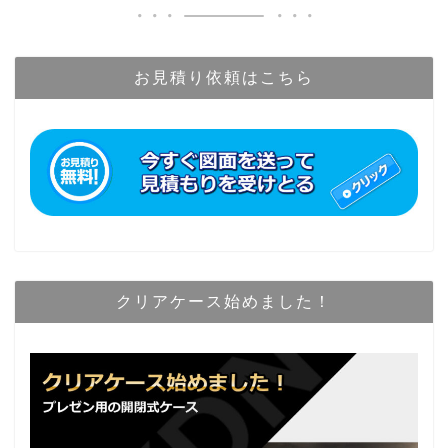
お見積り依頼はこちら
クリアケース始めました！