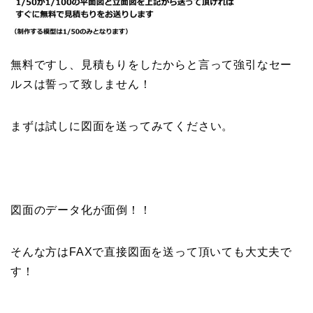
無料ですし、見積もりをしたからと言って強引なセー
ルスは誓って致しません！
まずは試しに図面を送ってみてください。
図面のデータ化が面倒！！
そんな方はFAXで直接図面を送って頂いても大丈夫で
す！