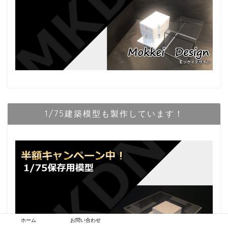
1/75建築模型も製作しています！
ホーム
お問い合わせ