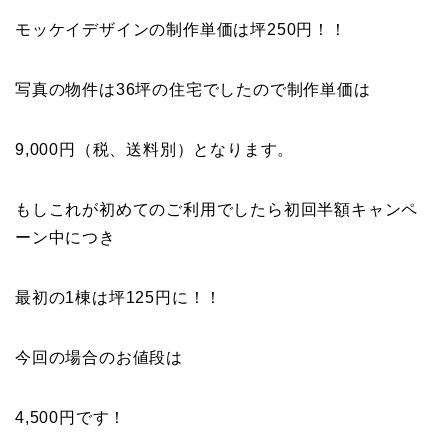
モッケイデザインの制作単価は坪250円！！
写真の物件は36坪の住宅でしたので制作単価は
9,000円（税、送料別）となります。
もしこれが初めてのご利用でしたら初回半額キャンペ
ーン中につき
最初の1棟は坪125円に！！
今回の場合のお値段は
4,500円です！