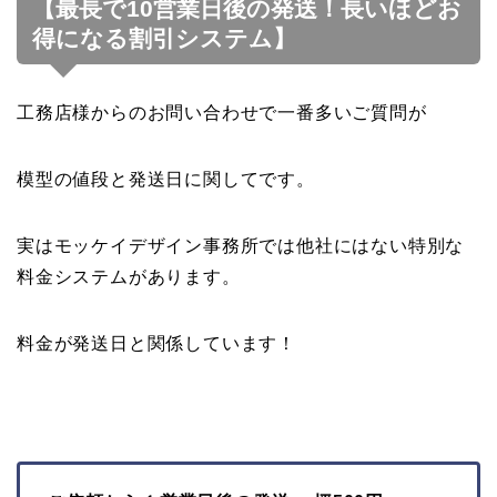
【最長で10営業日後の発送！長いほどお
得になる割引システム】
工務店様からのお問い合わせで一番多いご質問が
模型の値段と発送日に関してです。
実はモッケイデザイン事務所では他社にはない特別な
料金システムがあります。
料金が発送日と関係しています！