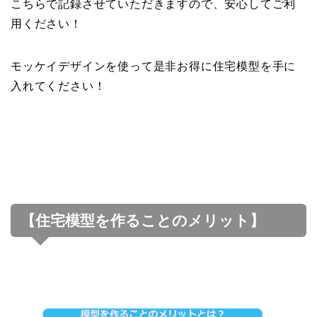
こちらで記録させていただきますので、安心してご利
用ください！
モッケイデザインを使って是非お得に住宅模型を手に
入れてください！
【住宅模型を作ることのメリット】