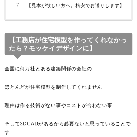
【見本が欲しい方へ。格安でお送りします】
【工務店が住宅模型を作ってくれなかっ
たら？モッケイデザインに】
全国に何万社とある建築関係の会社の
ほとんどが住宅模型を制作してくれません
理由は作る技術がない事やコストが合わない事
そして3DCADがあるから必要ないと思っていることで
す