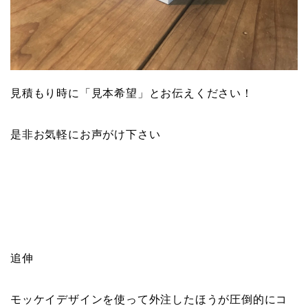
見積もり時に「見本希望」とお伝えください！
是非お気軽にお声がけ下さい
追伸
モッケイデザインを使って外注したほうが圧倒的にコ