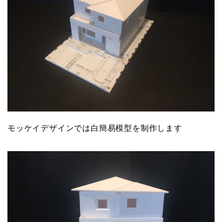
モッケイデザインでは白簡易模型を制作します