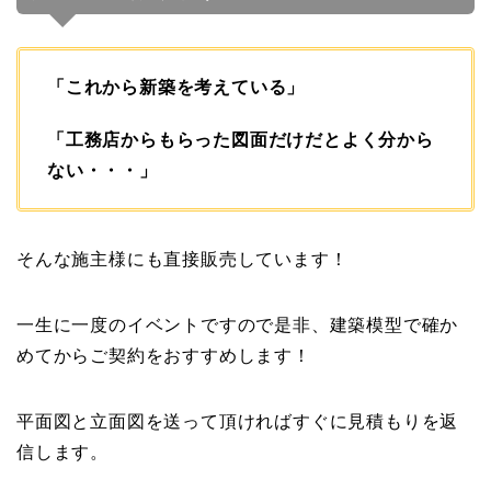
「これから新築を考えている」
「工務店からもらった図面だけだとよく分から
ない・・・」
そんな施主様にも直接販売しています！
一生に一度のイベントですので是非、建築模型で確か
めてからご契約をおすすめします！
平面図と立面図を送って頂ければすぐに見積もりを返
信します。