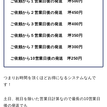
ご依頼から１営業日後の発送 坪500円
ご依頼から２営業日後の発送 坪450円
ご依頼から３営業日後の発送 坪400円
ご依頼から５営業日後の発送 坪350円
ご依頼から７営業日後の発送 坪300円
ご依頼から10営業日後の発送 坪250円
つまりお時間を頂くほどお得になるシステムなんで
す！
土日、祝日を除いた営業日計算なので最長の10営業日
後の発送でも