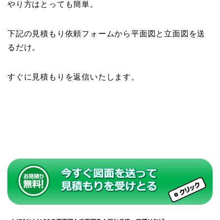
やり方はとっても簡単。
下記の見積もり依頼フォームから平面図と立面図を送
るだけ。
すぐに見積もりを返信いたします。