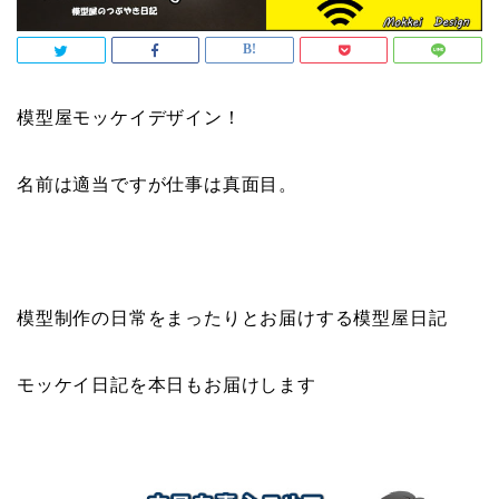
模型屋モッケイデザイン！
名前は適当ですが仕事は真面目。
模型制作の日常をまったりとお届けする模型屋日記
モッケイ日記を本日もお届けします