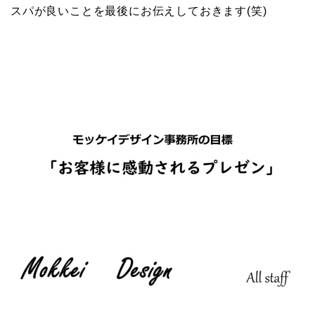
スパが良いことを最後にお伝えしておきます(笑)