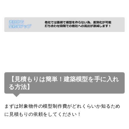
【見積もりは簡単！建築模型を手に入れ
る方法】
まずは対象物件の模型制作費がどれくらいか知るため
に見積もりの依頼をしてください！