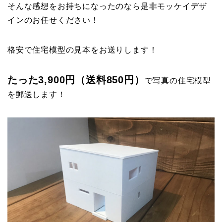
そんな感想をお持ちになったのなら是非モッケイデザ
インのお任せください！
格安で住宅模型の見本をお送りします！
たった3,900円（送料850円）
で写真の住宅模型
を郵送します！