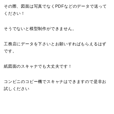
その際、図面は写真でなくPDFなどのデータで送って
ください！
そうでないと模型制作ができません。
工務店にデータを下さいとお願いすればもらえるはず
です。
紙図面のスキャナでも大丈夫です！
コンビニのコピー機でスキャナはできますので是非お
試しください