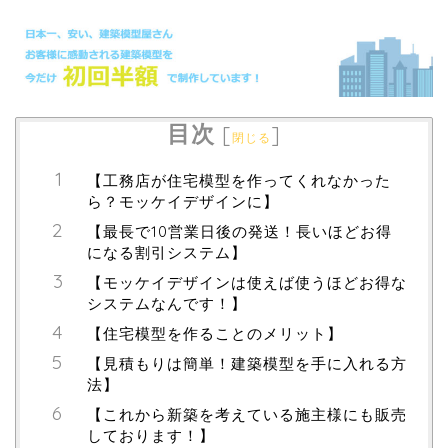
目次
[
]
閉じる
【工務店が住宅模型を作ってくれなかった
ら？モッケイデザインに】
【最長で10営業日後の発送！長いほどお得
になる割引システム】
【モッケイデザインは使えば使うほどお得な
システムなんです！】
【住宅模型を作ることのメリット】
【見積もりは簡単！建築模型を手に入れる方
法】
【これから新築を考えている施主様にも販売
しております！】