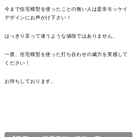
今まで住宅模型を使ったことの無い人は是非モッケイ
デザインにお声がけ下さい！
はっきり言って迷うような値段ではありません。
一度、住宅模型を使った打ち合わせの威力を実感して
ください！
お待ちしております。