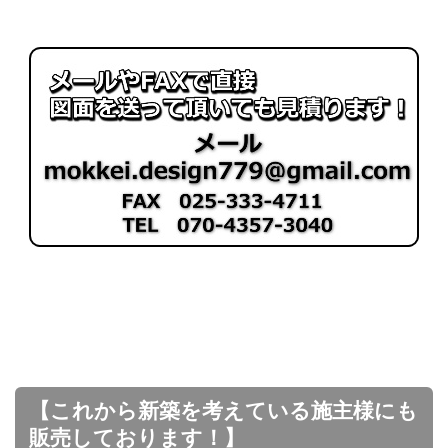
【これから新築を考えている施主様にも
販売しております！】