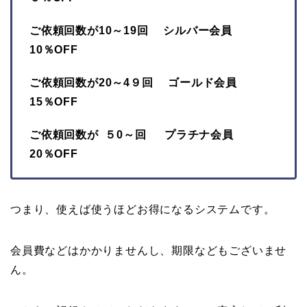
ご依頼回数が10～19回 シルバー会員
10％OFF
ご依頼回数が20～4９回 ゴールド会員
15％OFF
ご依頼回数が ５0～回 プラチナ会員
20％OFF
つまり、使えば使うほどお得になるシステムです。
会員費などはかかりませんし、期限などもございませ
ん。