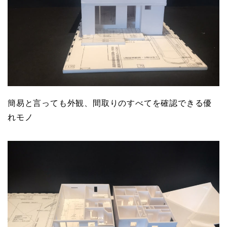
簡易と言っても外観、間取りのすべてを確認できる優
れモノ