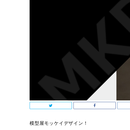
模型屋モッケイデザイン！