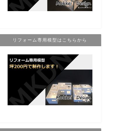
リフォーム専用模型はこちらから