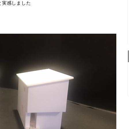
と実感しました