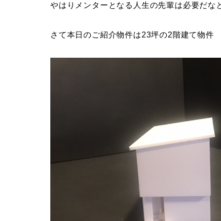
やはりメンターとなる人生の先輩は必要だな
さて本日のご紹介物件は23坪の2階建て物件