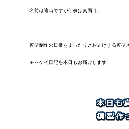
名前は適当ですが仕事は真面目。
模型制作の日常をまったりとお届けする模型
モッケイ日記を本日もお届けします