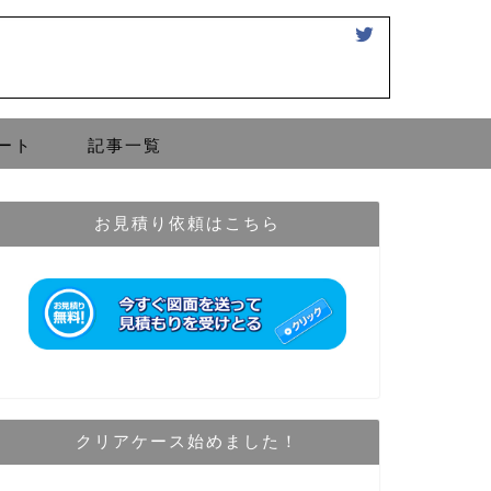
ート
記事一覧
お見積り依頼はこちら
クリアケース始めました！