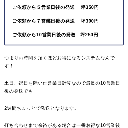
ご依頼から５営業日後の発送 坪350円
ご依頼から７営業日後の発送 坪300円
ご依頼から10営業日後の発送 坪250円
つまりお時間を頂くほどお得になるシステムなんで
す！
土日、祝日を除いた営業日計算なので最長の10営業日
後の発送でも
2週間ちょっとで発送となります。
打ち合わせまで余裕がある場合は一番お得な10営業後