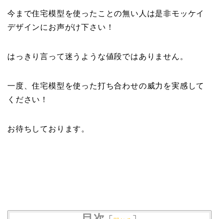
今まで住宅模型を使ったことの無い人は是非モッケイ
デザインにお声がけ下さい！
はっきり言って迷うような値段ではありません。
一度、住宅模型を使った打ち合わせの威力を実感して
ください！
お待ちしております。
目次
[
]