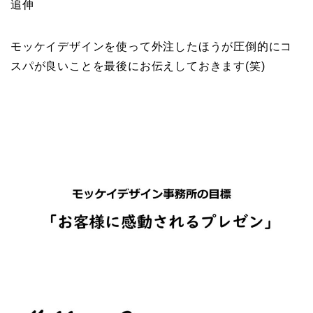
追伸
モッケイデザインを使って外注したほうが圧倒的にコ
スパが良いことを最後にお伝えしておきます(笑)