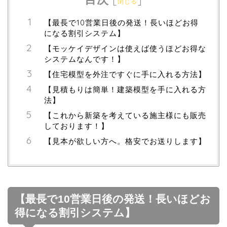
閉じる
【最長で10営業日後の発送！長いほどお得
になる割引システム】
【モッケイデザインは使えば使うほどお得な
システムなんです！】
【住宅模型を外注ですぐに手に入れる方法】
【見積もりは簡単！建築模型を手に入れる方
法】
【これから新築を考えている施主様にも販売
しております！】
【見本が欲しい方へ。格安でお送りします】
【最長で10営業日後の発送！長いほどお
得になる割引システム】