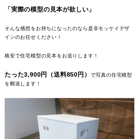
「実際の模型の見本が欲しい」
そんな感想をお持ちになったのなら是非モッケイデザ
インのお任せください！
格安で住宅模型の見本をお送りします！
たった3,900円（送料850円）
で写真の住宅模型
を郵送します！