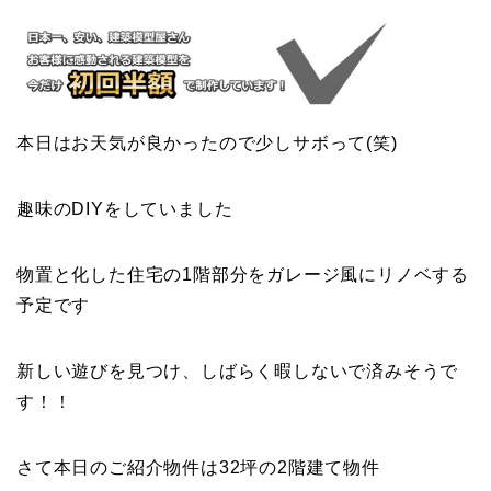
本日はお天気が良かったので少しサボって(笑)
趣味のDIYをしていました
物置と化した住宅の1階部分をガレージ風にリノベする
予定です
新しい遊びを見つけ、しばらく暇しないで済みそうで
す！！
さて本日のご紹介物件は32坪の2階建て物件