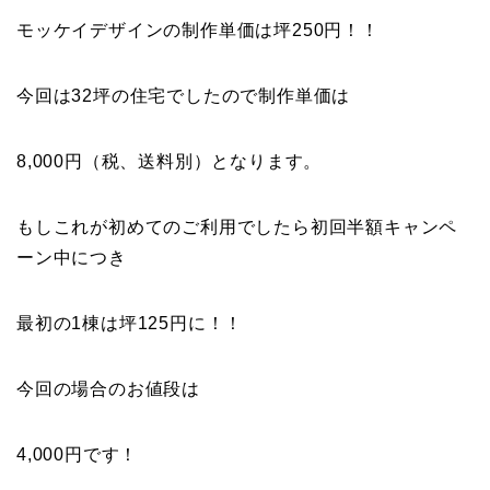
モッケイデザインの制作単価は坪250円！！
今回は32坪の住宅でしたので制作単価は
8,000円（税、送料別）となります。
もしこれが初めてのご利用でしたら初回半額キャンペ
ーン中につき
最初の1棟は坪125円に！！
今回の場合のお値段は
4,000円です！