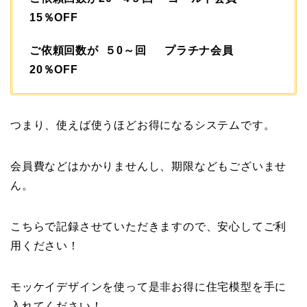
15％OFF
ご依頼回数が ５0～回 プラチナ会員
20％OFF
つまり、使えば使うほどお得になるシステムです。
会員費などはかかりませんし、期限などもございませ
ん。
こちらで記録させていただきますので、安心してご利
用ください！
モッケイデザインを使って是非お得に住宅模型を手に
入れてください！