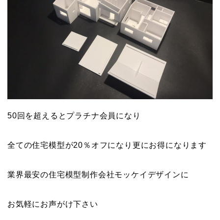
50回を超えるとプラチナ会員になり
全ての住宅模型が20％オフになり更にお得になります
業界最安の住宅模型制作会社モッケイデザインに
お気軽にお声がけ下さい