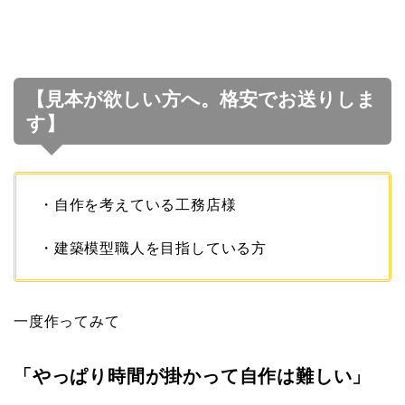
【見本が欲しい方へ。格安でお送りしま
す】
・自作を考えている工務店様
・建築模型職人を目指している方
一度作ってみて
「やっぱり時間が掛かって自作は難しい」