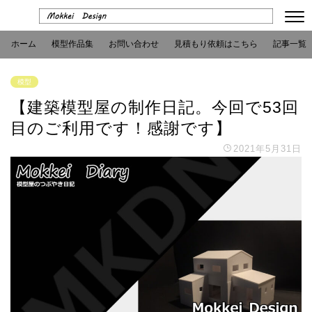
ホーム
模型作品集
お問い合わせ
見積もり依頼はこちら
記事一覧
模型
【建築模型屋の制作日記。今回で53回
目のご利用です！感謝です】
2021年5月31日