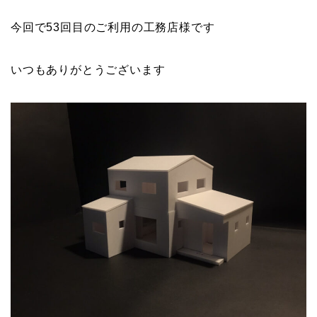
今回で53回目のご利用の工務店様です
いつもありがとうございます