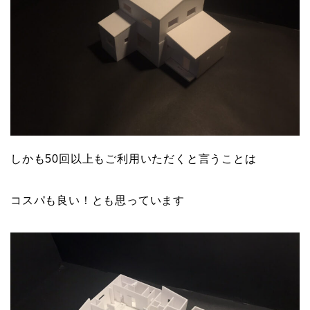
しかも50回以上もご利用いただくと言うことは
コスパも良い！とも思っています