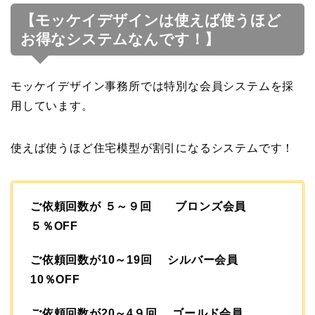
【モッケイデザインは使えば使うほど
お得なシステムなんです！】
モッケイデザイン事務所では特別な会員システムを採
用しています。
使えば使うほど住宅模型が割引になるシステムです！
ご依頼回数が ５～９回 ブロンズ会員
５％OFF
ご依頼回数が10～19回 シルバー会員
10％OFF
ご依頼回数が20～4９回 ゴールド会員