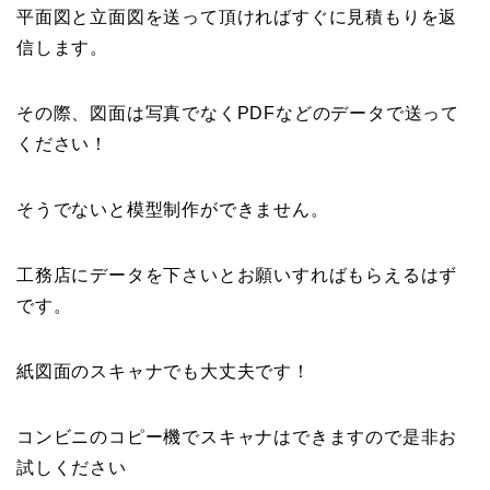
平面図と立面図を送って頂ければすぐに見積もりを返
信します。
その際、図面は写真でなくPDFなどのデータで送って
ください！
そうでないと模型制作ができません。
工務店にデータを下さいとお願いすればもらえるはず
です。
紙図面のスキャナでも大丈夫です！
コンビニのコピー機でスキャナはできますので是非お
試しください