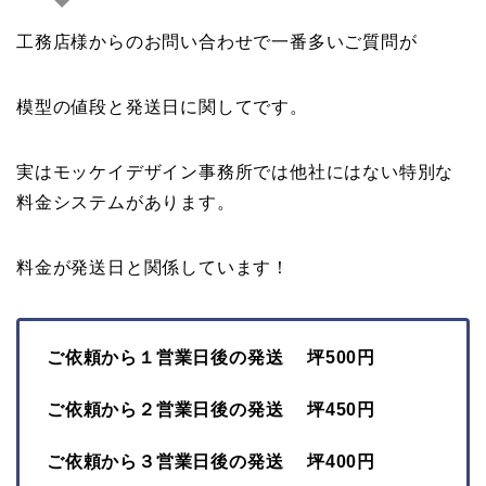
工務店様からのお問い合わせで一番多いご質問が
模型の値段と発送日に関してです。
実はモッケイデザイン事務所では他社にはない特別な
料金システムがあります。
料金が発送日と関係しています！
ご依頼から１営業日後の発送 坪500円
ご依頼から２営業日後の発送 坪450円
ご依頼から３営業日後の発送 坪400円