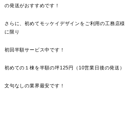
の発送がおすすめです！
さらに、初めてモッケイデザインをご利用の工務店様
に限り
初回半額サービス中です！
初めての１棟を半額の坪125円（10営業日後の発送）
文句なしの業界最安です！