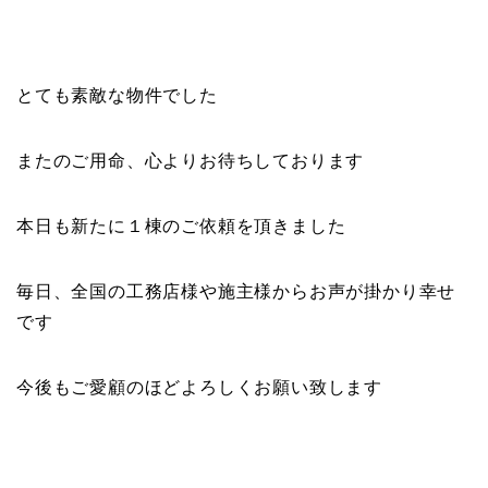
とても素敵な物件でした
またのご用命、心よりお待ちしております
本日も新たに１棟のご依頼を頂きました
毎日、全国の工務店様や施主様からお声が掛かり幸せ
です
今後もご愛顧のほどよろしくお願い致します