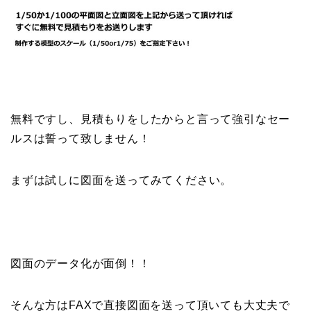
無料ですし、見積もりをしたからと言って強引なセー
ルスは誓って致しません！
まずは試しに図面を送ってみてください。
図面のデータ化が面倒！！
そんな方はFAXで直接図面を送って頂いても大丈夫で