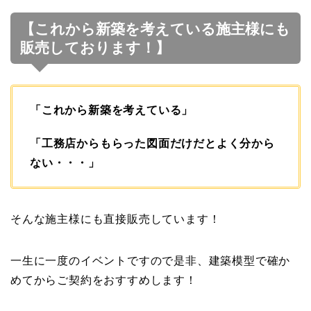
【これから新築を考えている施主様にも
販売しております！】
「これから新築を考えている」
「工務店からもらった図面だけだとよく分から
ない・・・」
そんな施主様にも直接販売しています！
一生に一度のイベントですので是非、建築模型で確か
めてからご契約をおすすめします！