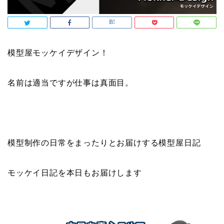
模型屋モッケイデザイン！
名前は適当ですが仕事は真面目。
模型制作の日常をまったりとお届けする模型屋日記
モッケイ日記を本日もお届けします