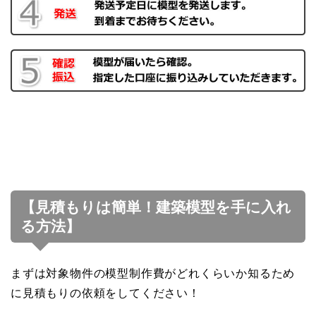
【見積もりは簡単！建築模型を手に入れ
る方法】
まずは対象物件の模型制作費がどれくらいか知るため
に見積もりの依頼をしてください！