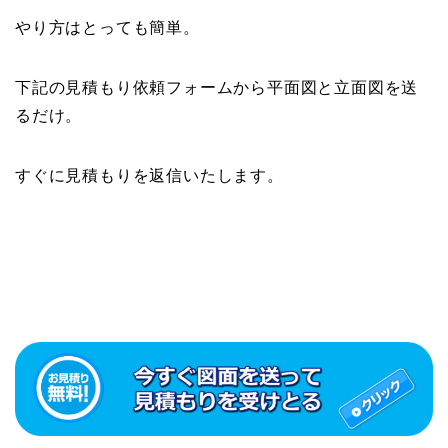
やり方はとっても簡単。
下記の見積もり依頼フォームから平面図と立面図を送
るだけ。
すぐに見積もりを返信いたします。