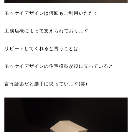
モッケイデザインは何回もご利用いただく
工務店様によって支えられております
リピートしてくれると言うことは
モッケイデザインの住宅模型が役に立っていると
言う証拠だと勝手に思っています(笑)