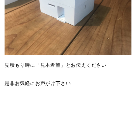
見積もり時に「見本希望」とお伝えください！
是非お気軽にお声がけ下さい