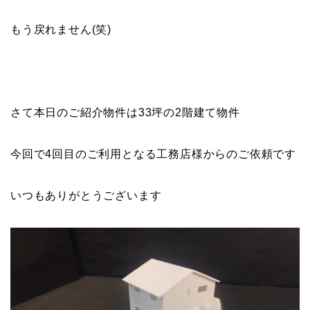
もう戻れません(笑)
さて本日のご紹介物件は33坪の2階建て物件
今回で4回目のご利用となる工務店様からのご依頼です
いつもありがとうございます