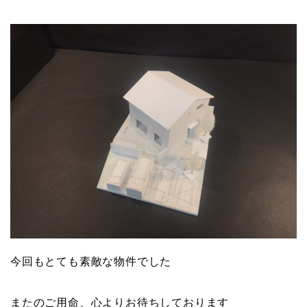
今回もとても素敵な物件でした
またのご用命、心よりお待ちしております