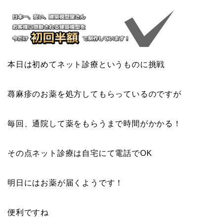
本日は初めてネット診療というものに挑戦
蕁麻疹のお薬を処方してもらっているのですが
毎回、通院して薬をもらうまで時間がかかる！
その点ネット診療は自宅にて電話でOK
明日にはお薬が届くようです！
便利ですね