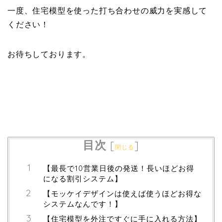
一度、住宅模型を使った打ち合わせの威力を実感して
ください！
お待ちしております。
目次
[
]
閉じる
【最長で10営業日後の発送！長いほどお得
になる割引システム】
【モッケイデザインは使えば使うほどお得な
システムなんです！】
【住宅模型を外注ですぐに手に入れる方法】