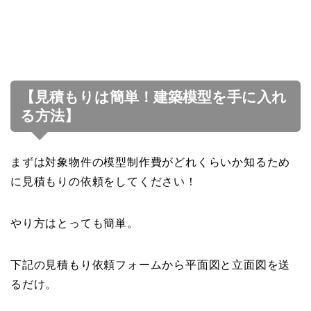
【見積もりは簡単！建築模型を手に入れ
る方法】
まずは対象物件の模型制作費がどれくらいか知るため
に見積もりの依頼をしてください！
やり方はとっても簡単。
下記の見積もり依頼フォームから平面図と立面図を送
るだけ。