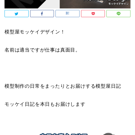
模型屋モッケイデザイン！
名前は適当ですが仕事は真面目。
模型制作の日常をまったりとお届けする模型屋日記
モッケイ日記を本日もお届けします