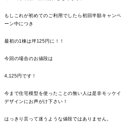
もしこれが初めてのご利用でしたら初回半額キャンペ
ーン中につき
最初の1棟は坪125円に！！
今回の場合のお値段は
4,125円です！
今まで住宅模型を使ったことの無い人は是非モッケイ
デザインにお声がけ下さい！
はっきり言って迷うような値段ではありません。