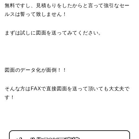
無料ですし、見積もりをしたからと言って強引なセー
ルスは誓って致しません！
まずは試しに図面を送ってみてください。
図面のデータ化が面倒！！
そんな方はFAXで直接図面を送って頂いても大丈夫で
す！