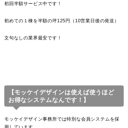
初回半額サービス中です！
初めての１棟を半額の坪125円（10営業日後の発送）
文句なしの業界最安です！
【モッケイデザインは使えば使うほど
お得なシステムなんです！】
モッケイデザイン事務所では特別な会員システムを採
用しています。