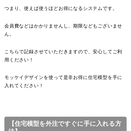
つまり、使えば使うほどお得になるシステムです。
会員費などはかかりませんし、期限などもございませ
ん。
こちらで記録させていただきますので、安心してご利
用ください！
モッケイデザインを使って是非お得に住宅模型を手に
入れてください！
【住宅模型を外注ですぐに手に入れる方