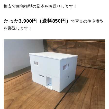
格安で住宅模型の見本をお送りします！
たった3,900円（送料850円）
で写真の住宅模型
を郵送します！