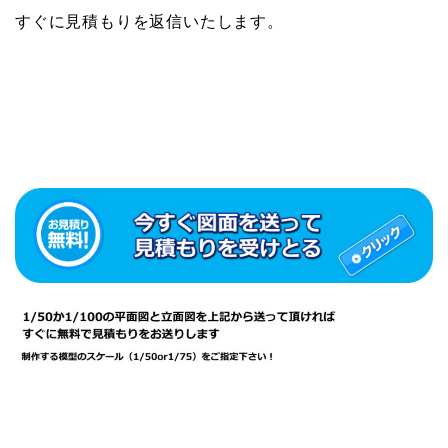
すぐに見積もりを返信いたします。