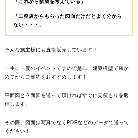
「これから新築を考えている」
「工務店からもらった図面だけだとよく分から
ない・・・」
そんな施主様にも直接販売しています！
一生に一度のイベントですので是非、建築模型で確か
めてからご契約をおすすめします！
平面図と立面図を送って頂ければすぐに見積もりを返
信します。
その際、図面は写真でなくPDFなどのデータで送って
ください！