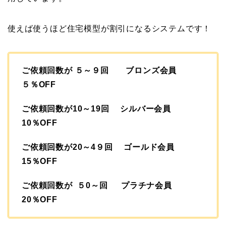
使えば使うほど住宅模型が割引になるシステムです！
ご依頼回数が ５～９回 ブロンズ会員
５％OFF
ご依頼回数が10～19回 シルバー会員
10％OFF
ご依頼回数が20～4９回 ゴールド会員
15％OFF
ご依頼回数が ５0～回 プラチナ会員
20％OFF