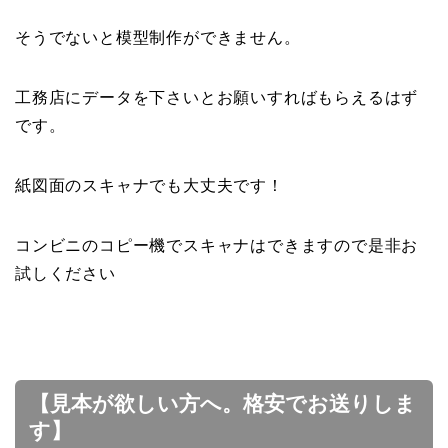
そうでないと模型制作ができません。
工務店にデータを下さいとお願いすればもらえるはず
です。
紙図面のスキャナでも大丈夫です！
コンビニのコピー機でスキャナはできますので是非お
試しください
【見本が欲しい方へ。格安でお送りしま
す】