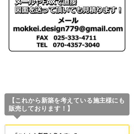
【これから新築を考えている施主様にも
販売しております！】