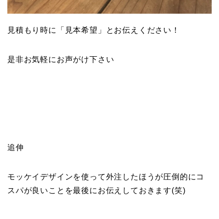
見積もり時に「見本希望」とお伝えください！
是非お気軽にお声がけ下さい
追伸
モッケイデザインを使って外注したほうが圧倒的にコ
スパが良いことを最後にお伝えしておきます(笑)