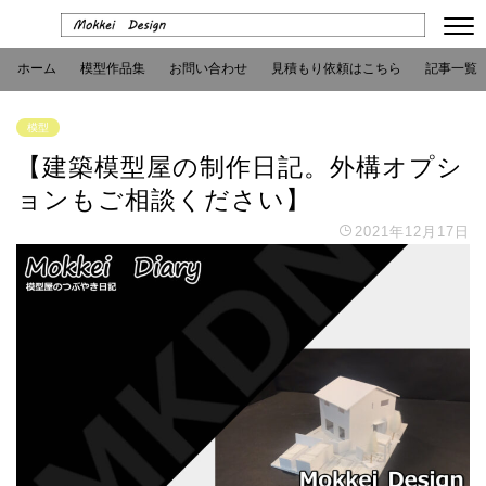
ホーム
模型作品集
お問い合わせ
見積もり依頼はこちら
記事一覧
模型
【建築模型屋の制作日記。外構オプシ
ョンもご相談ください】
2021年12月17日