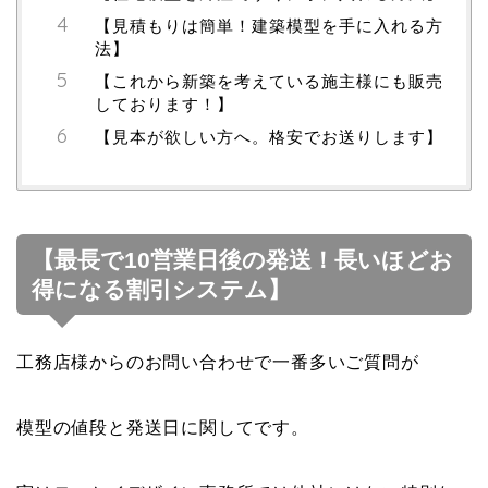
【見積もりは簡単！建築模型を手に入れる方
法】
【これから新築を考えている施主様にも販売
しております！】
【見本が欲しい方へ。格安でお送りします】
【最長で10営業日後の発送！長いほどお
得になる割引システム】
工務店様からのお問い合わせで一番多いご質問が
模型の値段と発送日に関してです。