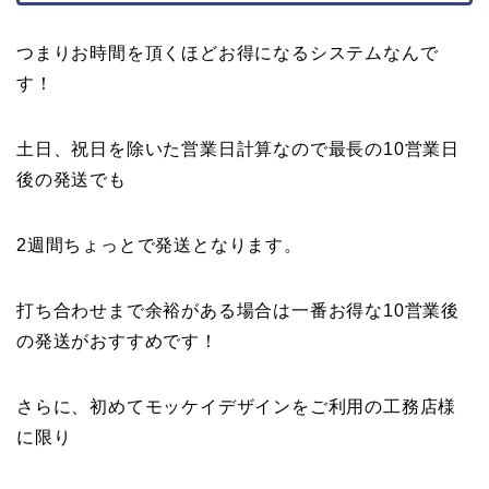
つまりお時間を頂くほどお得になるシステムなんで
す！
土日、祝日を除いた営業日計算なので最長の10営業日
後の発送でも
2週間ちょっとで発送となります。
打ち合わせまで余裕がある場合は一番お得な10営業後
の発送がおすすめです！
さらに、初めてモッケイデザインをご利用の工務店様
に限り