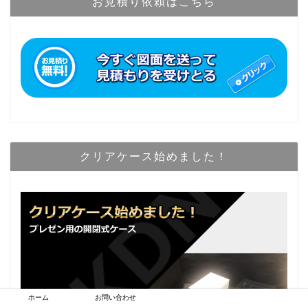
お見積り依頼はこちら
クリアケース始めました！
ホーム
お問い合わせ