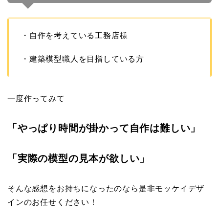
・自作を考えている工務店様
・建築模型職人を目指している方
一度作ってみて
「やっぱり時間が掛かって自作は難しい」
「実際の模型の見本が欲しい」
そんな感想をお持ちになったのなら是非モッケイデザ
インのお任せください！