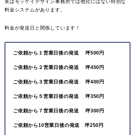
実はモッケイデザイン事務所では他社にはない特別な
料金システムがあります。
料金が発送日と関係しています！
ご依頼から１営業日後の発送 坪500円
ご依頼から２営業日後の発送 坪450円
ご依頼から３営業日後の発送 坪400円
ご依頼から５営業日後の発送 坪350円
ご依頼から７営業日後の発送 坪300円
ご依頼から10営業日後の発送 坪250円