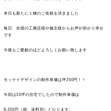
本日も新たに１棟のご依頼を頂きました
毎日、全国の工務店様や施主様からお声が掛かり幸せ
です
今後もご愛顧のほどよろしくお願い致します
モッケイデザインの制作単価は坪250円！！
今回は33坪の住宅でしたので制作単価は
8,250円（税、送料別）となります。