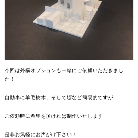
今回は外構オプションも一緒にご依頼いただきまし
た！
自動車に羊毛樹木、そして塀など簡易的ですが
ご依頼時に希望を頂ければ制作いたします
是非お気軽にお声がけ下さい！