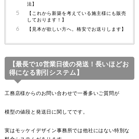
法】
【これから新築を考えている施主様にも販売
しております！】
【見本が欲しい方へ。格安でお送りします】
【最長で10営業日後の発送！長いほどお
得になる割引システム】
工務店様からのお問い合わせで一番多いご質問が
模型の値段と発送日に関してです。
実はモッケイデザイン事務所では他社にはない特別な