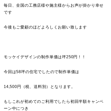
毎日、全国の工務店様や施主様からお声が掛かり幸せ
です
今後もご愛顧のほどよろしくお願い致します
モッケイデザインの制作単価は坪250円！！
今回は58坪の住宅でしたので制作単価は
14,500円（税、送料別）となります。
もしこれが初めてのご利用でしたら初回半額キャンペ
ーン中につき