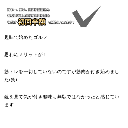
趣味で始めたゴルフ
思わぬメリットが！
筋トレを一切していないのですが筋肉が付き始めまし
た(笑)
鏡を見て気が付き趣味も無駄ではなかったと感じてい
ます