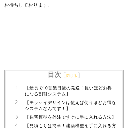
お待ちしております。
目次
[
]
閉じる
【最長で10営業日後の発送！長いほどお得
になる割引システム】
【モッケイデザインは使えば使うほどお得な
システムなんです！】
【住宅模型を外注ですぐに手に入れる方法】
【見積もりは簡単！建築模型を手に入れる方