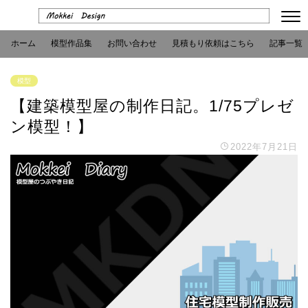
ホーム
模型作品集
お問い合わせ
見積もり依頼はこちら
記事一覧
模型
【建築模型屋の制作日記。1/75プレゼ
ン模型！】
2022年7月21日