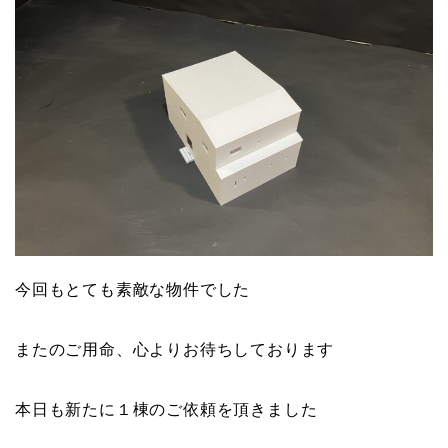
今回もとても素敵な物件でした
またのご用命、心よりお待ちしております
本日も新たに１棟のご依頼を頂きました