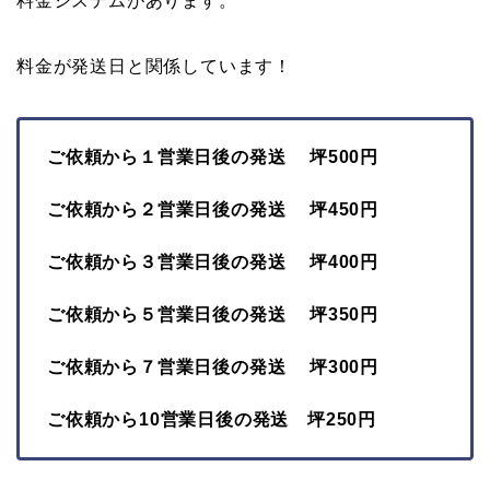
料金システムがあります。
料金が発送日と関係しています！
ご依頼から１営業日後の発送 坪500円
ご依頼から２営業日後の発送 坪450円
ご依頼から３営業日後の発送 坪400円
ご依頼から５営業日後の発送 坪350円
ご依頼から７営業日後の発送 坪300円
ご依頼から10営業日後の発送 坪250円