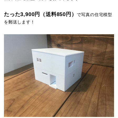
たった3,900円（送料850円）
で写真の住宅模型
を郵送します！