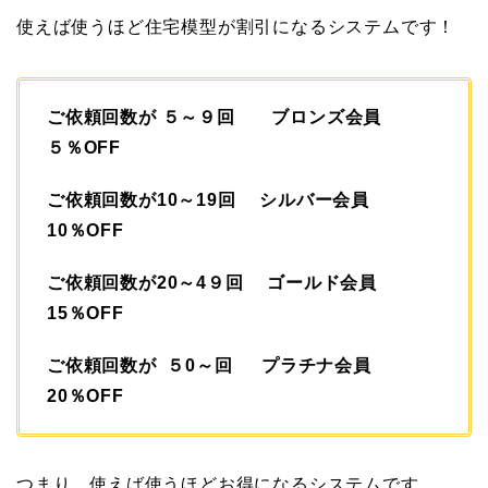
使えば使うほど住宅模型が割引になるシステムです！
ご依頼回数が ５～９回 ブロンズ会員
５％OFF
ご依頼回数が10～19回 シルバー会員
10％OFF
ご依頼回数が20～4９回 ゴールド会員
15％OFF
ご依頼回数が ５0～回 プラチナ会員
20％OFF
つまり、使えば使うほどお得になるシステムです。