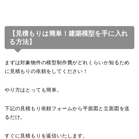
【見積もりは簡単！建築模型を手に入れ
る方法】
まずは対象物件の模型制作費がどれくらいか知るため
に見積もりの依頼をしてください！
やり方はとっても簡単。
下記の見積もり依頼フォームから平面図と立面図を送
るだけ。
すぐに見積もりを返信いたします。