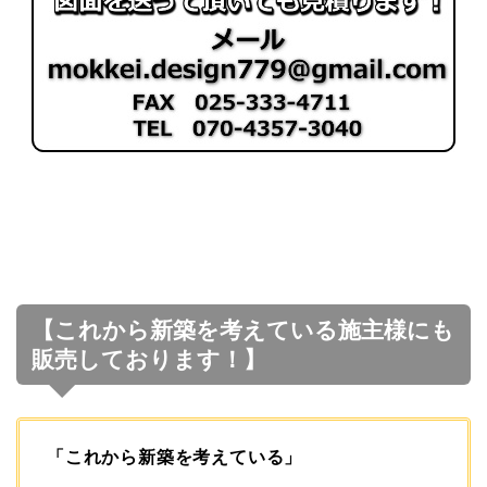
【これから新築を考えている施主様にも
販売しております！】
「これから新築を考えている」