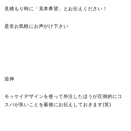
見積もり時に「見本希望」とお伝えください！
是非お気軽にお声がけ下さい
追伸
モッケイデザインを使って外注したほうが圧倒的にコ
スパが良いことを最後にお伝えしておきます(笑)