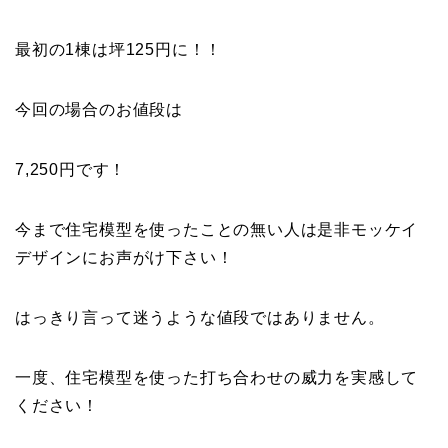
最初の1棟は坪125円に！！
今回の場合のお値段は
7,250円です！
今まで住宅模型を使ったことの無い人は是非モッケイ
デザインにお声がけ下さい！
はっきり言って迷うような値段ではありません。
一度、住宅模型を使った打ち合わせの威力を実感して
ください！