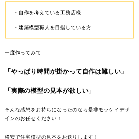
・自作を考えている工務店様
・建築模型職人を目指している方
一度作ってみて
「やっぱり時間が掛かって自作は難しい」
「実際の模型の見本が欲しい」
そんな感想をお持ちになったのなら是非モッケイデザ
インのお任せください！
格安で住宅模型の見本をお送りします！