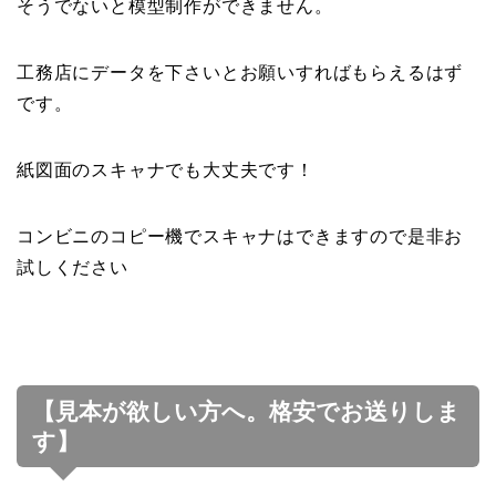
そうでないと模型制作ができません。
工務店にデータを下さいとお願いすればもらえるはず
です。
紙図面のスキャナでも大丈夫です！
コンビニのコピー機でスキャナはできますので是非お
試しください
【見本が欲しい方へ。格安でお送りしま
す】