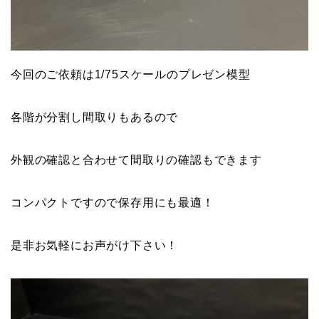
今回のご依頼は1/75スケールのプレゼン模型
各階が分割し間取りもあるので
外観の確認と合わせて間取りの確認もできます
コンパクトですので保存用にも最適！
是非お気軽にお声がけ下さい！