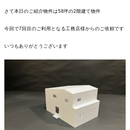
さて本日のご紹介物件は58坪の2階建て物件
今回で7回目のご利用となる工務店様からのご依頼です
いつもありがとうございます