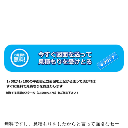
無料ですし、見積もりをしたからと言って強引なセー