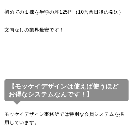
初めての１棟を半額の坪125円（10営業日後の発送）
文句なしの業界最安です！
【モッケイデザインは使えば使うほど
お得なシステムなんです！】
モッケイデザイン事務所では特別な会員システムを採
用しています。