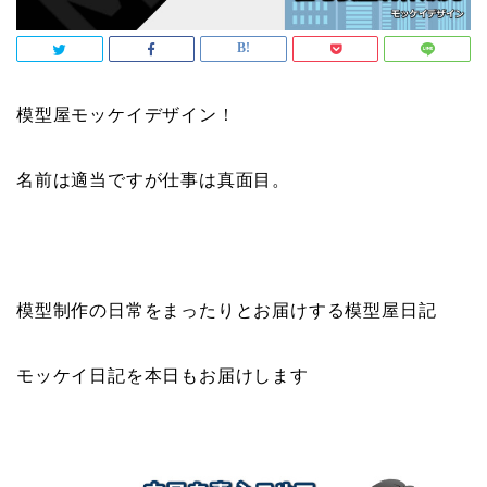
模型屋モッケイデザイン！
名前は適当ですが仕事は真面目。
模型制作の日常をまったりとお届けする模型屋日記
モッケイ日記を本日もお届けします