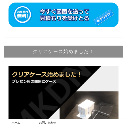
クリアケース始めました！
ホーム
お問い合わせ