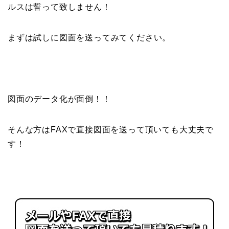
ルスは誓って致しません！
まずは試しに図面を送ってみてください。
図面のデータ化が面倒！！
そんな方はFAXで直接図面を送って頂いても大丈夫で
す！