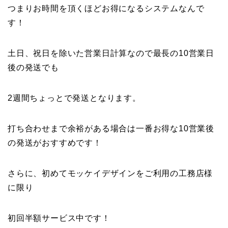
つまりお時間を頂くほどお得になるシステムなんで
す！
土日、祝日を除いた営業日計算なので最長の10営業日
後の発送でも
2週間ちょっとで発送となります。
打ち合わせまで余裕がある場合は一番お得な10営業後
の発送がおすすめです！
さらに、初めてモッケイデザインをご利用の工務店様
に限り
初回半額サービス中です！