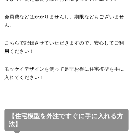
会員費などはかかりませんし、期限などもございませ
ん。
こちらで記録させていただきますので、安心してご利
用ください！
モッケイデザインを使って是非お得に住宅模型を手に
入れてください！
【住宅模型を外注ですぐに手に入れる方
法】