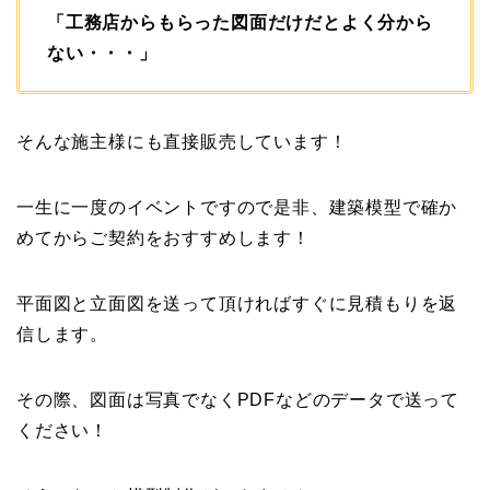
「工務店からもらった図面だけだとよく分から
ない・・・」
そんな施主様にも直接販売しています！
一生に一度のイベントですので是非、建築模型で確か
めてからご契約をおすすめします！
平面図と立面図を送って頂ければすぐに見積もりを返
信します。
その際、図面は写真でなくPDFなどのデータで送って
ください！