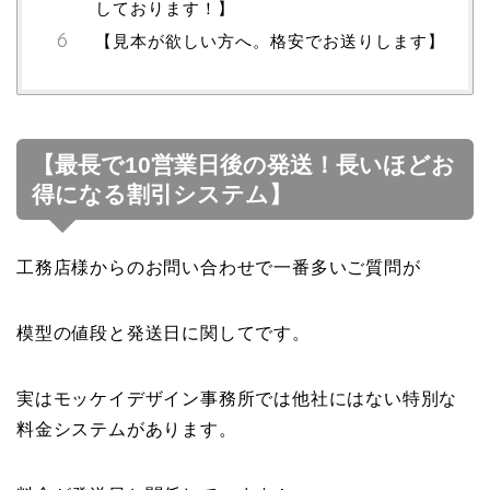
しております！】
【見本が欲しい方へ。格安でお送りします】
【最長で10営業日後の発送！長いほどお
得になる割引システム】
工務店様からのお問い合わせで一番多いご質問が
模型の値段と発送日に関してです。
実はモッケイデザイン事務所では他社にはない特別な
料金システムがあります。