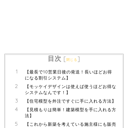
目次
[
]
閉じる
【最長で10営業日後の発送！長いほどお得
になる割引システム】
【モッケイデザインは使えば使うほどお得な
システムなんです！】
【住宅模型を外注ですぐに手に入れる方法】
【見積もりは簡単！建築模型を手に入れる方
法】
【これから新築を考えている施主様にも販売