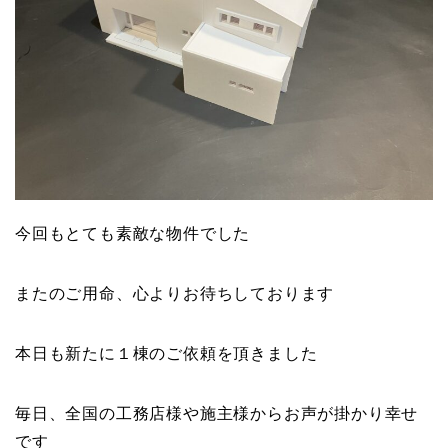
今回もとても素敵な物件でした
またのご用命、心よりお待ちしております
本日も新たに１棟のご依頼を頂きました
毎日、全国の工務店様や施主様からお声が掛かり幸せ
です