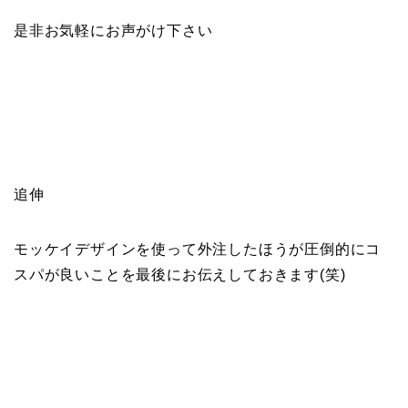
是非お気軽にお声がけ下さい
追伸
モッケイデザインを使って外注したほうが圧倒的にコ
スパが良いことを最後にお伝えしておきます(笑)