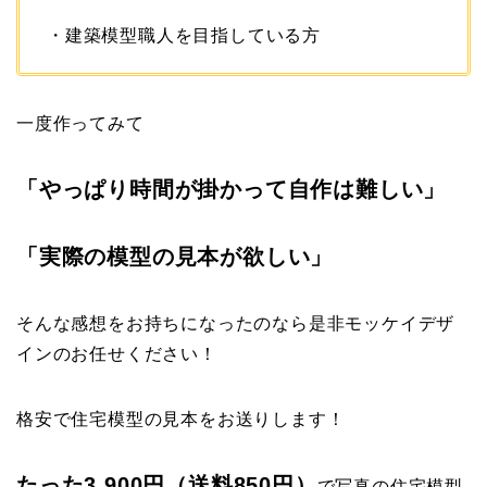
・建築模型職人を目指している方
一度作ってみて
「やっぱり時間が掛かって自作は難しい」
「実際の模型の見本が欲しい」
そんな感想をお持ちになったのなら是非モッケイデザ
インのお任せください！
格安で住宅模型の見本をお送りします！
たった3,900円（送料850円）
で写真の住宅模型