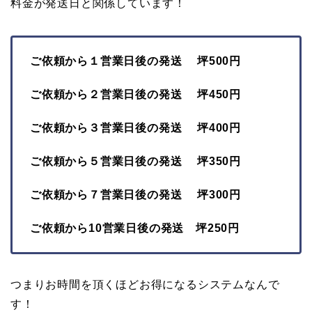
料金が発送日と関係しています！
ご依頼から１営業日後の発送 坪500円
ご依頼から２営業日後の発送 坪450円
ご依頼から３営業日後の発送 坪400円
ご依頼から５営業日後の発送 坪350円
ご依頼から７営業日後の発送 坪300円
ご依頼から10営業日後の発送 坪250円
つまりお時間を頂くほどお得になるシステムなんで
す！