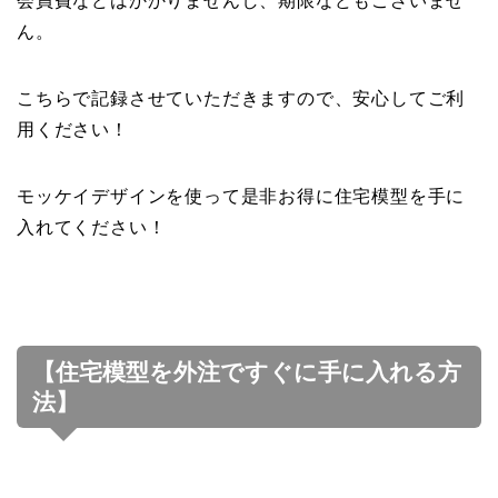
会員費などはかかりませんし、期限などもございませ
ん。
こちらで記録させていただきますので、安心してご利
用ください！
モッケイデザインを使って是非お得に住宅模型を手に
入れてください！
【住宅模型を外注ですぐに手に入れる方
法】