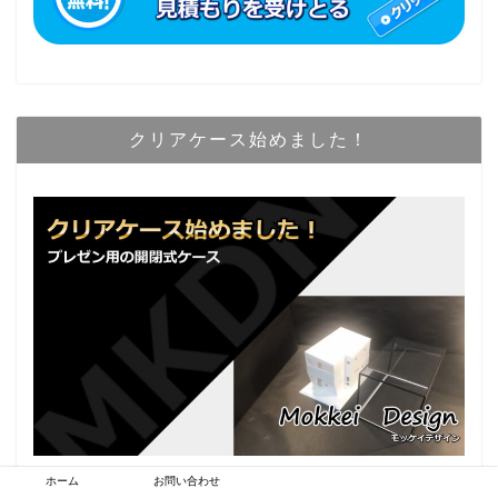
クリアケース始めました！
ホーム
お問い合わせ