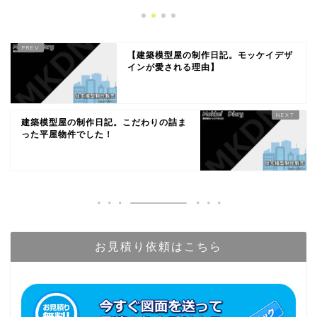
【建築模型屋の制作日記。モッケイデザ
インが愛される理由】
建築模型屋の制作日記。こだわりの詰ま
った平屋物件でした！
お見積り依頼はこちら