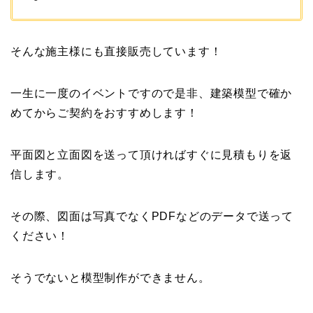
そんな施主様にも直接販売しています！
一生に一度のイベントですので是非、建築模型で確か
めてからご契約をおすすめします！
平面図と立面図を送って頂ければすぐに見積もりを返
信します。
その際、図面は写真でなくPDFなどのデータで送って
ください！
そうでないと模型制作ができません。