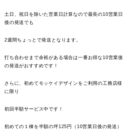
土日、祝日を除いた営業日計算なので最長の10営業日
後の発送でも
2週間ちょっとで発送となります。
打ち合わせまで余裕がある場合は一番お得な10営業後
の発送がおすすめです！
さらに、初めてモッケイデザインをご利用の工務店様
に限り
初回半額サービス中です！
初めての１棟を半額の坪125円（10営業日後の発送）