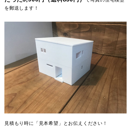
を郵送します！
見積もり時に「見本希望」とお伝えください！