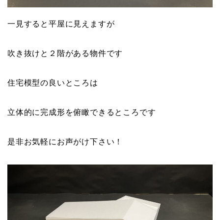
一見すると平屋に見えますが
吹き抜けと２階がある物件です
住宅模型の良いところは
立体的に完成形を俯瞰できるところです
是非お気軽にお声がけ下さい！