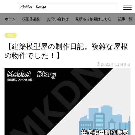
ホーム
模型作品集
お問い合わせ
見積もり依頼はこちら
記事一覧
模型
【建築模型屋の制作日記。複雑な屋根
の物件でした！】
2022年11月8日