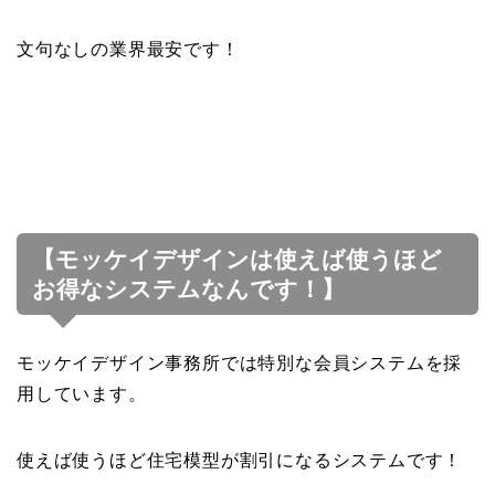
文句なしの業界最安です！
【モッケイデザインは使えば使うほど
お得なシステムなんです！】
モッケイデザイン事務所では特別な会員システムを採
用しています。
使えば使うほど住宅模型が割引になるシステムです！