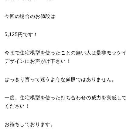
今回の場合のお値段は
5,125円です！
今まで住宅模型を使ったことの無い人は是非モッケイ
デザインにお声がけ下さい！
はっきり言って迷うような値段ではありません。
一度、住宅模型を使った打ち合わせの威力を実感して
ください！
お待ちしております。