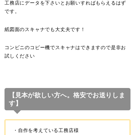
工務店にデータを下さいとお願いすればもらえるはず
です。
紙図面のスキャナでも大丈夫です！
コンビニのコピー機でスキャナはできますので是非お
試しください
【見本が欲しい方へ。格安でお送りしま
す】
・自作を考えている工務店様