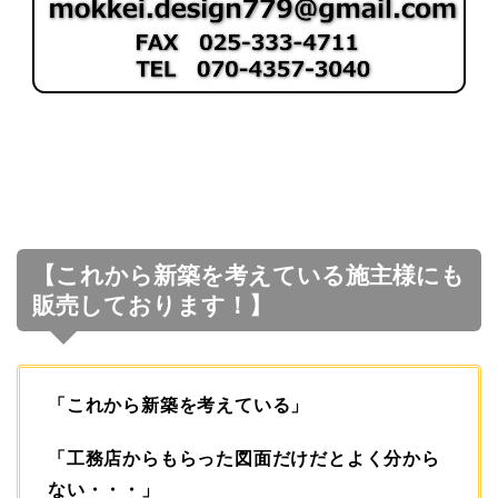
【これから新築を考えている施主様にも
販売しております！】
「これから新築を考えている」
「工務店からもらった図面だけだとよく分から
ない・・・」