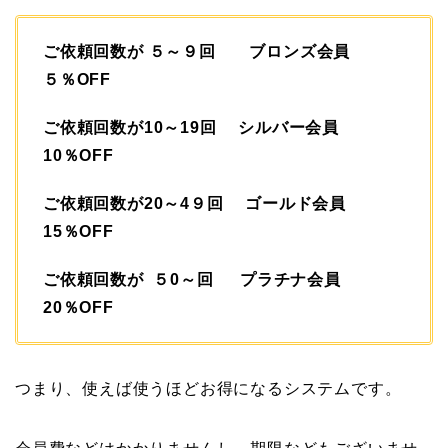
ご依頼回数が ５～９回 ブロンズ会員
５％OFF
ご依頼回数が10～19回 シルバー会員
10％OFF
ご依頼回数が20～4９回 ゴールド会員
15％OFF
ご依頼回数が ５0～回 プラチナ会員
20％OFF
つまり、使えば使うほどお得になるシステムです。