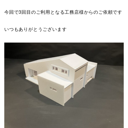
今回で3回目のご利用となる工務店様からのご依頼です
いつもありがとうございます