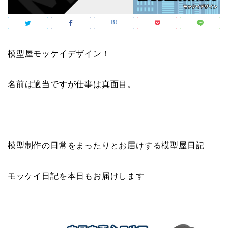
模型屋モッケイデザイン！
名前は適当ですが仕事は真面目。
模型制作の日常をまったりとお届けする模型屋日記
モッケイ日記を本日もお届けします