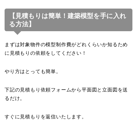
【見積もりは簡単！建築模型を手に入れ
る方法】
まずは対象物件の模型制作費がどれくらいか知るため
に見積もりの依頼をしてください！
やり方はとっても簡単。
下記の見積もり依頼フォームから平面図と立面図を送
るだけ。
すぐに見積もりを返信いたします。