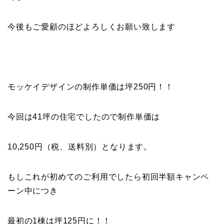
今後もご愛顧のほどよろしくお願い致します
モッケイデザインの制作単価は坪250円！！
今回は41坪の住宅でしたので制作単価は
10,250円（税、送料別）となります。
もしこれが初めてのご利用でしたら初回半額キャンペ
ーン中につき
最初の1棟は坪125円に！！