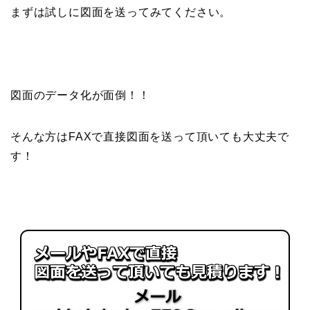
まずは試しに図面を送ってみてください。
図面のデータ化が面倒！！
そんな方はFAXで直接図面を送って頂いても大丈夫で
す！